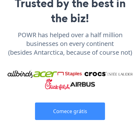
Trusted by the best in
the biz!
POWR has helped over a half million
businesses on every continent
(besides Antarctica, because of course not)
Comece grátis