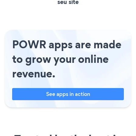
seu site
POWR apps are made
to grow your online
revenue.
See apps in action