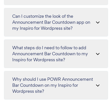
Can I customize the look of the
Announcement Bar Countdown app on
my Inspiro for Wordpress site?
What steps do I need to follow to add
Announcement Bar Countdown to my
Inspiro for Wordpress site?
Why should I use POWR Announcement
Bar Countdown on my Inspiro for
Wordpress site?