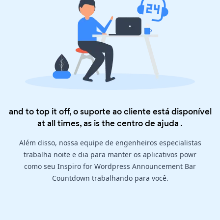
and to top it off, o suporte ao cliente está disponível
at all times, as is the
centro de ajuda
.
Além disso, nossa equipe de engenheiros especialistas
trabalha noite e dia para manter os aplicativos powr
como seu Inspiro for Wordpress Announcement Bar
Countdown trabalhando para você.