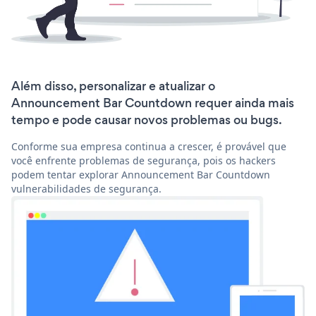
Além disso, personalizar e atualizar o
Announcement Bar Countdown requer ainda mais
tempo e pode causar novos problemas ou bugs.
Conforme sua empresa continua a crescer, é provável que
você enfrente problemas de segurança, pois os hackers
podem tentar explorar Announcement Bar Countdown
vulnerabilidades de segurança.