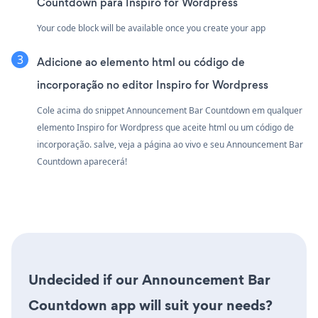
Countdown para Inspiro for Wordpress
Your code block will be available once you create your app
Adicione ao elemento html ou código de
incorporação no editor Inspiro for Wordpress
Cole acima do snippet Announcement Bar Countdown em qualquer
elemento Inspiro for Wordpress que aceite html ou um código de
incorporação. salve, veja a página ao vivo e seu Announcement Bar
Countdown aparecerá!
Undecided if our Announcement Bar
Countdown app will suit your needs?