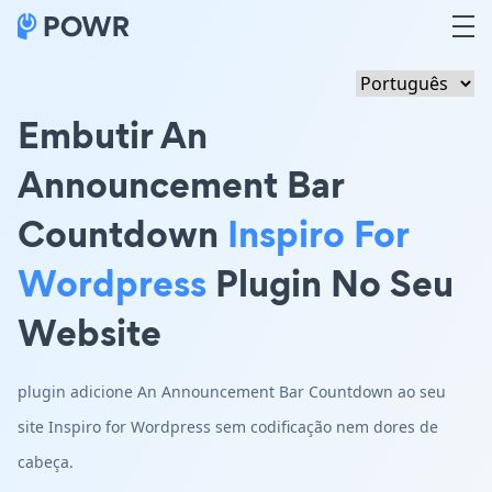
Embutir An
Announcement Bar
Countdown
Inspiro For
Wordpress
Plugin No Seu
Website
plugin adicione An Announcement Bar Countdown ao seu
site Inspiro for Wordpress sem codificação nem dores de
cabeça.