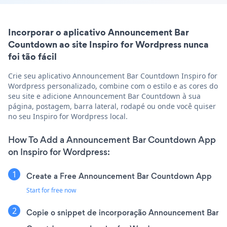
Incorporar o aplicativo Announcement Bar
Countdown ao site Inspiro for Wordpress nunca
foi tão fácil
Crie seu aplicativo Announcement Bar Countdown Inspiro for
Wordpress personalizado, combine com o estilo e as cores do
seu site e adicione Announcement Bar Countdown à sua
página, postagem, barra lateral, rodapé ou onde você quiser
no seu Inspiro for Wordpress local.
How To Add a Announcement Bar Countdown App
on Inspiro for Wordpress:
Create a Free Announcement Bar Countdown App
Start for free now
Copie o snippet de incorporação Announcement Bar