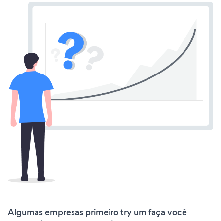
Algumas empresas primeiro try um faça você