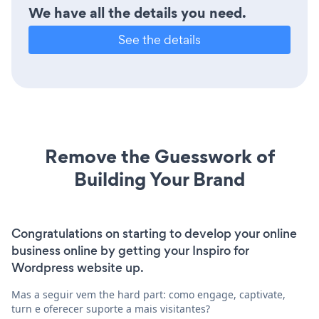
We have all the details you need.
See the details
Remove the Guesswork of
Building Your Brand
Congratulations on starting to develop your online
business online by getting your Inspiro for
Wordpress website up.
Mas a seguir vem the hard part: como engage, captivate,
turn e oferecer suporte a mais visitantes?