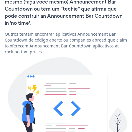
mesmo (faça você mesmo) Announcement Bar
Countdown ou têm um “techie” que afirma que
pode construir an Announcement Bar Countdown
in 'no time'.
Outros tentam encontrar aplicativos Announcement Bar
Countdown de código aberto ou companies abroad que claim
to oferecem Announcement Bar Countdown aplicativos at
rock-bottom prices.