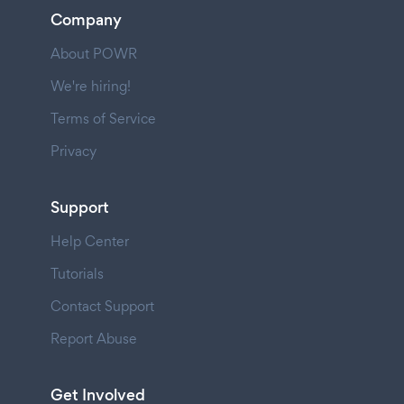
Company
About POWR
We're hiring!
Terms of Service
Privacy
Support
Help Center
Tutorials
Contact Support
Report Abuse
Get Involved