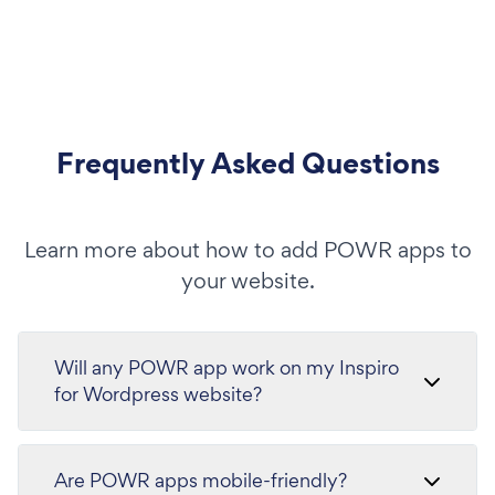
Frequently Asked Questions
Learn more about how to add POWR apps to
your website.
Will any POWR app work on my Inspiro
for Wordpress website?
Are POWR apps mobile-friendly?