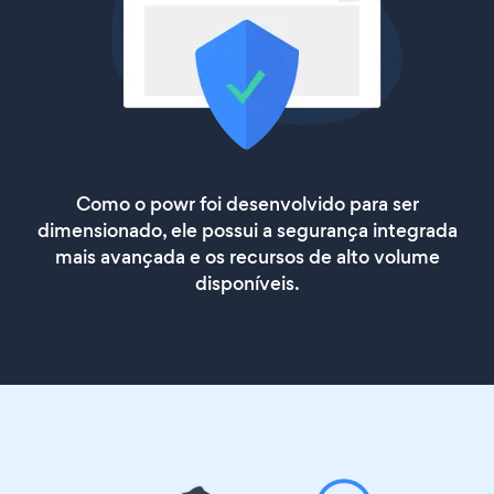
Como o powr foi desenvolvido para ser
dimensionado, ele possui a segurança integrada
mais avançada e os recursos de alto volume
disponíveis.