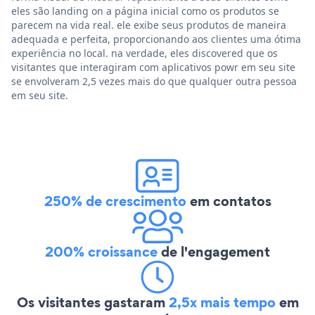
eles são landing on a página inicial como os produtos se
parecem na vida real. ele exibe seus produtos de maneira
adequada e perfeita, proporcionando aos clientes uma ótima
experiência no local. na verdade, eles discovered que os
visitantes que interagiram com aplicativos powr em seu site
se envolveram 2,5 vezes mais do que qualquer outra pessoa
em seu site.
250% de crescimento
em contatos
200% croissance
de l'engagement
Os visitantes gastaram
2,5x mais tempo
em