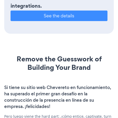
integrations.
See the details
Remove the Guesswork of
Building Your Brand
Si tiene su sitio web Chevereto en funcionamiento,
ha superado el primer gran desafío en la
construcción de la presencia en línea de su
empresa. ¡felicidades!
Pero luego viene the hard part: ¿cómo entice, captivate, turn