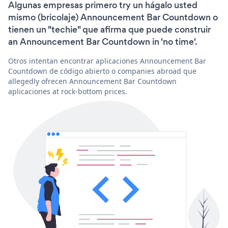
Algunas empresas primero try un hágalo usted
mismo (bricolaje) Announcement Bar Countdown o
tienen un "techie" que afirma que puede construir
an Announcement Bar Countdown in 'no time'.
Otros intentan encontrar aplicaciones Announcement Bar
Countdown de código abierto o companies abroad que
allegedly ofrecen Announcement Bar Countdown
aplicaciones at rock-bottom prices.