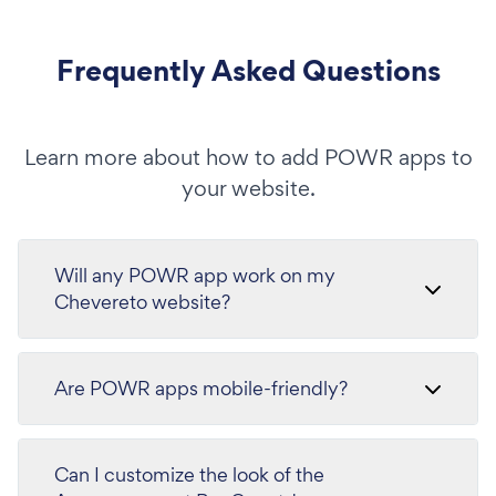
Frequently Asked Questions
Learn more about how to add POWR apps to
your website.
Will any POWR app work on my
Chevereto website?
Are POWR apps mobile-friendly?
Can I customize the look of the