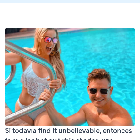
Si todavía find it unbelievable, entonces