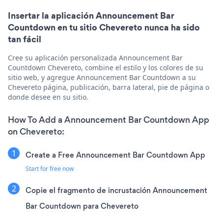
Insertar la aplicación Announcement Bar
Countdown en tu sitio Chevereto nunca ha sido
tan fácil
Cree su aplicación personalizada Announcement Bar
Countdown Chevereto, combine el estilo y los colores de su
sitio web, y agregue Announcement Bar Countdown a su
Chevereto página, publicación, barra lateral, pie de página o
donde desee en su sitio.
How To Add a Announcement Bar Countdown App
on Chevereto:
Create a Free Announcement Bar Countdown App
Start for free now
Copie el fragmento de incrustación Announcement
Bar Countdown para Chevereto