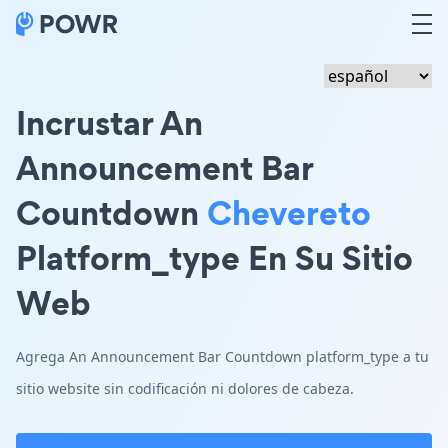
Incrustar An
Announcement Bar
Countdown
Chevereto
Platform_type En Su Sitio
Web
Agrega An Announcement Bar Countdown platform_type a tu
sitio website sin codificación ni dolores de cabeza.