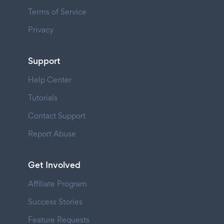
Terms of Service
Privacy
Support
Help Center
Tutorials
Contact Support
Report Abuse
Get Involved
Affiliate Program
Success Stories
Feature Requests