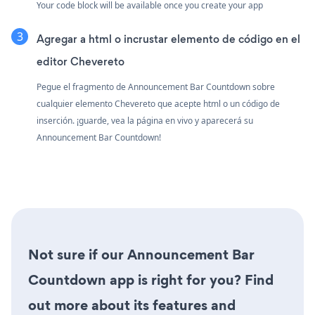
Your code block will be available once you create your app
Agregar a html o incrustar elemento de código en el
editor Chevereto
Pegue el fragmento de Announcement Bar Countdown sobre
cualquier elemento Chevereto que acepte html o un código de
inserción. ¡guarde, vea la página en vivo y aparecerá su
Announcement Bar Countdown!
Not sure if our Announcement Bar
Countdown app is right for you? Find
out more about its features and