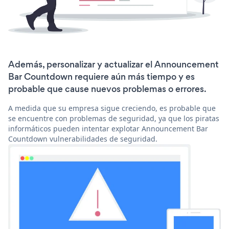
Además, personalizar y actualizar el Announcement
Bar Countdown requiere aún más tiempo y es
probable que cause nuevos problemas o errores.
A medida que su empresa sigue creciendo, es probable que
se encuentre con problemas de seguridad, ya que los piratas
informáticos pueden intentar explotar Announcement Bar
Countdown vulnerabilidades de seguridad.