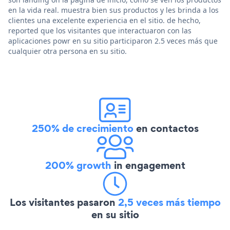
en la vida real. muestra bien sus productos y les brinda a los
clientes una excelente experiencia en el sitio. de hecho,
reported que los visitantes que interactuaron con las
aplicaciones powr en su sitio participaron 2.5 veces más que
cualquier otra persona en su sitio.
250% de crecimiento
en contactos
200% growth
in engagement
Los visitantes pasaron
2,5 veces más tiempo
en su sitio