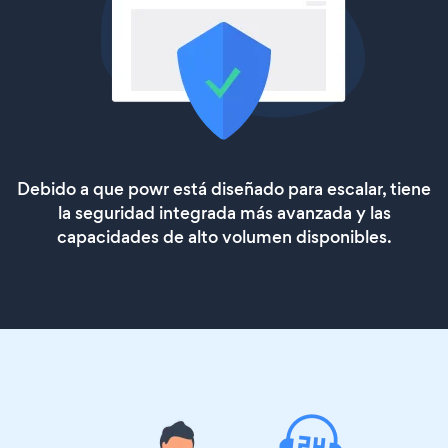
Debido a que powr está diseñado para escalar, tiene
la seguridad integrada más avanzada y las
capacidades de alto volumen disponibles.