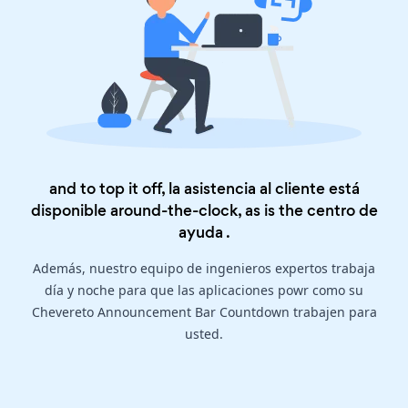
and to top it off, la asistencia al cliente está
disponible around-the-clock, as is the
centro de
ayuda
.
Además, nuestro equipo de ingenieros expertos trabaja
día y noche para que las aplicaciones powr como su
Chevereto Announcement Bar Countdown trabajen para
usted.