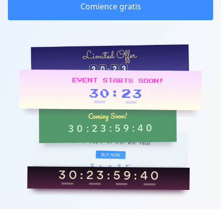
Comience gratis