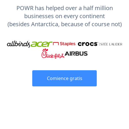
POWR has helped over a half million
businesses on every continent
(besides Antarctica, because of course not)
Comience gratis