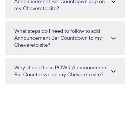
Announcement Bar Countdown app on
my Chevereto site?
What steps do I need to follow to add
Announcement Bar Countdown to my
Chevereto site?
Why should I use POWR Announcement
Bar Countdown on my Chevereto site?