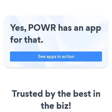
Yes, POWR has an app
for that.
See apps in action
Trusted by the best in
the biz!