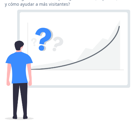
y cómo ayudar a más visitantes?