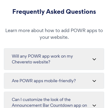
Frequently Asked Questions
Learn more about how to add POWR apps to
your website.
Will any POWR app work on my
Chevereto website?
Are POWR apps mobile-friendly?
Can I customize the look of the
Announcement Bar Countdown app on