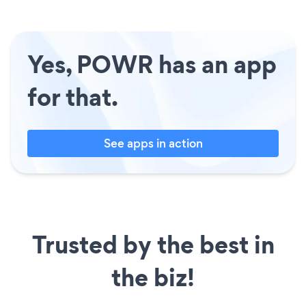
Yes, POWR has an app
for that.
See apps in action
Trusted by the best in
the biz!