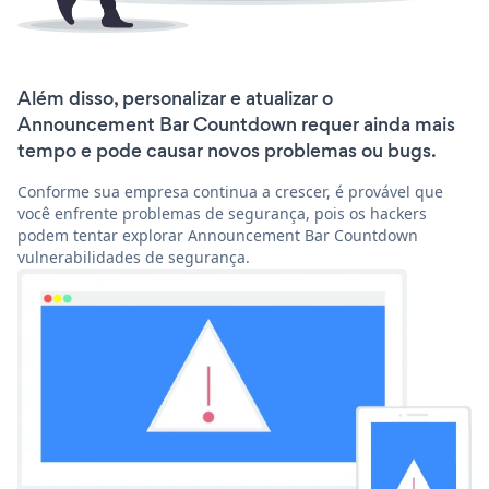
Além disso, personalizar e atualizar o
Announcement Bar Countdown requer ainda mais
tempo e pode causar novos problemas ou bugs.
Conforme sua empresa continua a crescer, é provável que
você enfrente problemas de segurança, pois os hackers
podem tentar explorar Announcement Bar Countdown
vulnerabilidades de segurança.