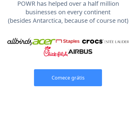
POWR has helped over a half million
businesses on every continent
(besides Antarctica, because of course not)
Comece grátis