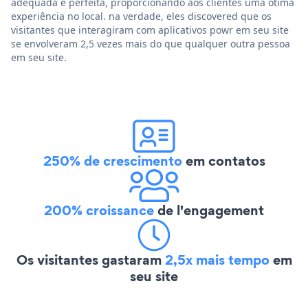
adequada e perfeita, proporcionando aos clientes uma ótima
experiência no local. na verdade, eles discovered que os
visitantes que interagiram com aplicativos powr em seu site
se envolveram 2,5 vezes mais do que qualquer outra pessoa
em seu site.
250% de crescimento
em contatos
200% croissance
de l'engagement
Os visitantes gastaram
2,5x mais tempo
em
seu site