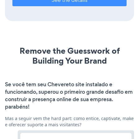
Remove the Guesswork of
Building Your Brand
Se você tem seu Chevereto site instalado e
funcionando, superou o primeiro grande desafio em
construir a presença online de sua empresa.
parabéns!
Mas a seguir vem the hard part: como entice, captivate, make
e oferecer suporte a mais visitantes?