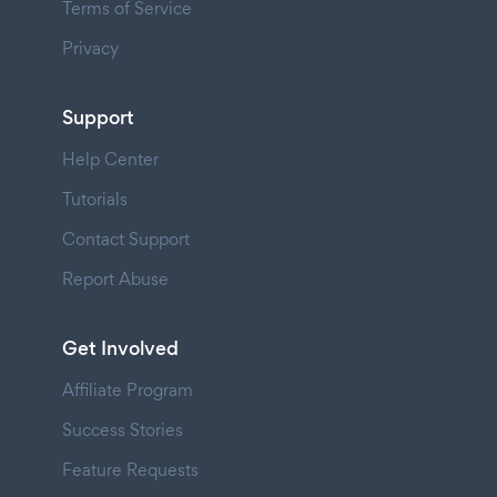
Terms of Service
Privacy
Support
Help Center
Tutorials
Contact Support
Report Abuse
Get Involved
Affiliate Program
Success Stories
Feature Requests