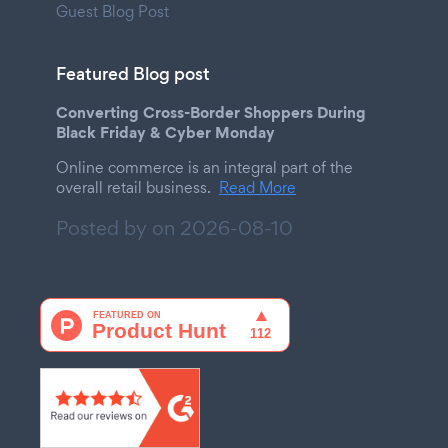
Guest Blog Post
Featured Blog post
Converting Cross-Border Shoppers During
Black Friday & Cyber Monday
Online commerce is an integral part of the
overall retail business.
Read More
Posted by on
2026-08-10