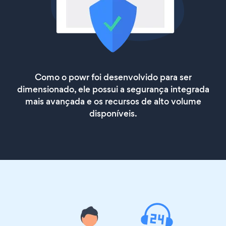
Como o powr foi desenvolvido para ser
dimensionado, ele possui a segurança integrada
mais avançada e os recursos de alto volume
disponíveis.