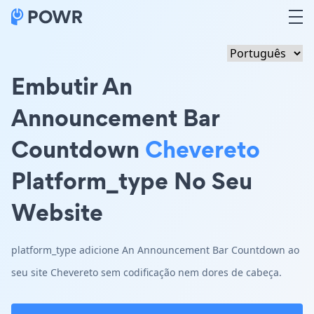
Embutir An
Announcement Bar
Countdown
Chevereto
Platform_type No Seu
Website
platform_type adicione An Announcement Bar Countdown ao
seu site Chevereto sem codificação nem dores de cabeça.