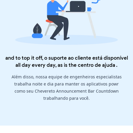
and to top it off, o suporte ao cliente está disponível
all day every day, as is the
centro de ajuda
.
Além disso, nossa equipe de engenheiros especialistas
trabalha noite e dia para manter os aplicativos powr
como seu Chevereto Announcement Bar Countdown
trabalhando para você.