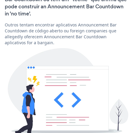
pode construir an Announcement Bar Countdown
in 'no time'.
Outros tentam encontrar aplicativos Announcement Bar
Countdown de código aberto ou foreign companies que
allegedly oferecem Announcement Bar Countdown
aplicativos for a bargain.