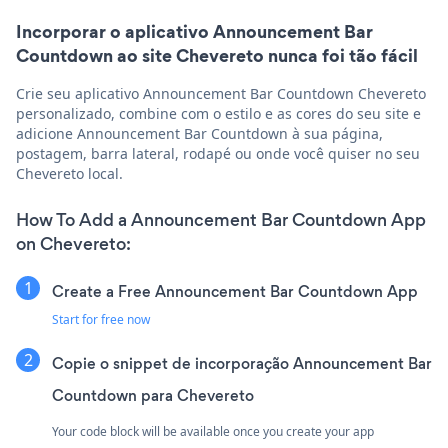
Incorporar o aplicativo Announcement Bar
Countdown ao site Chevereto nunca foi tão fácil
Crie seu aplicativo Announcement Bar Countdown Chevereto
personalizado, combine com o estilo e as cores do seu site e
adicione Announcement Bar Countdown à sua página,
postagem, barra lateral, rodapé ou onde você quiser no seu
Chevereto local.
How To Add a Announcement Bar Countdown App
on Chevereto:
Create a Free Announcement Bar Countdown App
Start for free now
Copie o snippet de incorporação Announcement Bar
Countdown para Chevereto
Your code block will be available once you create your app