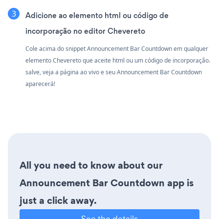
Adicione ao elemento html ou código de
incorporação no editor Chevereto
Cole acima do snippet Announcement Bar Countdown em qualquer
elemento Chevereto que aceite html ou um código de incorporação.
salve, veja a página ao vivo e seu Announcement Bar Countdown
aparecerá!
All you need to know about our
Announcement Bar Countdown app is
just a click away.
See the details