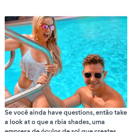
Se você ainda have questions, então take
a look at o que a rbia shades, uma
empresa de óculos de sol que creates