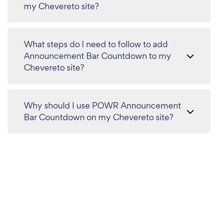
my Chevereto site?
What steps do I need to follow to add
Announcement Bar Countdown to my
Chevereto site?
Why should I use POWR Announcement
Bar Countdown on my Chevereto site?