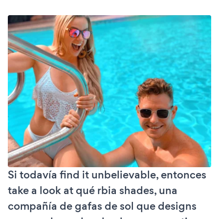
Si todavía find it unbelievable, entonces
take a look at qué rbia shades, una
compañía de gafas de sol que designs