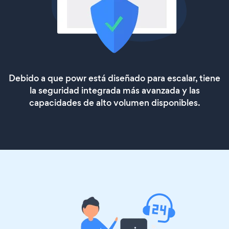
Debido a que powr está diseñado para escalar, tiene
la seguridad integrada más avanzada y las
capacidades de alto volumen disponibles.