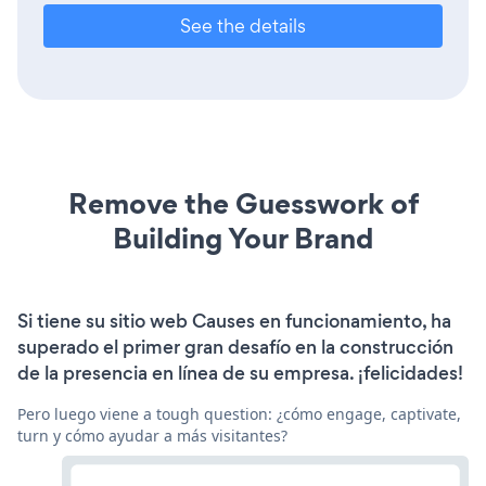
See the details
Remove the Guesswork of
Building Your Brand
Si tiene su sitio web Causes en funcionamiento, ha
superado el primer gran desafío en la construcción
de la presencia en línea de su empresa. ¡felicidades!
Pero luego viene a tough question: ¿cómo engage, captivate,
turn y cómo ayudar a más visitantes?