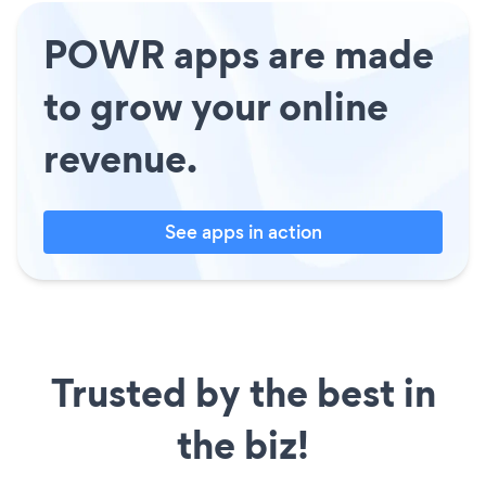
POWR apps are made
to grow your online
revenue.
See apps in action
Trusted by the best in
the biz!