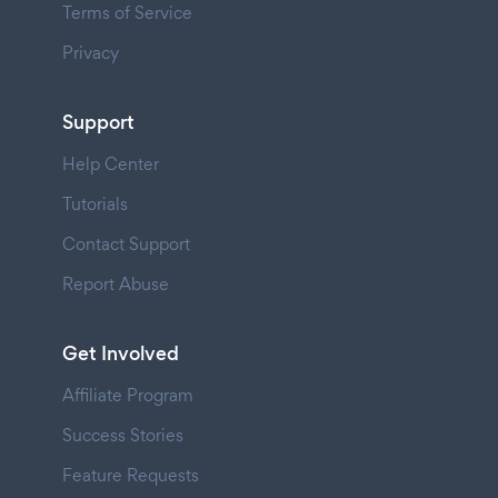
Terms of Service
Privacy
Support
Help Center
Tutorials
Contact Support
Report Abuse
Get Involved
Affiliate Program
Success Stories
Feature Requests