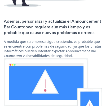
Además, personalizar y actualizar el Announcement
Bar Countdown requiere aún más tiempo y es
probable que cause nuevos problemas o errores.
A medida que su empresa sigue creciendo, es probable que
se encuentre con problemas de seguridad, ya que los piratas
informáticos pueden intentar explotar Announcement Bar
Countdown vulnerabilidades de seguridad.