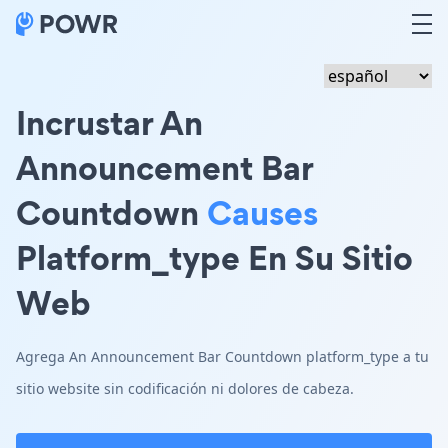
Incrustar An
Announcement Bar
Countdown
Causes
Platform_type En Su Sitio
Web
Agrega An Announcement Bar Countdown platform_type a tu
sitio website sin codificación ni dolores de cabeza.