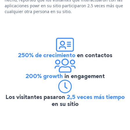
aplicaciones powr en su sitio participaron 2.5 veces más que
cualquier otra persona en su sitio.
250% de crecimiento
en contactos
200% growth
in engagement
Los visitantes pasaron
2,5 veces más tiempo
en su sitio