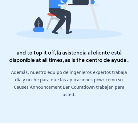
and to top it off, la asistencia al cliente está
disponible at all times, as is the
centro de ayuda
.
Además, nuestro equipo de ingenieros expertos trabaja
día y noche para que las aplicaciones powr como su
Causes Announcement Bar Countdown trabajen para
usted.