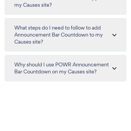
my Causes site?
What steps do I need to follow to add
Announcement Bar Countdown to my
Causes site?
Why should I use POWR Announcement
Bar Countdown on my Causes site?