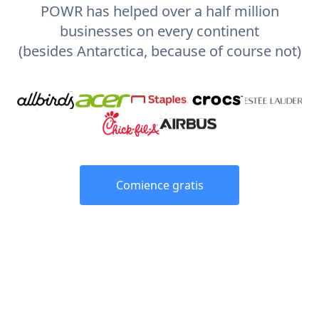
POWR has helped over a half million
businesses on every continent
(besides Antarctica, because of course not)
Comience gratis