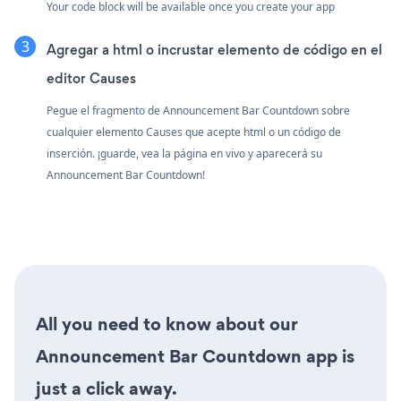
Your code block will be available once you create your app
Agregar a html o incrustar elemento de código en el
editor Causes
Pegue el fragmento de Announcement Bar Countdown sobre
cualquier elemento Causes que acepte html o un código de
inserción. ¡guarde, vea la página en vivo y aparecerá su
Announcement Bar Countdown!
All you need to know about our
Announcement Bar Countdown app is
just a click away.