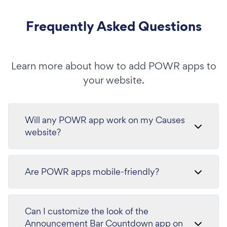
Frequently Asked Questions
Learn more about how to add POWR apps to
your website.
Will any POWR app work on my Causes
website?
Are POWR apps mobile-friendly?
Can I customize the look of the
Announcement Bar Countdown app on