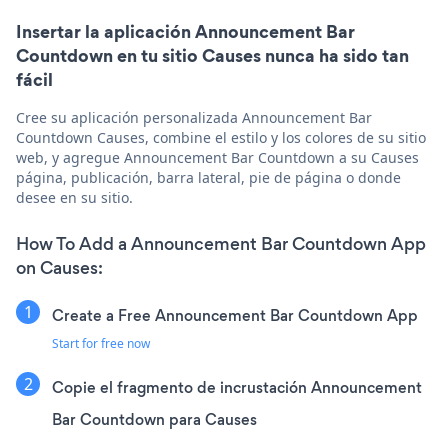
Insertar la aplicación Announcement Bar
Countdown en tu sitio Causes nunca ha sido tan
fácil
Cree su aplicación personalizada Announcement Bar
Countdown Causes, combine el estilo y los colores de su sitio
web, y agregue Announcement Bar Countdown a su Causes
página, publicación, barra lateral, pie de página o donde
desee en su sitio.
How To Add a Announcement Bar Countdown App
on Causes:
Create a Free Announcement Bar Countdown App
Start for free now
Copie el fragmento de incrustación Announcement
Bar Countdown para Causes