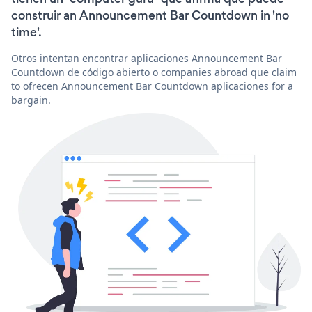
construir an Announcement Bar Countdown in 'no
time'.
Otros intentan encontrar aplicaciones Announcement Bar
Countdown de código abierto o companies abroad que claim
to ofrecen Announcement Bar Countdown aplicaciones for a
bargain.