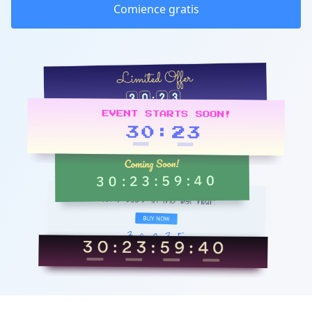
Comience gratis