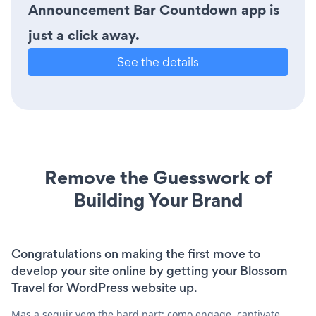
Announcement Bar Countdown app is
just a click away.
See the details
Remove the Guesswork of
Building Your Brand
Congratulations on making the first move to
develop your site online by getting your Blossom
Travel for WordPress website up.
Mas a seguir vem the hard part: como engage, captivate,