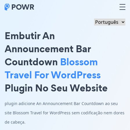
Embutir An
Announcement Bar
Countdown
Blossom
Travel For WordPress
Plugin No Seu Website
plugin adicione An Announcement Bar Countdown ao seu
site Blossom Travel for WordPress sem codificação nem dores
de cabeça.