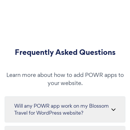
Frequently Asked Questions
Learn more about how to add POWR apps to
your website.
Will any POWR app work on my Blossom
Travel for WordPress website?