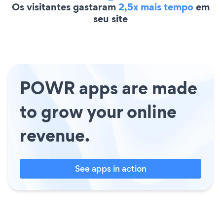
Os visitantes gastaram
2,5x mais tempo
em
seu site
POWR apps are made
to grow your online
revenue.
See apps in action