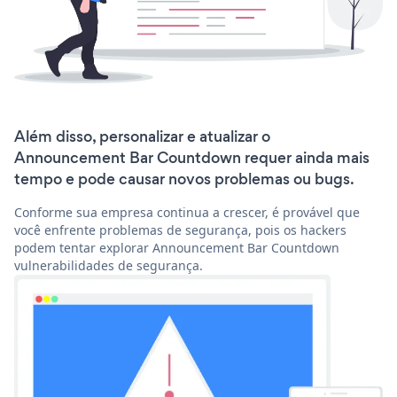
Além disso, personalizar e atualizar o
Announcement Bar Countdown requer ainda mais
tempo e pode causar novos problemas ou bugs.
Conforme sua empresa continua a crescer, é provável que
você enfrente problemas de segurança, pois os hackers
podem tentar explorar Announcement Bar Countdown
vulnerabilidades de segurança.