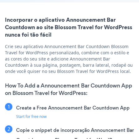
Incorporar o aplicativo Announcement Bar
Countdown ao site Blossom Travel for WordPress
nunca foi tão fácil
Crie seu aplicativo Announcement Bar Countdown Blossom
Travel for WordPress personalizado, combine com o estilo e
as cores do seu site e adicione Announcement Bar
Countdown à sua página, postagem, barra lateral, rodapé ou
onde você quiser no seu Blossom Travel for WordPress local.
How To Add a Announcement Bar Countdown App
on Blossom Travel for WordPress:
Create a Free Announcement Bar Countdown App
Start for free now
Copie o snippet de incorporação Announcement Bar