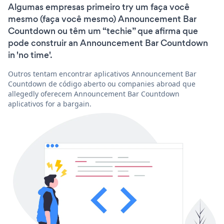
Algumas empresas primeiro try um faça você
mesmo (faça você mesmo) Announcement Bar
Countdown ou têm um “techie” que afirma que
pode construir an Announcement Bar Countdown
in 'no time'.
Outros tentam encontrar aplicativos Announcement Bar
Countdown de código aberto ou companies abroad que
allegedly oferecem Announcement Bar Countdown
aplicativos for a bargain.