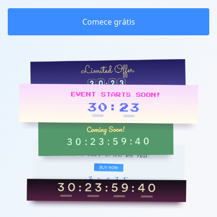
Comece grátis