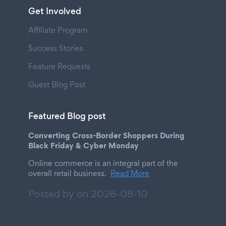
Get Involved
Affiliate Program
Success Stories
Feature Requests
Guest Blog Post
Featured Blog post
Converting Cross-Border Shoppers During
Black Friday & Cyber Monday
Online commerce is an integral part of the
overall retail business.
Read More
Posted by on
2026-08-10