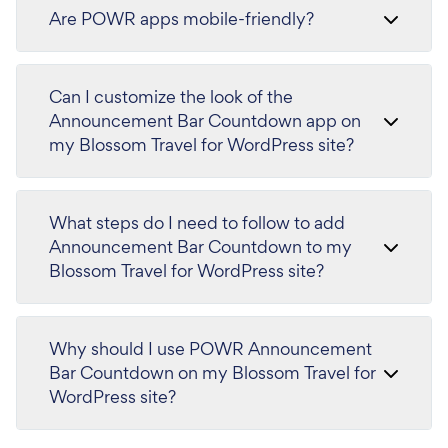
Are POWR apps mobile-friendly?
Can I customize the look of the
Announcement Bar Countdown app on
my Blossom Travel for WordPress site?
What steps do I need to follow to add
Announcement Bar Countdown to my
Blossom Travel for WordPress site?
Why should I use POWR Announcement
Bar Countdown on my Blossom Travel for
WordPress site?