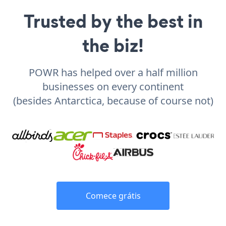
Trusted by the best in
the biz!
POWR has helped over a half million
businesses on every continent
(besides Antarctica, because of course not)
Comece grátis