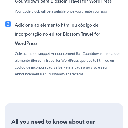
Countdown para Blossom Travel for WordPress
Your code block will be available once you create your app
Adicione ao elemento html ou código de
incorporação no editor Blossom Travel for
WordPress
Cole acima do snippet Announcement Bar Countdown em qualquer
elemento Blossom Travel for WordPress que aceite html ou um
código de incorporação. salve, veja a página ao vivo e seu
Announcement Bar Countdown aparecerá!
All you need to know about our