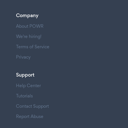
Company
About POWR
We're hiring!
Terms of Service
Privacy
Support
Help Center
Tutorials
Contact Support
Report Abuse