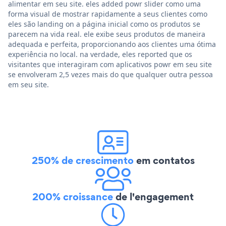
alimentar em seu site. eles added powr slider como uma
forma visual de mostrar rapidamente a seus clientes como
eles são landing on a página inicial como os produtos se
parecem na vida real. ele exibe seus produtos de maneira
adequada e perfeita, proporcionando aos clientes uma ótima
experiência no local. na verdade, eles reported que os
visitantes que interagiram com aplicativos powr em seu site
se envolveram 2,5 vezes mais do que qualquer outra pessoa
em seu site.
250% de crescimento
em contatos
200% croissance
de l'engagement