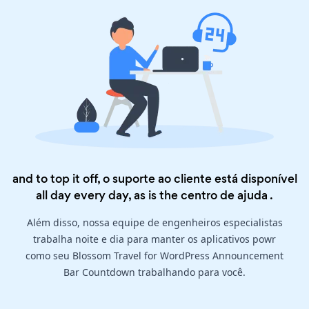
and to top it off, o suporte ao cliente está disponível
all day every day, as is the
centro de ajuda
.
Além disso, nossa equipe de engenheiros especialistas
trabalha noite e dia para manter os aplicativos powr
como seu Blossom Travel for WordPress Announcement
Bar Countdown trabalhando para você.