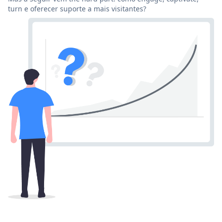
turn e oferecer suporte a mais visitantes?