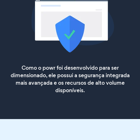
Como o powr foi desenvolvido para ser
dimensionado, ele possui a segurança integrada
mais avançada e os recursos de alto volume
disponíveis.