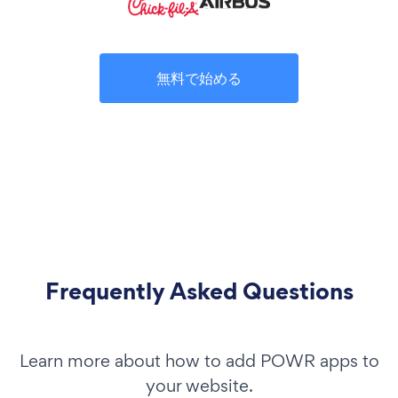
無料で始める
Frequently Asked Questions
Learn more about how to add POWR apps to
your website.