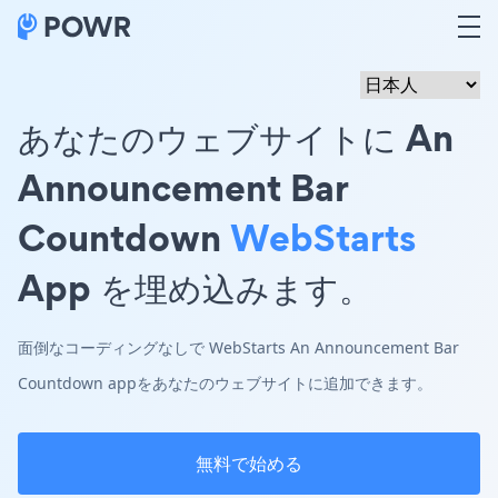
あなたのウェブサイトに An
Announcement Bar
Countdown
WebStarts
App を埋め込みます。
面倒なコーディングなしで WebStarts An Announcement Bar
Countdown appをあなたのウェブサイトに追加できます。
無料で始める