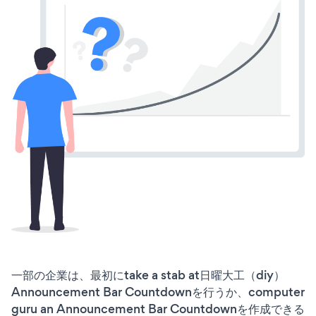
一部の企業は、最初にtake a stab at日曜大工（diy）
Announcement Bar Countdownを行うか、computer
guru an Announcement Bar Countdownを作成できる