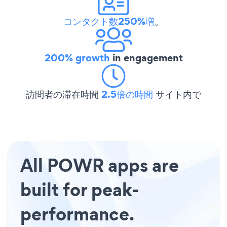
コンタクト数250%増
。
200% growth
in engagement
訪問者の滞在時間
2.5倍の時間
サイト内で
All POWR apps are
built for peak-
performance.