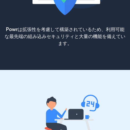
Powrは拡張性を考慮して構築されているため、利用可能
な最先端の組み込みセキュリティと大量の機能を備えてい
ます。