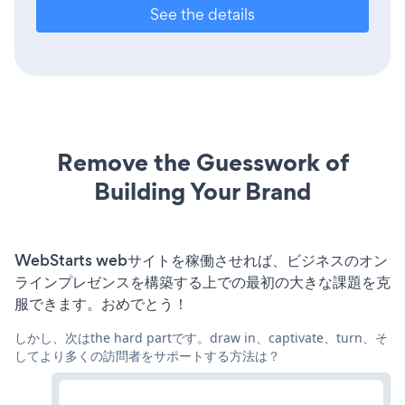
See the details
Remove the Guesswork of
Building Your Brand
WebStarts webサイトを稼働させれば、ビジネスのオン
ラインプレゼンスを構築する上での最初の大きな課題を克
服できます。おめでとう！
しかし、次はthe hard partです。draw in、captivate、turn、そ
してより多くの訪問者をサポートする方法は？