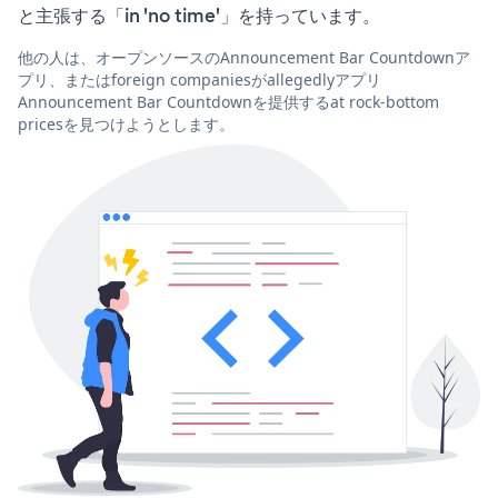
と主張する「in 'no time'」を持っています。
他の人は、オープンソースのAnnouncement Bar Countdownア
プリ、またはforeign companiesがallegedlyアプリ
Announcement Bar Countdownを提供するat rock-bottom
pricesを見つけようとします。