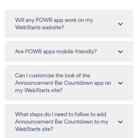
Will any POWR app work on my
WebStarts website?
Are POWR apps mobile-friendly?
Can I customize the look of the
Announcement Bar Countdown app on
my WebStarts site?
What steps do I need to follow to add
Announcement Bar Countdown to my
WebStarts site?