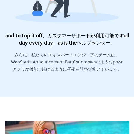
and to top it off、カスタマーサポートが利用可能ですall
day every day、as is the
ヘルプセンター
。
さらに、私たちのエキスパートエンジニアのチームは、
WebStarts Announcement Bar Countdownのようなpowr
アプリが機能し続けるように昼夜を問わず働いています。