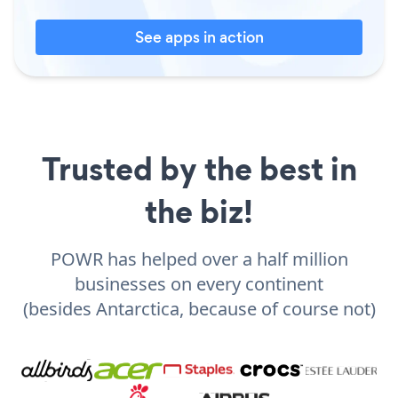
See apps in action
Trusted by the best in
the biz!
POWR has helped over a half million
businesses on every continent
(besides Antarctica, because of course not)