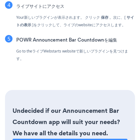
ライブサイトにアクセス
Your新しいプラグインが表示されます。 クリック
保存
。次に、[
サイ
トの表示
]をクリックして、ライブのwebsiteにアクセスします。
POWR Announcement Bar Countdownを編集
Go to theライブWebstarts websiteで新しいプラグインを見つけま
す。
Undecided if our Announcement Bar
Countdown app will suit your needs?
We have all the details you need.