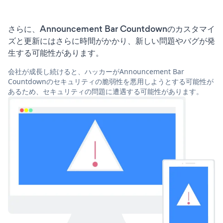
さらに、Announcement Bar Countdownのカスタマイ
ズと更新にはさらに時間がかかり、新しい問題やバグが発
生する可能性があります。
会社が成長し続けると、ハッカーがAnnouncement Bar
Countdownのセキュリティの脆弱性を悪用しようとする可能性が
あるため、セキュリティの問題に遭遇する可能性があります。