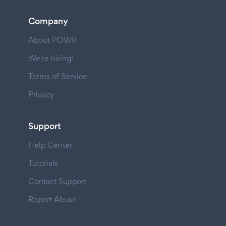
Company
About POWR
We're hiring!
Terms of Service
Privacy
Support
Help Center
Tutorials
Contact Support
Report Abuse