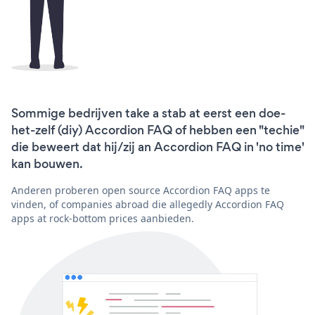
Sommige bedrijven take a stab at eerst een doe-
het-zelf (diy) Accordion FAQ of hebben een "techie"
die beweert dat hij/zij an Accordion FAQ in 'no time'
kan bouwen.
Anderen proberen open source Accordion FAQ apps te
vinden, of companies abroad die allegedly Accordion FAQ
apps at rock-bottom prices aanbieden.