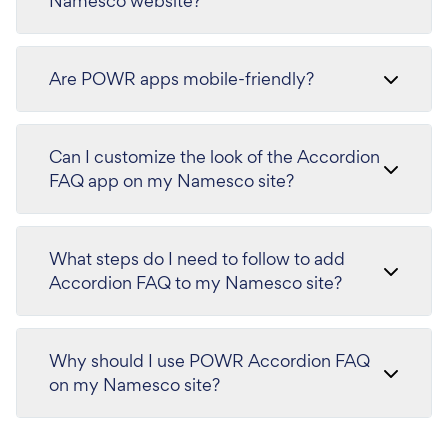
Namesco website?
Are POWR apps mobile-friendly?
Can I customize the look of the Accordion
FAQ app on my Namesco site?
What steps do I need to follow to add
Accordion FAQ to my Namesco site?
Why should I use POWR Accordion FAQ
on my Namesco site?