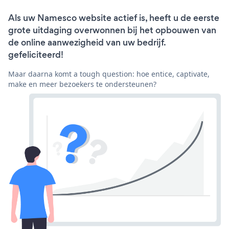
Als uw Namesco website actief is, heeft u de eerste
grote uitdaging overwonnen bij het opbouwen van
de online aanwezigheid van uw bedrijf.
gefeliciteerd!
Maar daarna komt a tough question: hoe entice, captivate,
make en meer bezoekers te ondersteunen?