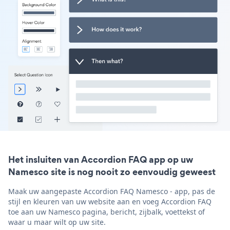
Het insluiten van Accordion FAQ app op uw
Namesco site is nog nooit zo eenvoudig geweest
Maak uw aangepaste Accordion FAQ Namesco - app, pas de
stijl en kleuren van uw website aan en voeg Accordion FAQ
toe aan uw Namesco pagina, bericht, zijbalk, voettekst of
waar u maar wilt op uw site.