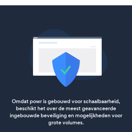
Omdat powr is gebouwd voor schaalbaarheid,
beschikt het over de meest geavanceerde
ingebouwde beveiliging en mogelijkheden voor
grote volumes.