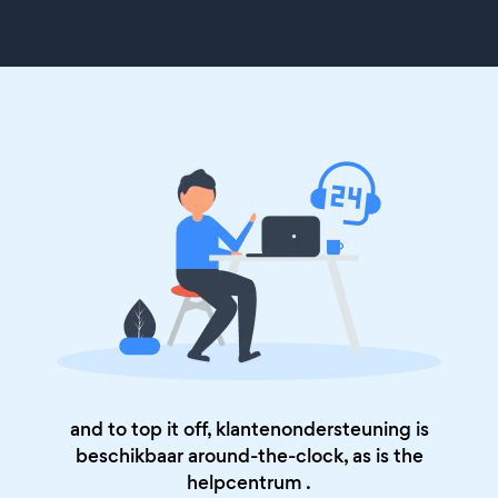
and to top it off, klantenondersteuning is
beschikbaar around-the-clock, as is the
helpcentrum
.