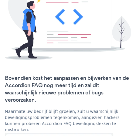
Bovendien kost het aanpassen en bijwerken van de
Accordion FAQ nog meer tijd en zal dit
waarschijnlijk nieuwe problemen of bugs
veroorzaken.
Naarmate uw bedrijf blijft groeien, zult u waarschijnlijk
beveiligingsproblemen tegenkomen, aangezien hackers
kunnen proberen Accordion FAQ beveiligingslekken te
misbruiken.