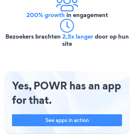
200% growth
in engagement
Bezoekers brachten
2,5x langer
door op hun
site
Yes, POWR has an app
for that.
See apps in action