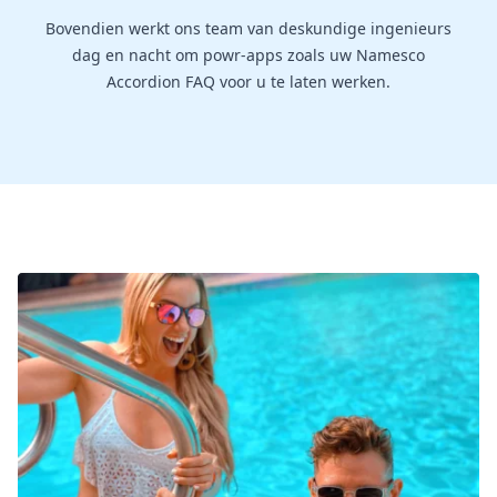
Bovendien werkt ons team van deskundige ingenieurs
dag en nacht om powr-apps zoals uw Namesco
Accordion FAQ voor u te laten werken.