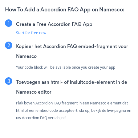
How To Add a Accordion FAQ App on Namesco:
Create a Free Accordion FAQ App
Start for free now
Kopieer het Accordion FAQ embed-fragment voor
Namesco
Your code block will be available once you create your app
Toevoegen aan html- of insluitcode-element in de
Namesco editor
Plak boven Accordion FAQ fragment in een Namesco element dat
html of een embed-code accepteert. sla op, bekijk de live-pagina en
uw Accordion FAQ verschijnt!