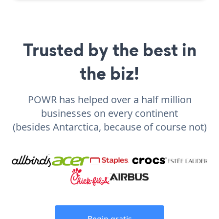
Trusted by the best in
the biz!
POWR has helped over a half million
businesses on every continent
(besides Antarctica, because of course not)
Begin gratis