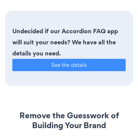
Undecided if our Accordion FAQ app
will suit your needs? We have all the
details you need.
See the details
Remove the Guesswork of
Building Your Brand