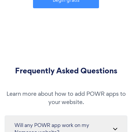
Frequently Asked Questions
Learn more about how to add POWR apps to
your website.
Will any POWR app work on my