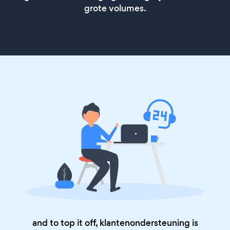
grote volumes.
and to top it off, klantenondersteuning is