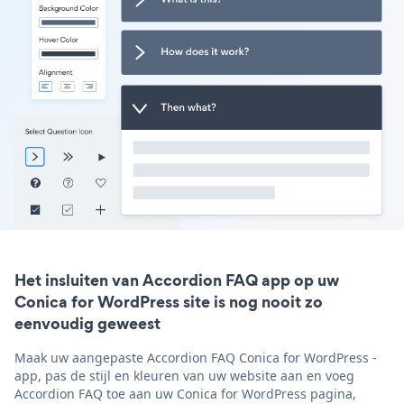
Het insluiten van Accordion FAQ app op uw
Conica for WordPress site is nog nooit zo
eenvoudig geweest
Maak uw aangepaste Accordion FAQ Conica for WordPress -
app, pas de stijl en kleuren van uw website aan en voeg
Accordion FAQ toe aan uw Conica for WordPress pagina,