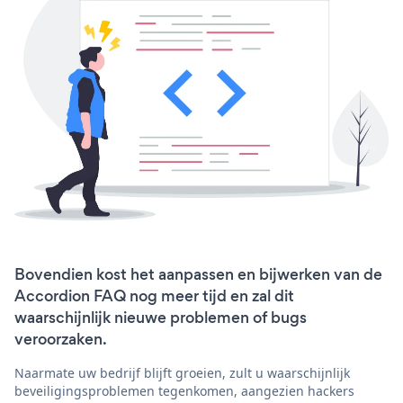
Bovendien kost het aanpassen en bijwerken van de
Accordion FAQ nog meer tijd en zal dit
waarschijnlijk nieuwe problemen of bugs
veroorzaken.
Naarmate uw bedrijf blijft groeien, zult u waarschijnlijk
beveiligingsproblemen tegenkomen, aangezien hackers