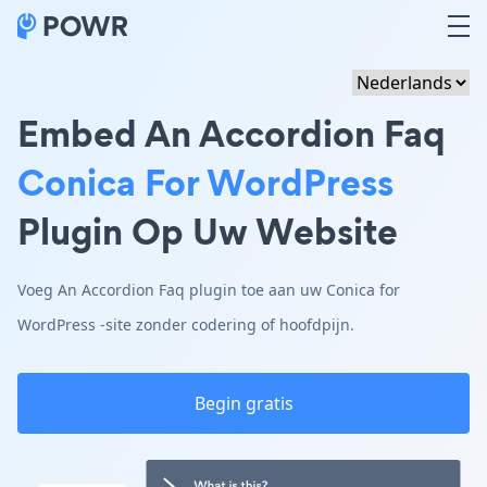
Embed An Accordion Faq
Conica For WordPress
Plugin Op Uw Website
Voeg An Accordion Faq plugin toe aan uw Conica for
WordPress -site zonder codering of hoofdpijn.
Begin gratis