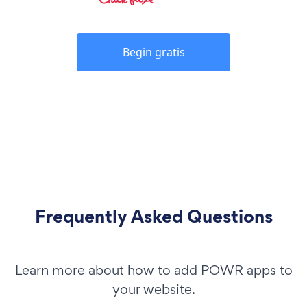
Begin gratis
Frequently Asked Questions
Learn more about how to add POWR apps to
your website.