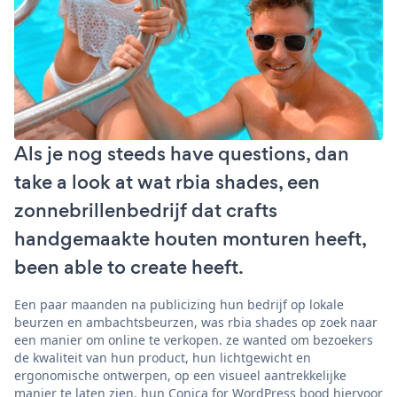
Als je nog steeds have questions, dan
take a look at wat rbia shades, een
zonnebrillenbedrijf dat crafts
handgemaakte houten monturen heeft,
been able to create heeft.
Een paar maanden na publicizing hun bedrijf op lokale
beurzen en ambachtsbeurzen, was rbia shades op zoek naar
een manier om online te verkopen. ze wanted om bezoekers
de kwaliteit van hun product, hun lichtgewicht en
ergonomische ontwerpen, op een visueel aantrekkelijke
manier te laten zien. hun Conica for WordPress bood hiervoor