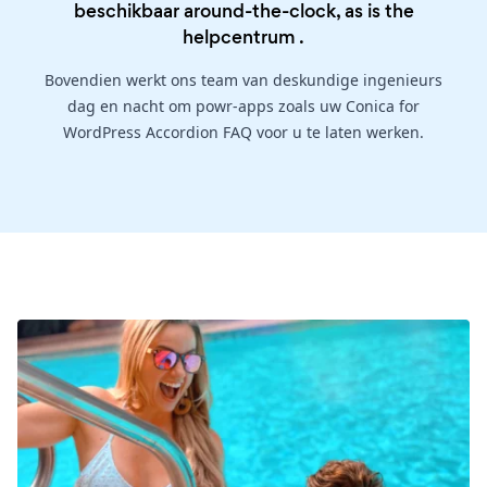
beschikbaar around-the-clock, as is the
helpcentrum
.
Bovendien werkt ons team van deskundige ingenieurs
dag en nacht om powr-apps zoals uw Conica for
WordPress Accordion FAQ voor u te laten werken.