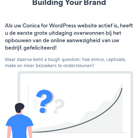
Building Your Brand
Als uw Conica for WordPress website actief is, heeft
u de eerste grote uitdaging overwonnen bij het
opbouwen van de online aanwezigheid van uw
bedrijf. gefeliciteerd!
Maar daarna komt a tough question: hoe entice, captivate,
make en meer bezoekers te ondersteunen?