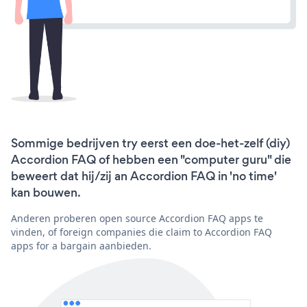
Sommige bedrijven try eerst een doe-het-zelf (diy)
Accordion FAQ of hebben een "computer guru" die
beweert dat hij/zij an Accordion FAQ in 'no time'
kan bouwen.
Anderen proberen open source Accordion FAQ apps te
vinden, of foreign companies die claim to Accordion FAQ
apps for a bargain aanbieden.