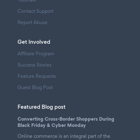
Contact Support
Report Abuse
Get Involved
Affiliate Program
Success Stories
Feature Requests
Guest Blog Post
Featured Blog post
Converting Cross-Border Shoppers During
Black Friday & Cyber Monday
Online commerce is an integral part of the