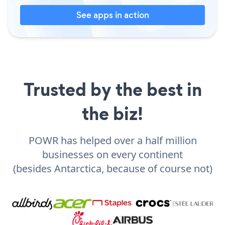
See apps in action
Trusted by the best in
the biz!
POWR has helped over a half million
businesses on every continent
(besides Antarctica, because of course not)