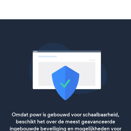
Omdat powr is gebouwd voor schaalbaarheid,
beschikt het over de meest geavanceerde
ingebouwde beveiliging en mogelijkheden voor