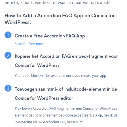
bericht, zijbalk, voettekst of waar u maar wilt op uw site.
How To Add a Accordion FAQ App on Conica for
WordPress:
Create a Free Accordion FAQ App
Start for free now
Kopieer het Accordion FAQ embed-fragment voor
Conica for WordPress
Your code block will be available once you create your app
Toevoegen aan html- of insluitcode-element in de
Conica for WordPress editor
Plak boven Accordion FAQ fragment in een Conica for WordPress
element dat html of een embed-code accepteert. sla op, bekijk de
live-pagina en uw Accordion FAQ verschijnt!