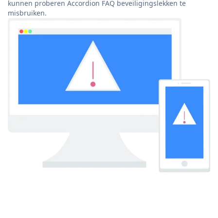
kunnen proberen Accordion FAQ beveiligingslekken te
misbruiken.