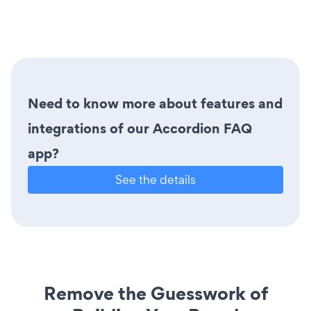
Need to know more about features and
integrations of our Accordion FAQ
app?
See the details
Remove the Guesswork of