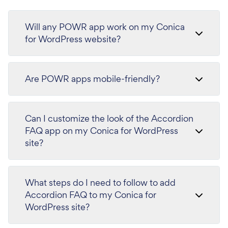
Will any POWR app work on my Conica
for WordPress website?
Are POWR apps mobile-friendly?
Can I customize the look of the Accordion
FAQ app on my Conica for WordPress
site?
What steps do I need to follow to add
Accordion FAQ to my Conica for
WordPress site?