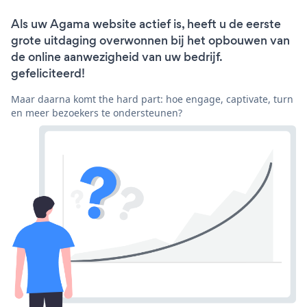
Als uw Agama website actief is, heeft u de eerste
grote uitdaging overwonnen bij het opbouwen van
de online aanwezigheid van uw bedrijf.
gefeliciteerd!
Maar daarna komt the hard part: hoe engage, captivate, turn
en meer bezoekers te ondersteunen?