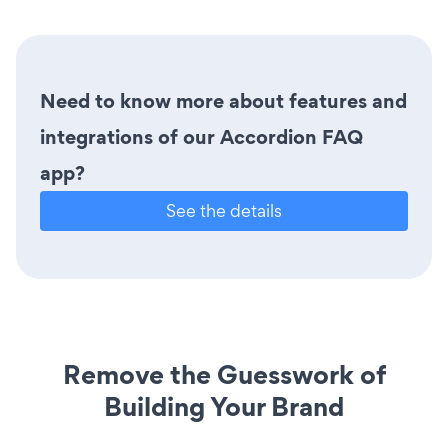
Need to know more about features and
integrations of our Accordion FAQ
app?
See the details
Remove the Guesswork of
Building Your Brand