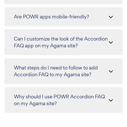
Are POWR apps mobile-friendly?
Can I customize the look of the Accordion
FAQ app on my Agama site?
What steps do I need to follow to add
Accordion FAQ to my Agama site?
Why should I use POWR Accordion FAQ
on my Agama site?