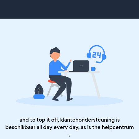
and to top it off, klantenondersteuning is
beschikbaar all day every day, as is the
helpcentrum
.