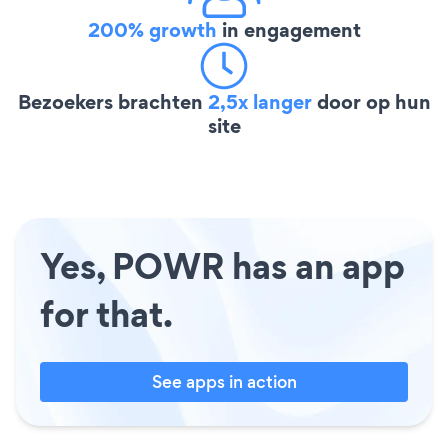
200% growth
in engagement
Bezoekers brachten
2,5x langer
door op hun
site
Yes, POWR has an app
for that.
See apps in action