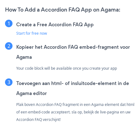
How To Add a Accordion FAQ App on Agama:
Create a Free Accordion FAQ App
Start for free now
Kopieer het Accordion FAQ embed-fragment voor
Agama
Your code block will be available once you create your app
Toevoegen aan html- of insluitcode-element in de
Agama editor
Plak boven Accordion FAQ fragment in een Agama element dat html
of een embed-code accepteert. sla op, bekijk de live-pagina en uw
Accordion FAQ verschijnt!