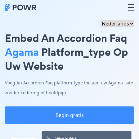
Embed An Accordion Faq
Agama
Platform_type Op
Uw Website
Voeg An Accordion Faq platform_type toe aan uw Agama -site
zonder codering of hoofdpijn.
Begin gratis