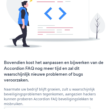
Bovendien kost het aanpassen en bijwerken van de
Accordion FAQ nog meer tijd en zal dit
waarschijnlijk nieuwe problemen of bugs
veroorzaken.
Naarmate uw bedrijf blijft groeien, zult u waarschijnlijk
beveiligingsproblemen tegenkomen, aangezien hackers
kunnen proberen Accordion FAQ beveiligingslekken te
misbruiken.