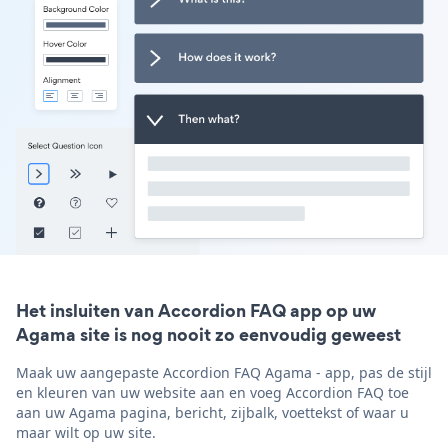
Het insluiten van Accordion FAQ app op uw
Agama site is nog nooit zo eenvoudig geweest
Maak uw aangepaste Accordion FAQ Agama - app, pas de stijl
en kleuren van uw website aan en voeg Accordion FAQ toe
aan uw Agama pagina, bericht, zijbalk, voettekst of waar u
maar wilt op uw site.