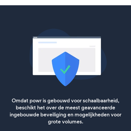
Omdat powr is gebouwd voor schaalbaarheid,
beschikt het over de meest geavanceerde
ingebouwde beveiliging en mogelijkheden voor
grote volumes.