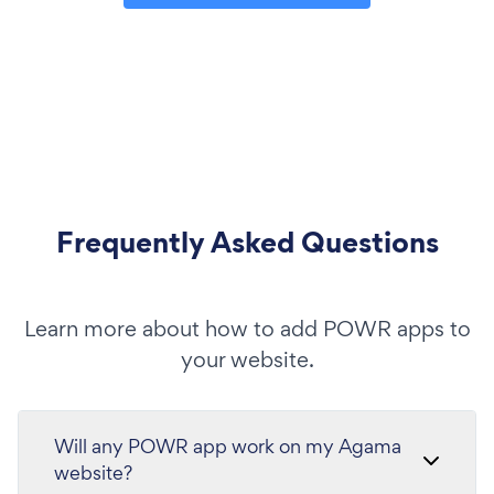
Frequently Asked Questions
Learn more about how to add POWR apps to
your website.
Will any POWR app work on my Agama
website?