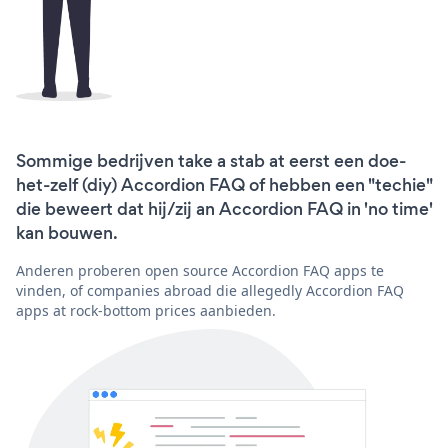
Sommige bedrijven take a stab at eerst een doe-
het-zelf (diy) Accordion FAQ of hebben een "techie"
die beweert dat hij/zij an Accordion FAQ in 'no time'
kan bouwen.
Anderen proberen open source Accordion FAQ apps te
vinden, of companies abroad die allegedly Accordion FAQ
apps at rock-bottom prices aanbieden.