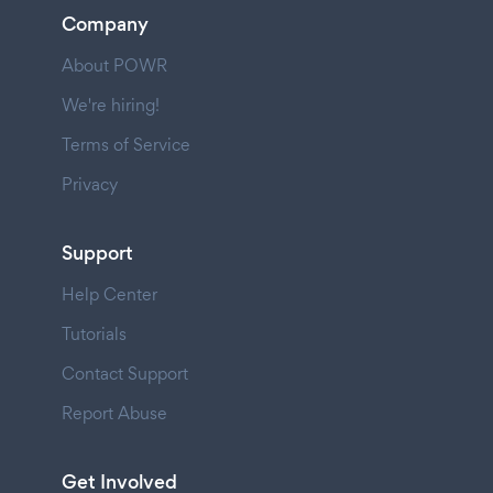
Company
About POWR
We're hiring!
Terms of Service
Privacy
Support
Help Center
Tutorials
Contact Support
Report Abuse
Get Involved