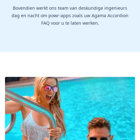
Bovendien werkt ons team van deskundige ingenieurs
dag en nacht om powr-apps zoals uw Agama Accordion
FAQ voor u te laten werken.