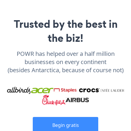
Trusted by the best in
the biz!
POWR has helped over a half million
businesses on every continent
(besides Antarctica, because of course not)
Begin gratis