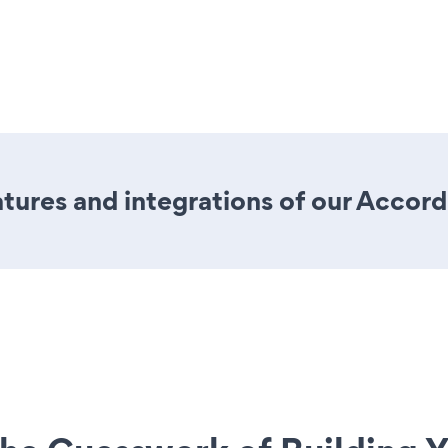
tures and integrations of our Accor