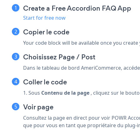
Create a Free Accordion FAQ App
Start for free now
Copier le code
Your code block will be available once you create
Choisissez Page / Post
Dans le tableau de bord AmeriCommerce, accédez
Coller le code
1. Sous
Contenu de la page
, cliquez sur le bout
Voir page
Consultez la page en direct pour voir POWR Acco
que pour vous en tant que propriétaire du plug-i