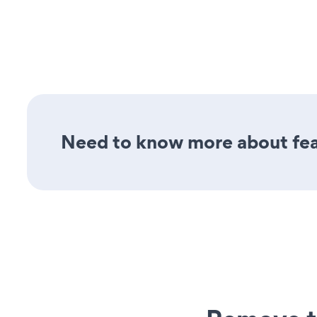
Need to know more about fea