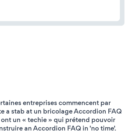
rtaines entreprises commencent par
ke a stab at un bricolage Accordion FAQ
 ont un « techie » qui prétend pouvoir
nstruire an Accordion FAQ in 'no time'.