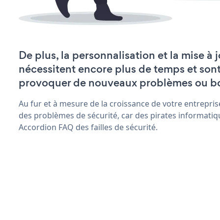
De plus, la personnalisation et la mise 
nécessitent encore plus de temps et son
provoquer de nouveaux problèmes ou b
Au fur et à mesure de la croissance de votre entrepris
des problèmes de sécurité, car des pirates informatiq
Accordion FAQ des failles de sécurité.