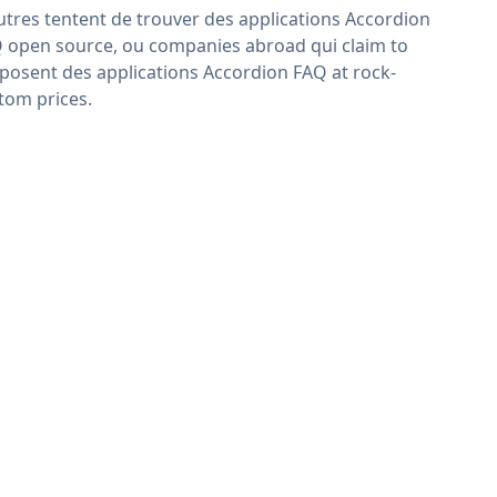
utres tentent de trouver des applications Accordion
 open source, ou companies abroad qui claim to
posent des applications Accordion FAQ at rock-
tom prices.