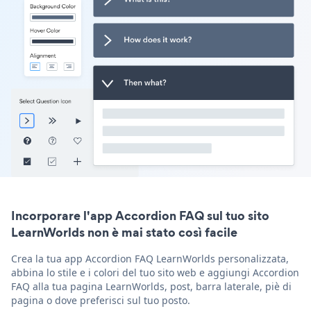
Incorporare l'app Accordion FAQ sul tuo sito
LearnWorlds non è mai stato così facile
Crea la tua app Accordion FAQ LearnWorlds personalizzata,
abbina lo stile e i colori del tuo sito web e aggiungi Accordion
FAQ alla tua pagina LearnWorlds, post, barra laterale, piè di
pagina o dove preferisci sul tuo posto.