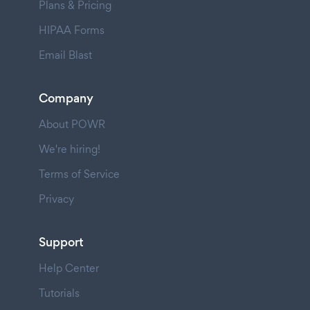
Plans & Pricing
HIPAA Forms
Email Blast
Company
About POWR
We're hiring!
Terms of Service
Privacy
Support
Help Center
Tutorials