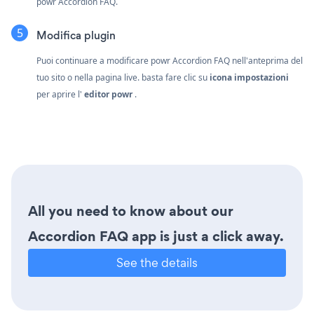
powr Accordion FAQ.
Modifica plugin
Puoi continuare a modificare powr Accordion FAQ nell'anteprima del
tuo sito o nella pagina live. basta fare clic su
icona impostazioni
per aprire l'
editor powr
.
All you need to know about our
Accordion FAQ app is just a click away.
See the details