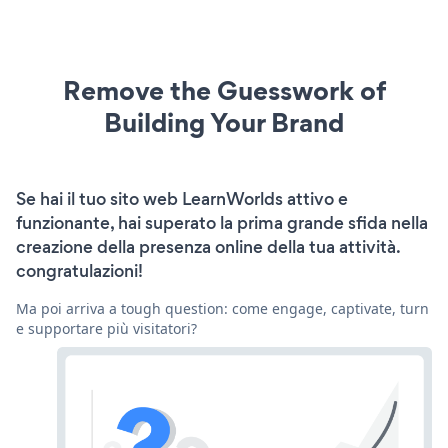
Remove the Guesswork of
Building Your Brand
Se hai il tuo sito web LearnWorlds attivo e
funzionante, hai superato la prima grande sfida nella
creazione della presenza online della tua attività.
congratulazioni!
Ma poi arriva a tough question: come engage, captivate, turn
e supportare più visitatori?