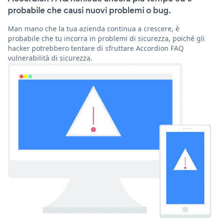
probabile che causi nuovi problemi o bug.
Man mano che la tua azienda continua a crescere, è
probabile che tu incorra in problemi di sicurezza, poiché gli
hacker potrebbero tentare di sfruttare Accordion FAQ
vulnerabilità di sicurezza.