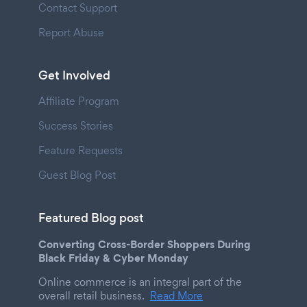
Contact Support
Report Abuse
Get Involved
Affiliate Program
Success Stories
Feature Requests
Guest Blog Post
Featured Blog post
Converting Cross-Border Shoppers During
Black Friday & Cyber Monday
Online commerce is an integral part of the
overall retail business.
Read More