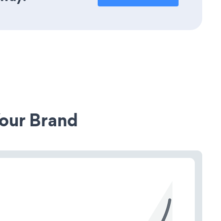
our Brand