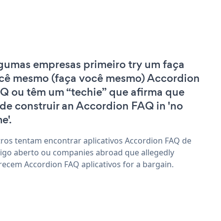
gumas empresas primeiro try um faça
cê mesmo (faça você mesmo) Accordion
Q ou têm um “techie” que afirma que
de construir an Accordion FAQ in 'no
e'.
ros tentam encontrar aplicativos Accordion FAQ de
igo aberto ou companies abroad que allegedly
recem Accordion FAQ aplicativos for a bargain.