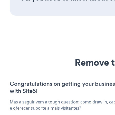
Remove t
Congratulations on getting your busines
with Site5!
Mas a seguir vem a tough question: como draw in, ca
e oferecer suporte a mais visitantes?