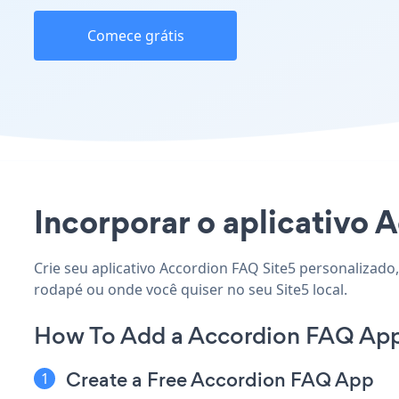
Comece grátis
Incorporar o aplicativo A
Crie seu aplicativo Accordion FAQ Site5 personalizado,
rodapé ou onde você quiser no seu Site5 local.
How To Add a Accordion FAQ App 
Create a Free Accordion FAQ App