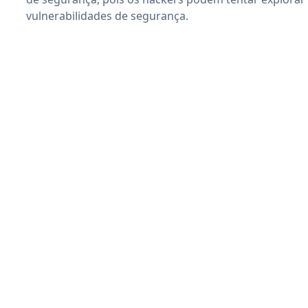
vulnerabilidades de segurança.