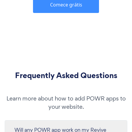
Comece grátis
Frequently Asked Questions
Learn more about how to add POWR apps to
your website.
Will any POWR app work on my Revive