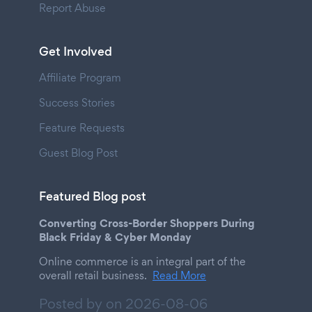
Report Abuse
Get Involved
Affiliate Program
Success Stories
Feature Requests
Guest Blog Post
Featured Blog post
Converting Cross-Border Shoppers During
Black Friday & Cyber Monday
Online commerce is an integral part of the
overall retail business.
Read More
Posted by on
2026-08-06