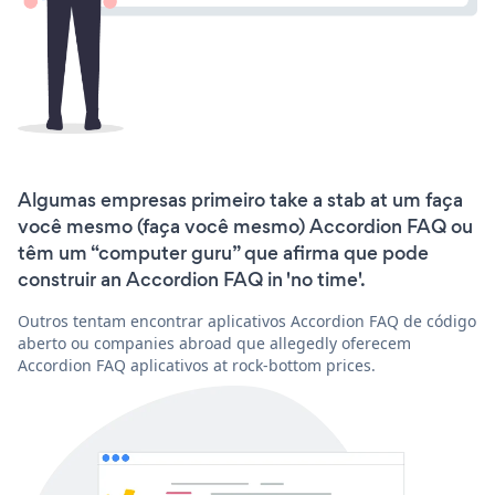
Algumas empresas primeiro take a stab at um faça
você mesmo (faça você mesmo) Accordion FAQ ou
têm um “computer guru” que afirma que pode
construir an Accordion FAQ in 'no time'.
Outros tentam encontrar aplicativos Accordion FAQ de código
aberto ou companies abroad que allegedly oferecem
Accordion FAQ aplicativos at rock-bottom prices.