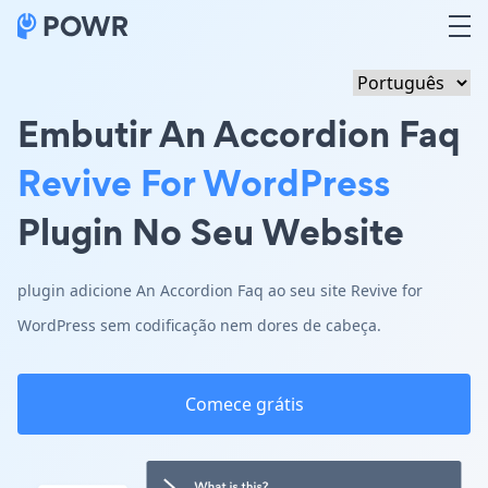
Embutir An Accordion Faq
Revive For WordPress
Plugin No Seu Website
plugin adicione An Accordion Faq ao seu site Revive for
WordPress sem codificação nem dores de cabeça.
Comece grátis