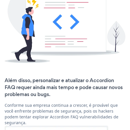
Além disso, personalizar e atualizar o Accordion
FAQ requer ainda mais tempo e pode causar novos
problemas ou bugs.
Conforme sua empresa continua a crescer, é provável que
você enfrente problemas de segurança, pois os hackers
podem tentar explorar Accordion FAQ vulnerabilidades de
segurança.