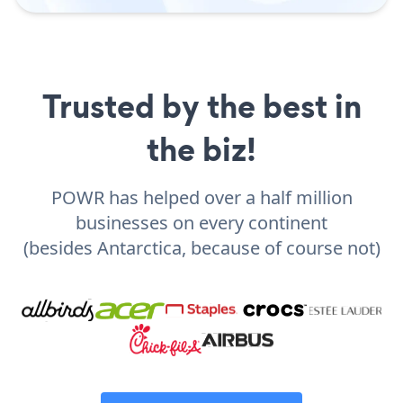
Trusted by the best in
the biz!
POWR has helped over a half million
businesses on every continent
(besides Antarctica, because of course not)