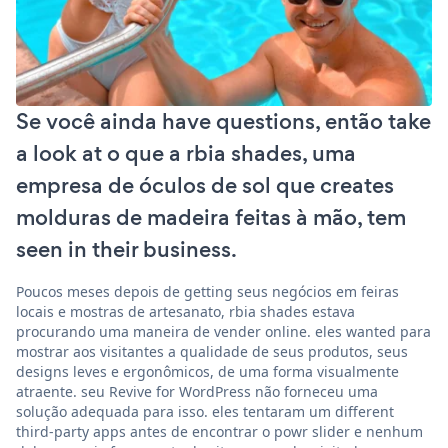
Se você ainda have questions, então take
a look at o que a rbia shades, uma
empresa de óculos de sol que creates
molduras de madeira feitas à mão, tem
seen in their business.
Poucos meses depois de getting seus negócios em feiras
locais e mostras de artesanato, rbia shades estava
procurando uma maneira de vender online. eles wanted para
mostrar aos visitantes a qualidade de seus produtos, seus
designs leves e ergonômicos, de uma forma visualmente
atraente. seu Revive for WordPress não forneceu uma
solução adequada para isso. eles tentaram um different
third-party apps antes de encontrar o powr slider e nenhum