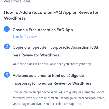
WordPress local.
How To Add a Accordion FAQ App on Revive for
WordPress:
Create a Free Accordion FAQ App
Start for free now
Copie o snippet de incorporação Accordion FAQ
para Revive for WordPress
Your code block will be available once you create your app
Adicione ao elemento html ou código de
incorporação no editor Revive for WordPress
Cole acima do snippet Accordion FAQ em qualquer elemento Revive
for WordPress que aceite html ou um código de incorporação. salve,
veja a página ao vivo e seu Accordion FAQ aparecerá!