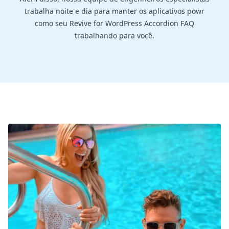
trabalha noite e dia para manter os aplicativos powr
como seu Revive for WordPress Accordion FAQ
trabalhando para você.