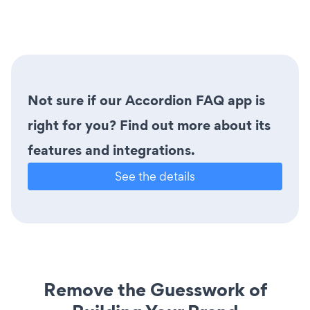
Not sure if our Accordion FAQ app is
right for you? Find out more about its
features and integrations.
See the details
Remove the Guesswork of