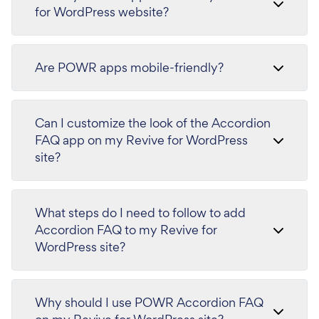
for WordPress website?
Are POWR apps mobile-friendly?
Can I customize the look of the Accordion
FAQ app on my Revive for WordPress
site?
What steps do I need to follow to add
Accordion FAQ to my Revive for
WordPress site?
Why should I use POWR Accordion FAQ