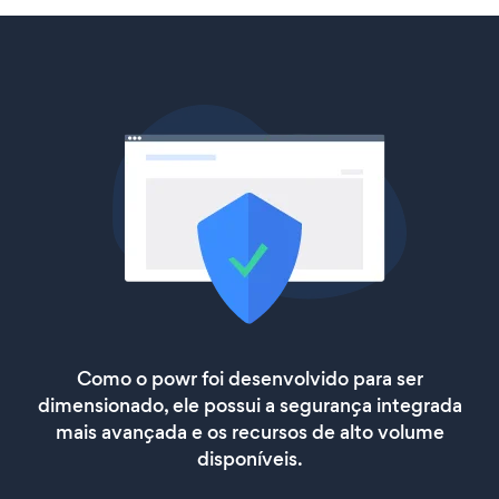
Como o powr foi desenvolvido para ser
dimensionado, ele possui a segurança integrada
mais avançada e os recursos de alto volume
disponíveis.