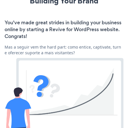
Building Your Brand
You've made great strides in building your business
online by starting a Revive for WordPress website.
Congrats!
Mas a seguir vem the hard part: como entice, captivate, turn
e oferecer suporte a mais visitantes?