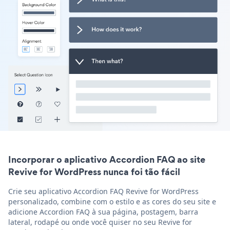
Incorporar o aplicativo Accordion FAQ ao site
Revive for WordPress nunca foi tão fácil
Crie seu aplicativo Accordion FAQ Revive for WordPress
personalizado, combine com o estilo e as cores do seu site e
adicione Accordion FAQ à sua página, postagem, barra
lateral, rodapé ou onde você quiser no seu Revive for