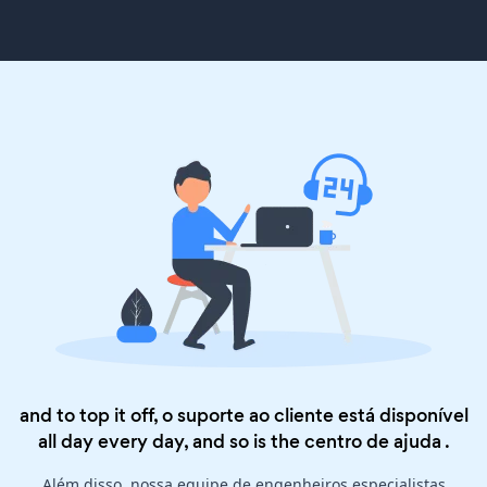
and to top it off, o suporte ao cliente está disponível
all day every day, and so is the
centro de ajuda
.
Além disso, nossa equipe de engenheiros especialistas