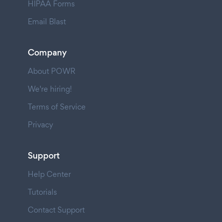
HIPAA Forms
Email Blast
Company
About POWR
We're hiring!
Terms of Service
Privacy
Support
Help Center
Tutorials
Contact Support