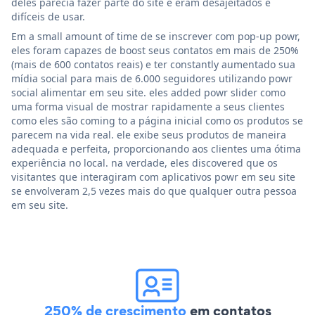
deles parecia fazer parte do site e eram desajeitados e
difíceis de usar.
Em a small amount of time de se inscrever com pop-up powr,
eles foram capazes de boost seus contatos em mais de 250%
(mais de 600 contatos reais) e ter constantly aumentado sua
mídia social para mais de 6.000 seguidores utilizando powr
social alimentar em seu site. eles added powr slider como
uma forma visual de mostrar rapidamente a seus clientes
como eles são coming to a página inicial como os produtos se
parecem na vida real. ele exibe seus produtos de maneira
adequada e perfeita, proporcionando aos clientes uma ótima
experiência no local. na verdade, eles discovered que os
visitantes que interagiram com aplicativos powr em seu site
se envolveram 2,5 vezes mais do que qualquer outra pessoa
em seu site.
250% de crescimento
em contatos