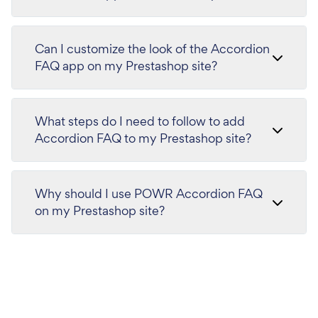
Can I customize the look of the Accordion
FAQ app on my Prestashop site?
What steps do I need to follow to add
Accordion FAQ to my Prestashop site?
Why should I use POWR Accordion FAQ
on my Prestashop site?