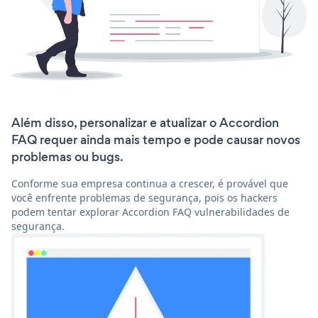
Além disso, personalizar e atualizar o Accordion
FAQ requer ainda mais tempo e pode causar novos
problemas ou bugs.
Conforme sua empresa continua a crescer, é provável que
você enfrente problemas de segurança, pois os hackers
podem tentar explorar Accordion FAQ vulnerabilidades de
segurança.