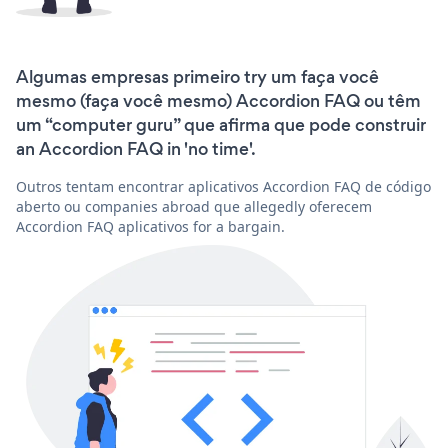
Algumas empresas primeiro try um faça você
mesmo (faça você mesmo) Accordion FAQ ou têm
um “computer guru” que afirma que pode construir
an Accordion FAQ in 'no time'.
Outros tentam encontrar aplicativos Accordion FAQ de código
aberto ou companies abroad que allegedly oferecem
Accordion FAQ aplicativos for a bargain.