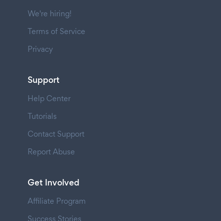
We're hiring!
Terms of Service
Privacy
Support
Help Center
Tutorials
Contact Support
Report Abuse
Get Involved
Affiliate Program
Success Stories