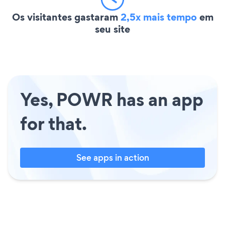
Os visitantes gastaram
2,5x mais tempo
em
seu site
Yes, POWR has an app
for that.
See apps in action