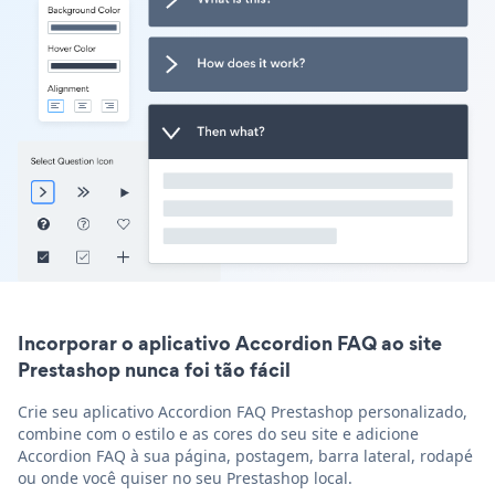
Incorporar o aplicativo Accordion FAQ ao site
Prestashop nunca foi tão fácil
Crie seu aplicativo Accordion FAQ Prestashop personalizado,
combine com o estilo e as cores do seu site e adicione
Accordion FAQ à sua página, postagem, barra lateral, rodapé
ou onde você quiser no seu Prestashop local.