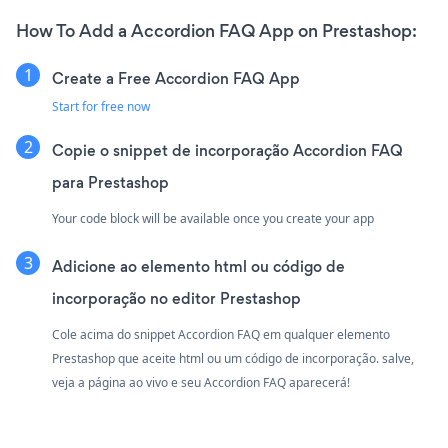
How To Add a Accordion FAQ App on Prestashop:
Create a Free Accordion FAQ App
Start for free now
Copie o snippet de incorporação Accordion FAQ
para Prestashop
Your code block will be available once you create your app
Adicione ao elemento html ou código de
incorporação no editor Prestashop
Cole acima do snippet Accordion FAQ em qualquer elemento
Prestashop que aceite html ou um código de incorporação. salve,
veja a página ao vivo e seu Accordion FAQ aparecerá!