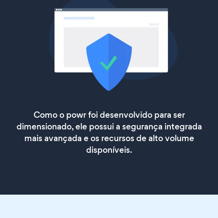
Como o powr foi desenvolvido para ser
dimensionado, ele possui a segurança integrada
mais avançada e os recursos de alto volume
disponíveis.