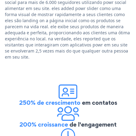
social para mais de 6.000 seguidores utilizando powr social
alimentar em seu site. eles added powr slider como uma
forma visual de mostrar rapidamente a seus clientes como
eles são landing on a página inicial como os produtos se
parecem na vida real. ele exibe seus produtos de maneira
adequada e perfeita, proporcionando aos clientes uma ótima
experiência no local. na verdade, eles reported que os
visitantes que interagiram com aplicativos powr em seu site
se envolveram 2,5 vezes mais do que qualquer outra pessoa
em seu site.
250% de crescimento
em contatos
200% croissance
de l'engagement