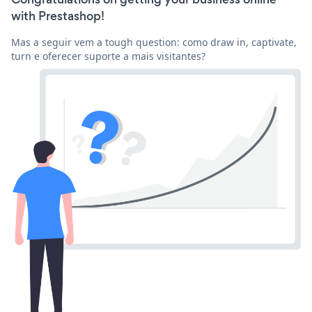
with Prestashop!
Mas a seguir vem a tough question: como draw in, captivate,
turn e oferecer suporte a mais visitantes?