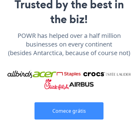
Trusted by the best in
the biz!
POWR has helped over a half million
businesses on every continent
(besides Antarctica, because of course not)
Comece grátis