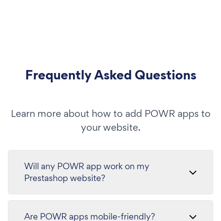
Frequently Asked Questions
Learn more about how to add POWR apps to
your website.
Will any POWR app work on my
Prestashop website?
Are POWR apps mobile-friendly?