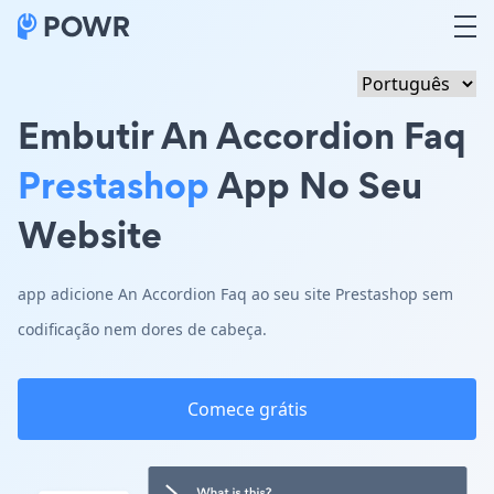
Embutir An Accordion Faq
Prestashop
App No Seu
Website
app adicione An Accordion Faq ao seu site Prestashop sem
codificação nem dores de cabeça.
Comece grátis