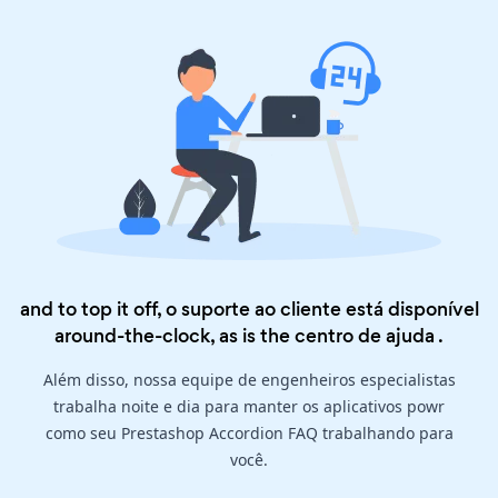
and to top it off, o suporte ao cliente está disponível
around-the-clock, as is the
centro de ajuda
.
Além disso, nossa equipe de engenheiros especialistas
trabalha noite e dia para manter os aplicativos powr
como seu Prestashop Accordion FAQ trabalhando para
você.