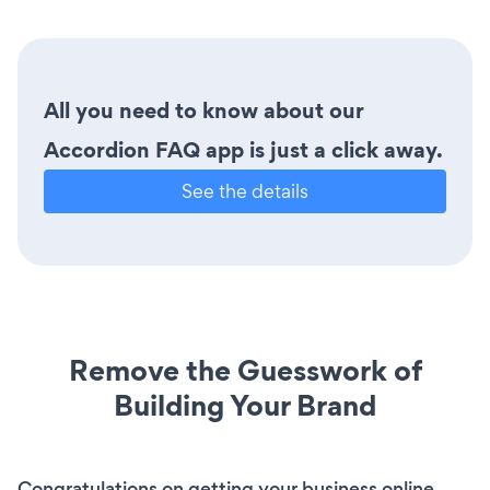
All you need to know about our
Accordion FAQ app is just a click away.
See the details
Remove the Guesswork of
Building Your Brand
Congratulations on getting your business online