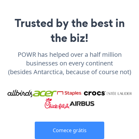
Trusted by the best in
the biz!
POWR has helped over a half million
businesses on every continent
(besides Antarctica, because of course not)
Comece grátis