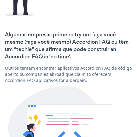
Algumas empresas primeiro try um faça você
mesmo (faça você mesmo) Accordion FAQ ou têm
um “techie” que afirma que pode construir an
Accordion FAQ in 'no time'.
Outros tentam encontrar aplicativos Accordion FAQ de código
aberto ou companies abroad que claim to oferecem
Accordion FAQ aplicativos for a bargain.