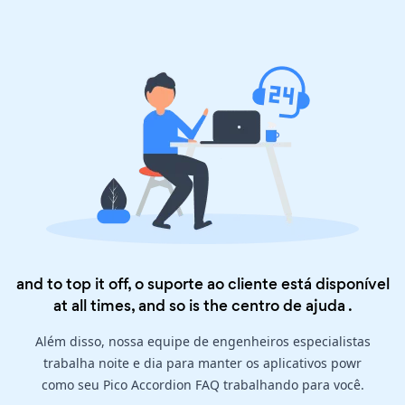
and to top it off, o suporte ao cliente está disponível
at all times, and so is the
centro de ajuda
.
Além disso, nossa equipe de engenheiros especialistas
trabalha noite e dia para manter os aplicativos powr
como seu Pico Accordion FAQ trabalhando para você.