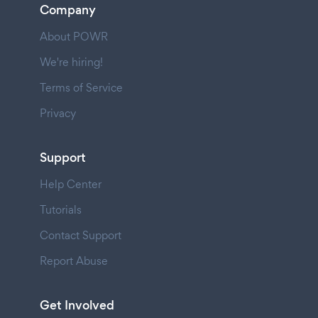
Company
About POWR
We're hiring!
Terms of Service
Privacy
Support
Help Center
Tutorials
Contact Support
Report Abuse
Get Involved