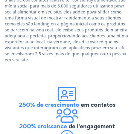
mídia social para mais de 6.000 seguidores utilizando powr
social alimentar em seu site. eles added powr slider como
uma forma visual de mostrar rapidamente a seus clientes
como eles são landing on a página inicial como os produtos
se parecem na vida real. ele exibe seus produtos de maneira
adequada e perfeita, proporcionando aos clientes uma ótima
experiência no local. na verdade, eles discovered que os
visitantes que interagiram com aplicativos powr em seu site
se envolveram 2,5 vezes mais do que qualquer outra pessoa
em seu site.
250% de crescimento
em contatos
200% croissance
de l'engagement