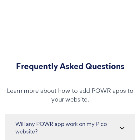
Frequently Asked Questions
Learn more about how to add POWR apps to
your website.
Will any POWR app work on my Pico
website?