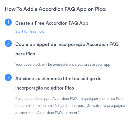
How To Add a Accordion FAQ App on Pico:
Create a Free Accordion FAQ App
Start for free now
Copie o snippet de incorporação Accordion FAQ
para Pico
Your code block will be available once you create your app
Adicione ao elemento html ou código de
incorporação no editor Pico
Cole acima do snippet Accordion FAQ em qualquer elemento Pico
que aceite html ou um código de incorporação. salve, veja a página
ao vivo e seu Accordion FAQ aparecerá!