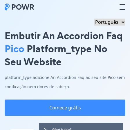
Embutir An Accordion Faq
Pico
Platform_type No
Seu Website
platform_type adicione An Accordion Faq ao seu site Pico sem
codificação nem dores de cabeça.
Comece grátis