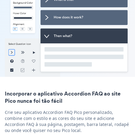
Incorporar o aplicativo Accordion FAQ ao site
Pico nunca foi tão fácil
Crie seu aplicativo Accordion FAQ Pico personalizado,
combine com o estilo e as cores do seu site e adicione
Accordion FAQ à sua página, postagem, barra lateral, rodapé
ou onde você quiser no seu Pico local.