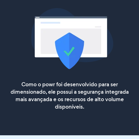
Como o powr foi desenvolvido para ser
dimensionado, ele possui a segurança integrada
mais avançada e os recursos de alto volume
disponíveis.