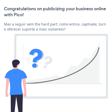
Congratulations on publicizing your business online
with Pico!
Mas a seguir vem the hard part: como entice, captivate, turn
e oferecer suporte a mais visitantes?