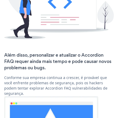
Além disso, personalizar e atualizar o Accordion
FAQ requer ainda mais tempo e pode causar novos
problemas ou bugs.
Conforme sua empresa continua a crescer, é provável que
você enfrente problemas de segurança, pois os hackers
podem tentar explorar Accordion FAQ vulnerabilidades de
segurança.