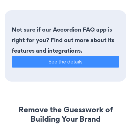
Not sure if our Accordion FAQ app is
right for you? Find out more about its
features and integrations.
See the details
Remove the Guesswork of
Building Your Brand