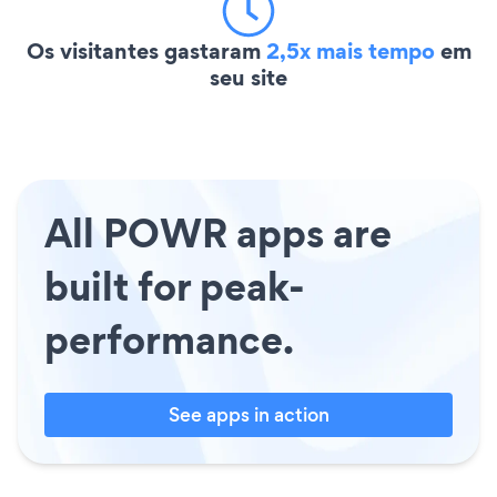
Os visitantes gastaram
2,5x mais tempo
em
seu site
All POWR apps are
built for peak-
performance.
See apps in action