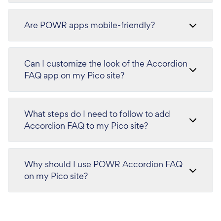
Are POWR apps mobile-friendly?
Can I customize the look of the Accordion
FAQ app on my Pico site?
What steps do I need to follow to add
Accordion FAQ to my Pico site?
Why should I use POWR Accordion FAQ
on my Pico site?