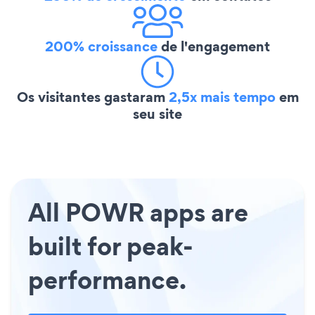
200% croissance
de l'engagement
Os visitantes gastaram
2,5x mais tempo
em
seu site
All POWR apps are
built for peak-
performance.