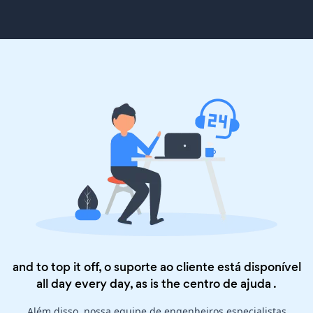
and to top it off, o suporte ao cliente está disponível
all day every day, as is the
centro de ajuda
.
Além disso, nossa equipe de engenheiros especialistas