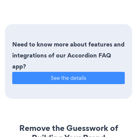
Need to know more about features and
integrations of our Accordion FAQ
app?
See the details
Remove the Guesswork of