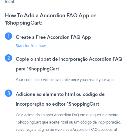
local.
How To Add a Accordion FAQ App on
1ShoppingCart:
Create a Free Accordion FAQ App
Start for free now
Copie o snippet de incorporação Accordion FAQ
para 1ShoppingCart
Your code block will be available once you create your app
Adicione ao elemento html ou código de
incorporação no editor 1ShoppingCart
Cole acima do snippet Accordion FAQ em qualquer elemento
1ShoppingCart que aceite html ou um código de incorporação.
salve, veja a página ao vivo e seu Accordion FAQ aparecerá!