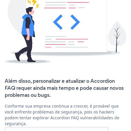
Além disso, personalizar e atualizar o Accordion
FAQ requer ainda mais tempo e pode causar novos
problemas ou bugs.
Conforme sua empresa continua a crescer, é provável que
você enfrente problemas de segurança, pois os hackers
podem tentar explorar Accordion FAQ vulnerabilidades de
segurança.