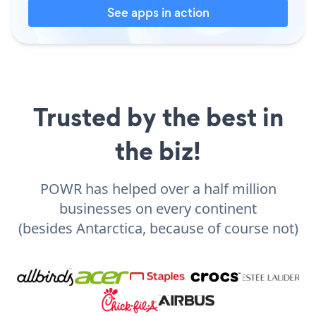
See apps in action
Trusted by the best in
the biz!
POWR has helped over a half million
businesses on every continent
(besides Antarctica, because of course not)