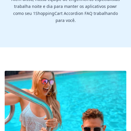
trabalha noite e dia para manter os aplicativos powr
como seu 1ShoppingCart Accordion FAQ trabalhando
para você.