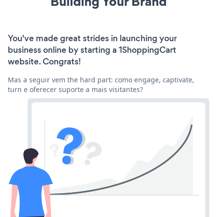
Building Your Brand
You've made great strides in launching your
business online by starting a 1ShoppingCart
website. Congrats!
Mas a seguir vem the hard part: como engage, captivate,
turn e oferecer suporte a mais visitantes?