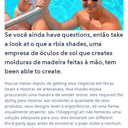
Se você ainda have questions, então take
a look at o que a rbia shades, uma
empresa de óculos de sol que creates
molduras de madeira feitas à mão, tem
been able to create.
Poucos meses depois de getting seus negócios em feiras
locais e mostras de artesanato, rbia shades estava
procurando uma maneira de vender online. eles required the
ability para mostrar aos visitantes a qualidade de seus
produtos, seus designs leves e ergonômicos, de uma forma
visualmente atraente. seu 1ShoppingCart não forneceu uma
solução adequada para isso. eles tentaram um different
third-party apps antes de encontrar o powr slider e nenhum