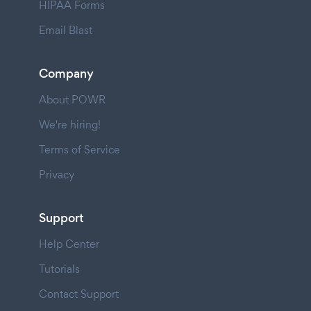
HIPAA Forms
Email Blast
Company
About POWR
We're hiring!
Terms of Service
Privacy
Support
Help Center
Tutorials
Contact Support