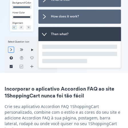
Incorporar o aplicativo Accordion FAQ ao site
1ShoppingCart nunca foi tão fácil
Crie seu aplicativo Accordion FAQ 1ShoppingCart
personalizado, combine com o estilo e as cores do seu site e
adicione Accordion FAQ à sua página, postagem, barra
lateral, rodapé ou onde você quiser no seu 1ShoppingCart