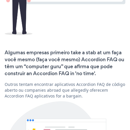
Algumas empresas primeiro take a stab at um faça
você mesmo (faça você mesmo) Accordion FAQ ou
têm um “computer guru” que afirma que pode
construir an Accordion FAQ in 'no time'.
Outros tentam encontrar aplicativos Accordion FAQ de código
aberto ou companies abroad que allegedly oferecem
Accordion FAQ aplicativos for a bargain.