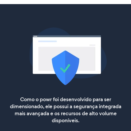
Como o powr foi desenvolvido para ser
dimensionado, ele possui a segurança integrada
mais avançada e os recursos de alto volume
disponíveis.