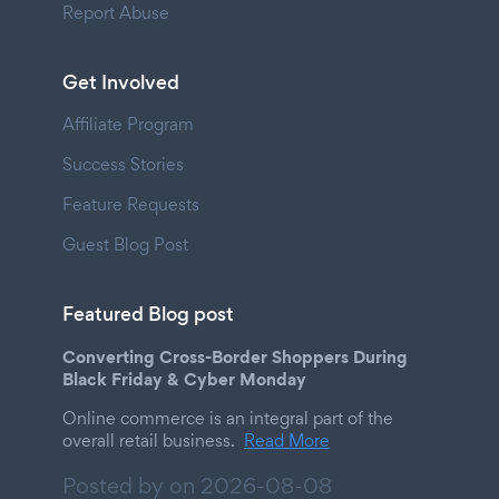
Report Abuse
Get Involved
Affiliate Program
Success Stories
Feature Requests
Guest Blog Post
Featured Blog post
Converting Cross-Border Shoppers During
Black Friday & Cyber Monday
Online commerce is an integral part of the
overall retail business.
Read More
Posted by on
2026-08-08