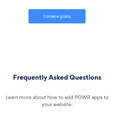
Comece grátis
Frequently Asked Questions
Learn more about how to add POWR apps to
your website.