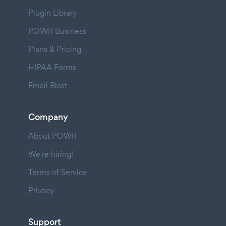
Plugin Library
POWR Business
Plans & Pricing
HIPAA Forms
Email Blast
Company
About POWR
We're hiring!
Terms of Service
Privacy
Support