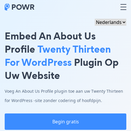
Embed An About Us
Profile
Twenty Thirteen
For WordPress
Plugin Op
Uw Website
Voeg An About Us Profile plugin toe aan uw Twenty Thirteen
for WordPress -site zonder codering of hoofdpijn.
Begin gratis