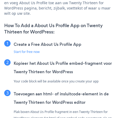
en voeg About Us Profile toe aan uw Twenty Thirteen for
WordPress pagina, bericht, zijbalk, voettekst of waar u maar
wilt op uw site.
How To Add a About Us Profile App on Twenty
Thirteen for WordPress:
Create a Free About Us Profile App
Start for free now
Kopieer het About Us Profile embed-fragment voor
Twenty Thirteen for WordPress
Your code block will be available once you create your app
Toevoegen aan html- of insluitcode-element in de
Twenty Thirteen for WordPress editor
Plak boven About Us Profile fragment in een Twenty Thirteen for