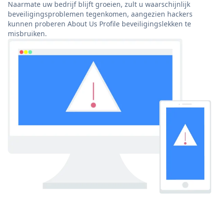
Naarmate uw bedrijf blijft groeien, zult u waarschijnlijk
beveiligingsproblemen tegenkomen, aangezien hackers
kunnen proberen About Us Profile beveiligingslekken te
misbruiken.