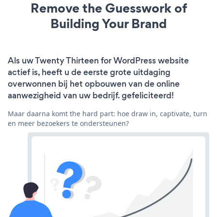
Remove the Guesswork of
Building Your Brand
Als uw Twenty Thirteen for WordPress website
actief is, heeft u de eerste grote uitdaging
overwonnen bij het opbouwen van de online
aanwezigheid van uw bedrijf. gefeliciteerd!
Maar daarna komt the hard part: hoe draw in, captivate, turn
en meer bezoekers te ondersteunen?