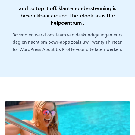
and to top it off, klantenondersteuning is
beschikbaar around-the-clock, as is the
helpcentrum
.
Bovendien werkt ons team van deskundige ingenieurs
dag en nacht om powr-apps zoals uw Twenty Thirteen
for WordPress About Us Profile voor u te laten werken.