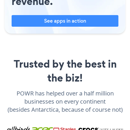
revenue.
See apps in action
Trusted by the best in
the biz!
POWR has helped over a half million
businesses on every continent
(besides Antarctica, because of course not)