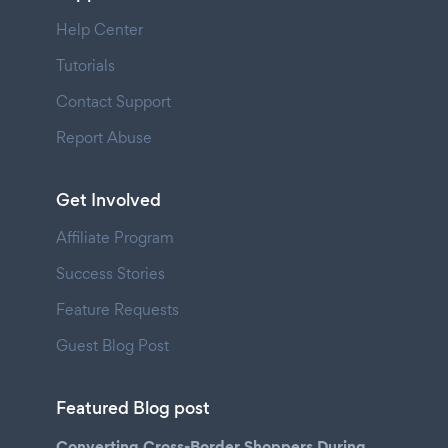
Help Center
Tutorials
Contact Support
Report Abuse
Get Involved
Affiliate Program
Success Stories
Feature Requests
Guest Blog Post
Featured Blog post
Converting Cross-Border Shoppers During