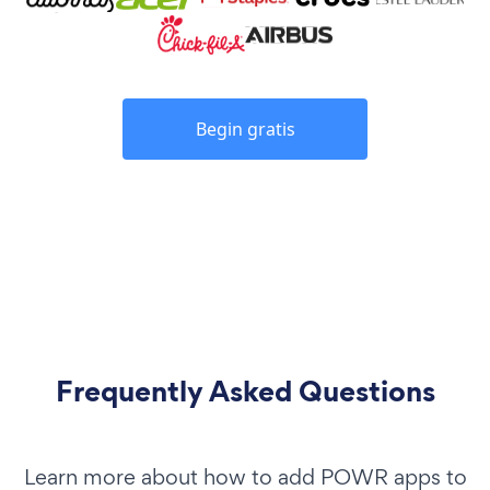
Begin gratis
Frequently Asked Questions
Learn more about how to add POWR apps to