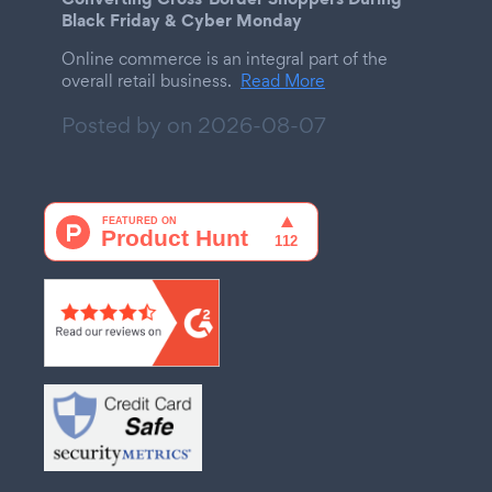
Black Friday & Cyber Monday
Online commerce is an integral part of the
overall retail business.
Read More
Posted by on
2026-08-07