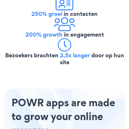
250% groei
in contacten
200% growth
in engagement
Bezoekers brachten
2,5x langer
door op hun
site
POWR apps are made
to grow your online