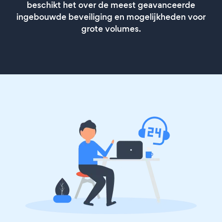
beschikt het over de meest geavanceerde
ingebouwde beveiliging en mogelijkheden voor
grote volumes.