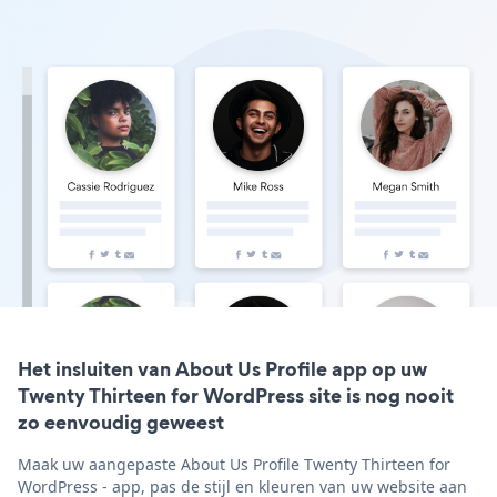
Het insluiten van About Us Profile app op uw
Twenty Thirteen for WordPress site is nog nooit
zo eenvoudig geweest
Maak uw aangepaste About Us Profile Twenty Thirteen for
WordPress - app, pas de stijl en kleuren van uw website aan