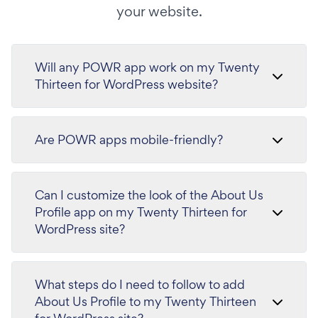
your website.
Will any POWR app work on my Twenty
Thirteen for WordPress website?
Are POWR apps mobile-friendly?
Can I customize the look of the About Us
Profile app on my Twenty Thirteen for
WordPress site?
What steps do I need to follow to add
About Us Profile to my Twenty Thirteen