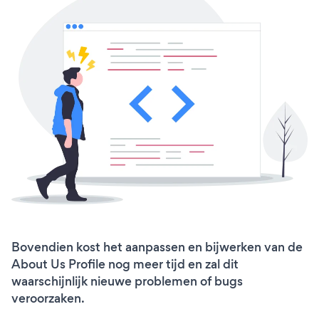
Bovendien kost het aanpassen en bijwerken van de
About Us Profile nog meer tijd en zal dit
waarschijnlijk nieuwe problemen of bugs
veroorzaken.