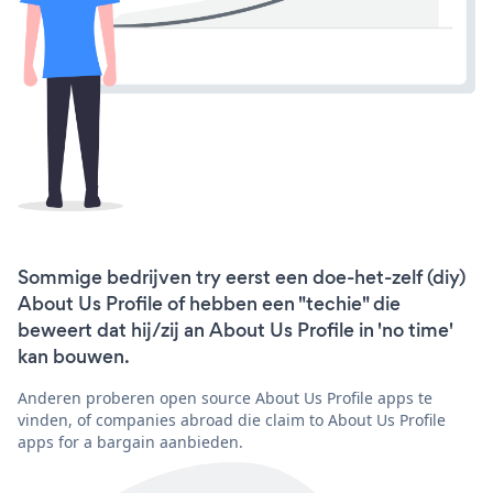
Sommige bedrijven try eerst een doe-het-zelf (diy)
About Us Profile of hebben een "techie" die
beweert dat hij/zij an About Us Profile in 'no time'
kan bouwen.
Anderen proberen open source About Us Profile apps te
vinden, of companies abroad die claim to About Us Profile
apps for a bargain aanbieden.