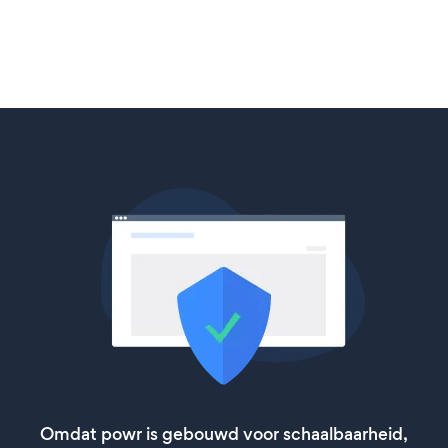
Omdat powr is gebouwd voor schaalbaarheid,