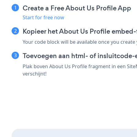
Create a Free About Us Profile App
Start for free now
Kopieer het About Us Profile embed
Your code block will be available once you create
Toevoegen aan html- of insluitcode-
Plak boven About Us Profile fragment in een Site
verschijnt!