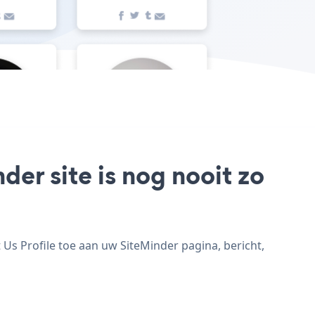
der site is nog nooit zo
Us Profile toe aan uw SiteMinder pagina, bericht,