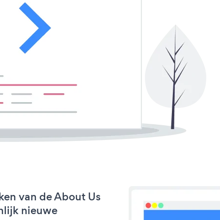
ken van de About Us
nlijk nieuwe