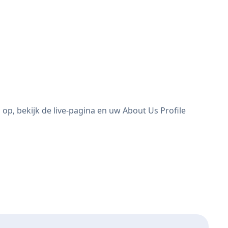
op, bekijk de live-pagina en uw About Us Profile