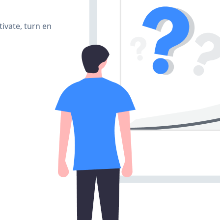
ivate, turn en