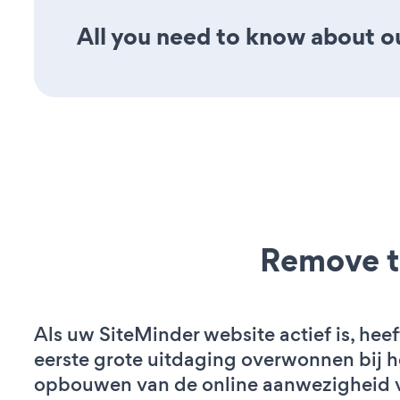
All you need to know about our
Remove t
Als uw SiteMinder website actief is, heef
eerste grote uitdaging overwonnen bij h
opbouwen van de online aanwezigheid 