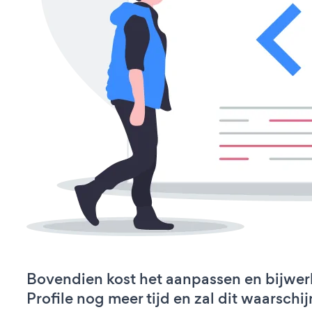
Bovendien kost het aanpassen en bijwer
Profile nog meer tijd en zal dit waarschij