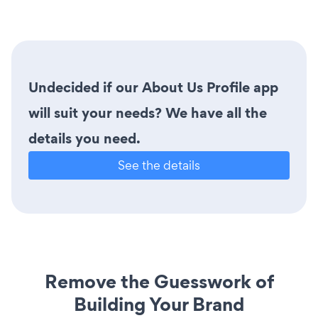
Undecided if our About Us Profile app
will suit your needs? We have all the
details you need.
See the details
Remove the Guesswork of
Building Your Brand