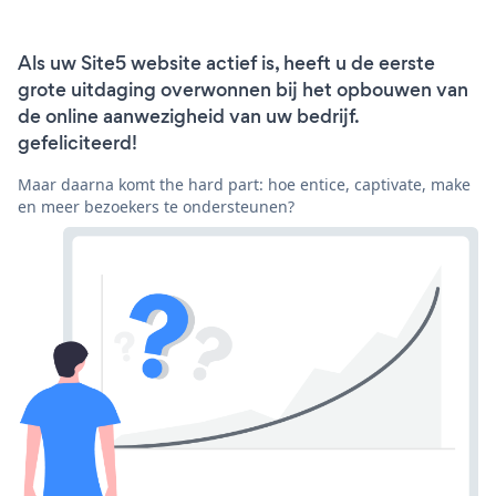
Als uw Site5 website actief is, heeft u de eerste
grote uitdaging overwonnen bij het opbouwen van
de online aanwezigheid van uw bedrijf.
gefeliciteerd!
Maar daarna komt the hard part: hoe entice, captivate, make
en meer bezoekers te ondersteunen?