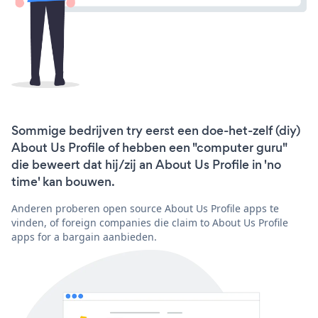
Sommige bedrijven try eerst een doe-het-zelf (diy)
About Us Profile of hebben een "computer guru"
die beweert dat hij/zij an About Us Profile in 'no
time' kan bouwen.
Anderen proberen open source About Us Profile apps te
vinden, of foreign companies die claim to About Us Profile
apps for a bargain aanbieden.