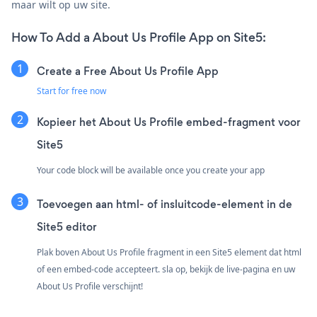
maar wilt op uw site.
How To Add a About Us Profile App on Site5:
Create a Free About Us Profile App
Start for free now
Kopieer het About Us Profile embed-fragment voor
Site5
Your code block will be available once you create your app
Toevoegen aan html- of insluitcode-element in de
Site5 editor
Plak boven About Us Profile fragment in een Site5 element dat html
of een embed-code accepteert. sla op, bekijk de live-pagina en uw
About Us Profile verschijnt!