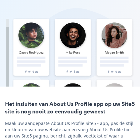
Het insluiten van About Us Profile app op uw Site5
site is nog nooit zo eenvoudig geweest
Maak uw aangepaste About Us Profile Site5 - app, pas de stijl
en kleuren van uw website aan en voeg About Us Profile toe
aan uw Site5 pagina, bericht, zijbalk, voettekst of waar u