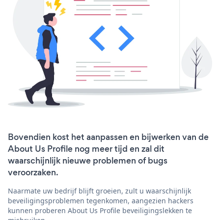
Bovendien kost het aanpassen en bijwerken van de
About Us Profile nog meer tijd en zal dit
waarschijnlijk nieuwe problemen of bugs
veroorzaken.
Naarmate uw bedrijf blijft groeien, zult u waarschijnlijk
beveiligingsproblemen tegenkomen, aangezien hackers
kunnen proberen About Us Profile beveiligingslekken te