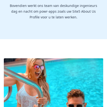
Bovendien werkt ons team van deskundige ingenieurs
dag en nacht om powr-apps zoals uw Site5 About Us
Profile voor u te laten werken.