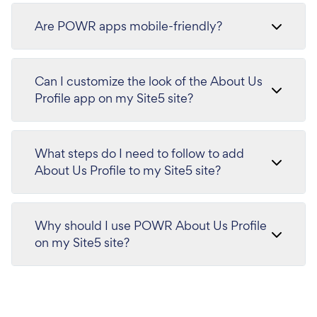
Are POWR apps mobile-friendly?
Can I customize the look of the About Us
Profile app on my Site5 site?
What steps do I need to follow to add
About Us Profile to my Site5 site?
Why should I use POWR About Us Profile
on my Site5 site?