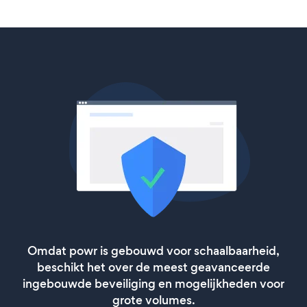
Omdat powr is gebouwd voor schaalbaarheid,
beschikt het over de meest geavanceerde
ingebouwde beveiliging en mogelijkheden voor
grote volumes.