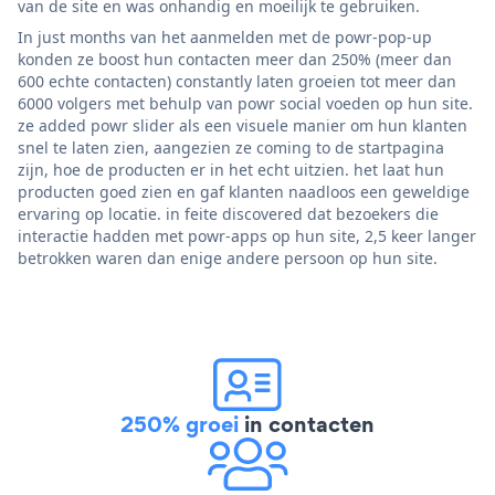
van de site en was onhandig en moeilijk te gebruiken.
In just months van het aanmelden met de powr-pop-up
konden ze boost hun contacten meer dan 250% (meer dan
600 echte contacten) constantly laten groeien tot meer dan
6000 volgers met behulp van powr social voeden op hun site.
ze added powr slider als een visuele manier om hun klanten
snel te laten zien, aangezien ze coming to de startpagina
zijn, hoe de producten er in het echt uitzien. het laat hun
producten goed zien en gaf klanten naadloos een geweldige
ervaring op locatie. in feite discovered dat bezoekers die
interactie hadden met powr-apps op hun site, 2,5 keer langer
betrokken waren dan enige andere persoon op hun site.
250% groei
in contacten