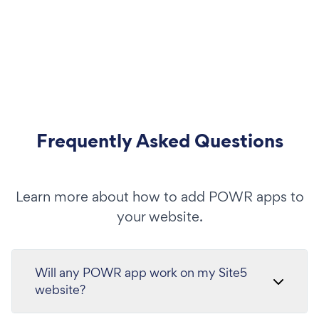
Frequently Asked Questions
Learn more about how to add POWR apps to
your website.
Will any POWR app work on my Site5
website?