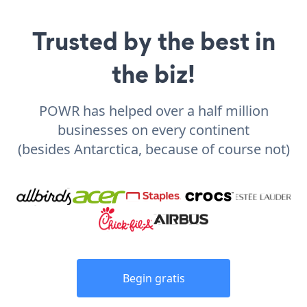
Trusted by the best in
the biz!
POWR has helped over a half million
businesses on every continent
(besides Antarctica, because of course not)
Begin gratis