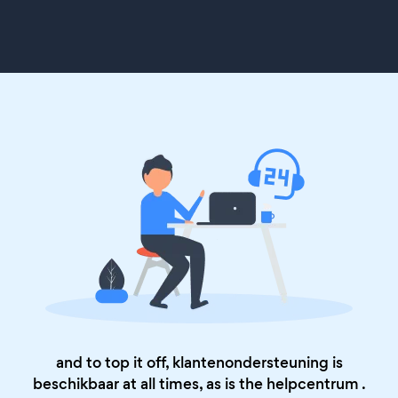
and to top it off, klantenondersteuning is
beschikbaar at all times, as is the
helpcentrum
.