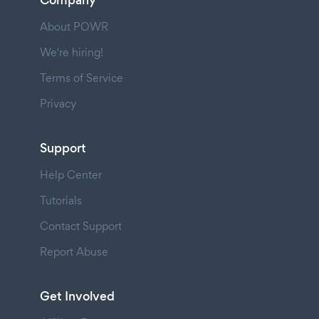
About POWR
We're hiring!
Terms of Service
Privacy
Support
Help Center
Tutorials
Contact Support
Report Abuse
Get Involved