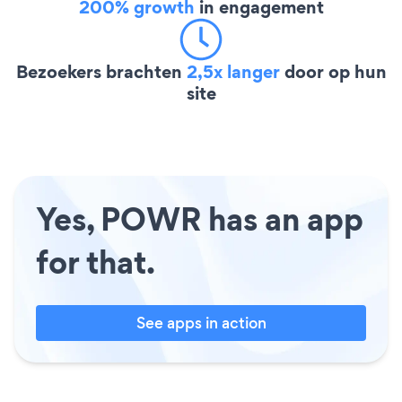
200% growth
in engagement
Bezoekers brachten
2,5x langer
door op hun
site
Yes, POWR has an app
for that.
See apps in action