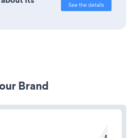
See the details
our Brand