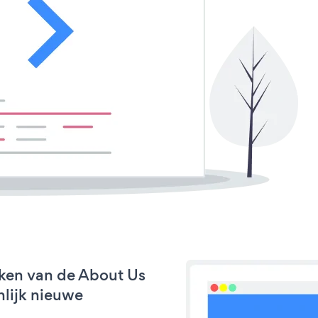
ken van de About Us
nlijk nieuwe