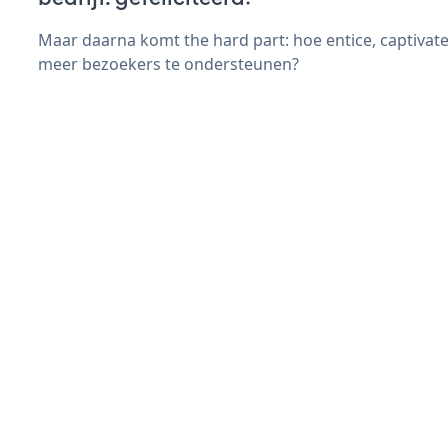
Maar daarna komt the hard part: hoe entice, captivat
meer bezoekers te ondersteunen?