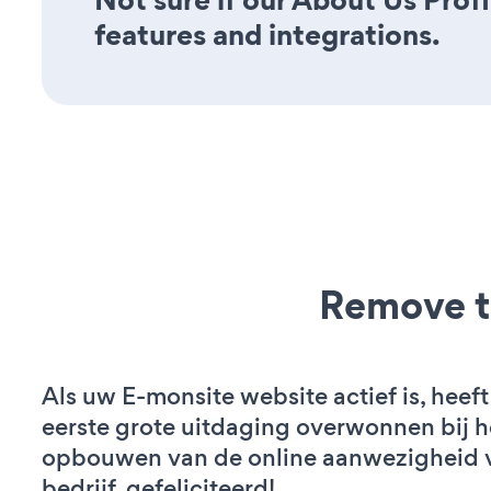
features and integrations.
Remove t
Als uw E-monsite website actief is, heeft
eerste grote uitdaging overwonnen bij h
opbouwen van de online aanwezigheid 
bedrijf. gefeliciteerd!