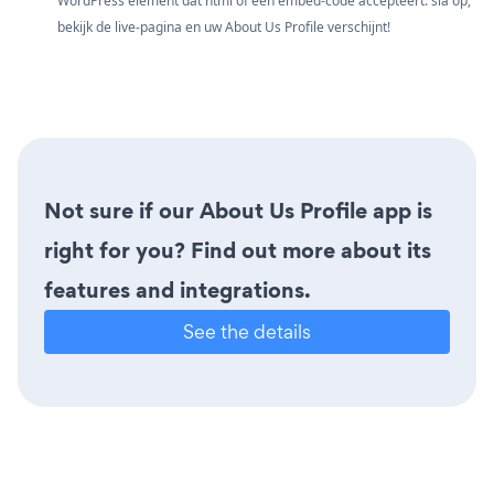
WordPress element dat html of een embed-code accepteert. sla op,
bekijk de live-pagina en uw About Us Profile verschijnt!
Not sure if our About Us Profile app is
right for you? Find out more about its
features and integrations.
See the details