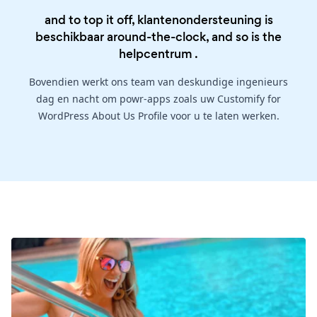
and to top it off, klantenondersteuning is
beschikbaar around-the-clock, and so is the
helpcentrum
.
Bovendien werkt ons team van deskundige ingenieurs
dag en nacht om powr-apps zoals uw Customify for
WordPress About Us Profile voor u te laten werken.