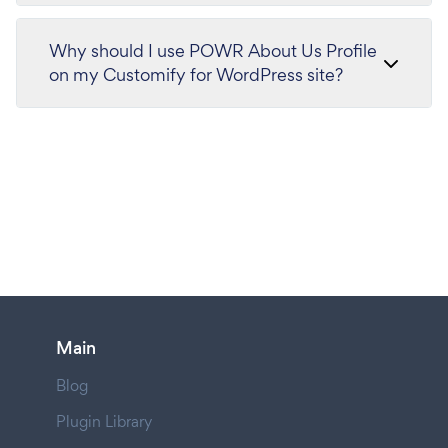
Why should I use POWR About Us Profile
on my Customify for WordPress site?
Main
Blog
Plugin Library