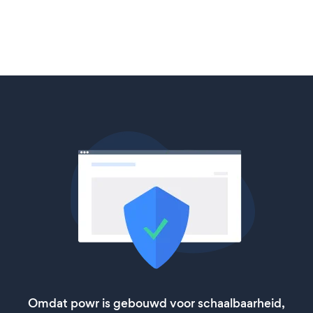
Omdat powr is gebouwd voor schaalbaarheid,