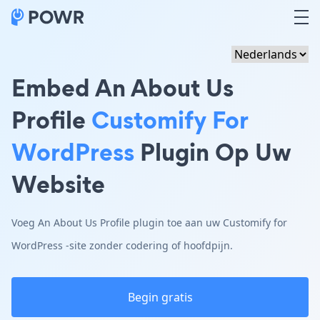
Embed An About Us
Profile
Customify For
WordPress
Plugin Op Uw
Website
Voeg An About Us Profile plugin toe aan uw Customify for
WordPress -site zonder codering of hoofdpijn.
Begin gratis