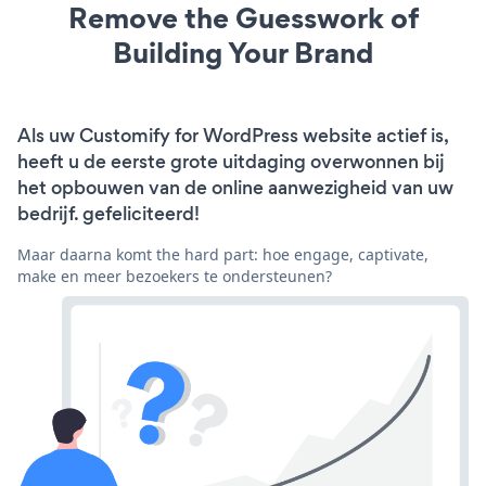
Remove the Guesswork of
Building Your Brand
Als uw Customify for WordPress website actief is,
heeft u de eerste grote uitdaging overwonnen bij
het opbouwen van de online aanwezigheid van uw
bedrijf. gefeliciteerd!
Maar daarna komt the hard part: hoe engage, captivate,
make en meer bezoekers te ondersteunen?