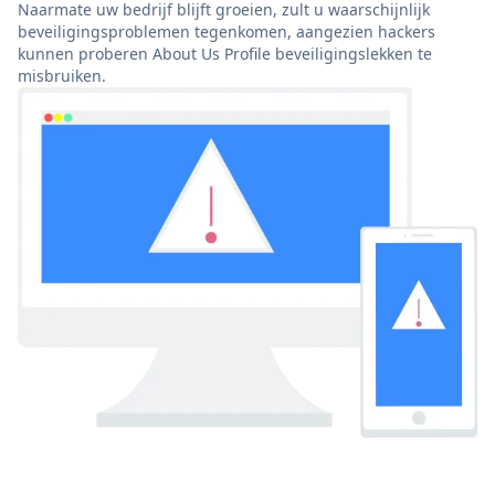
Naarmate uw bedrijf blijft groeien, zult u waarschijnlijk
beveiligingsproblemen tegenkomen, aangezien hackers
kunnen proberen About Us Profile beveiligingslekken te
misbruiken.