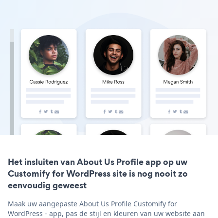
Het insluiten van About Us Profile app op uw
Customify for WordPress site is nog nooit zo
eenvoudig geweest
Maak uw aangepaste About Us Profile Customify for
WordPress - app, pas de stijl en kleuren van uw website aan