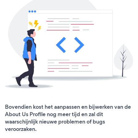
Bovendien kost het aanpassen en bijwerken van de
About Us Profile nog meer tijd en zal dit
waarschijnlijk nieuwe problemen of bugs
veroorzaken.