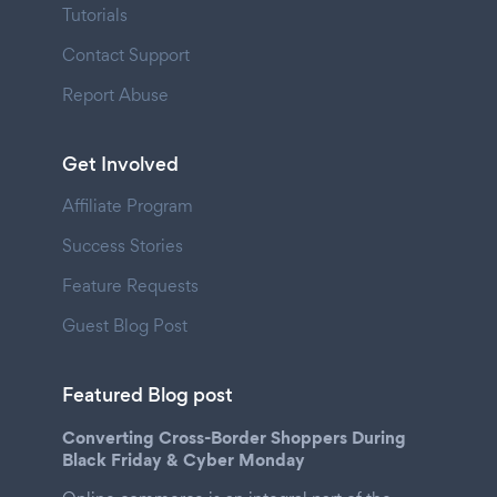
Tutorials
Contact Support
Report Abuse
Get Involved
Affiliate Program
Success Stories
Feature Requests
Guest Blog Post
Featured Blog post
Converting Cross-Border Shoppers During
Black Friday & Cyber Monday