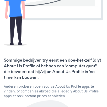
Sommige bedrijven try eerst een doe-het-zelf (diy)
About Us Profile of hebben een "computer guru"
die beweert dat hij/zij an About Us Profile in 'no
time' kan bouwen.
Anderen proberen open source About Us Profile apps te
vinden, of companies abroad die allegedly About Us Profile
apps at rock-bottom prices aanbieden.