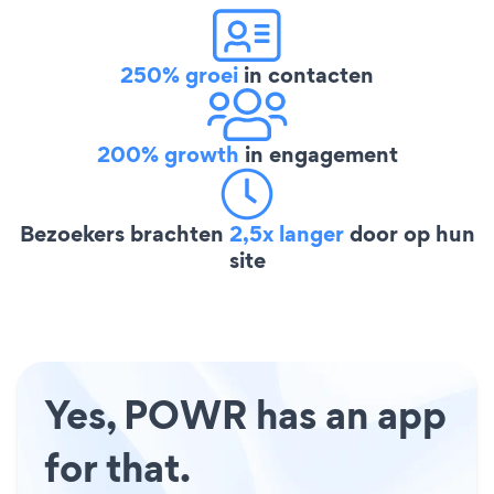
250% groei
in contacten
200% growth
in engagement
Bezoekers brachten
2,5x langer
door op hun
site
Yes, POWR has an app
for that.