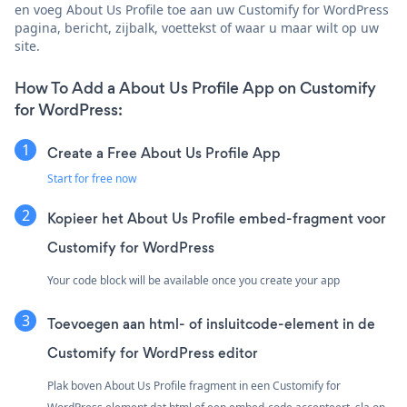
en voeg About Us Profile toe aan uw Customify for WordPress
pagina, bericht, zijbalk, voettekst of waar u maar wilt op uw
site.
How To Add a About Us Profile App on Customify
for WordPress:
Create a Free About Us Profile App
Start for free now
Kopieer het About Us Profile embed-fragment voor
Customify for WordPress
Your code block will be available once you create your app
Toevoegen aan html- of insluitcode-element in de
Customify for WordPress editor
Plak boven About Us Profile fragment in een Customify for