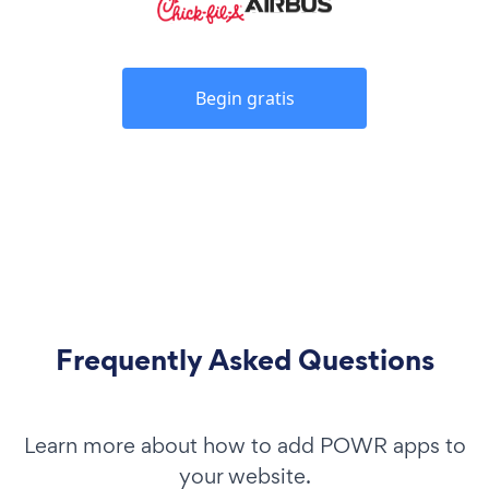
Begin gratis
Frequently Asked Questions
Learn more about how to add POWR apps to
your website.