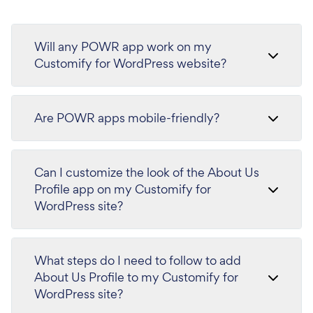
Will any POWR app work on my
Customify for WordPress website?
Are POWR apps mobile-friendly?
Can I customize the look of the About Us
Profile app on my Customify for
WordPress site?
What steps do I need to follow to add
About Us Profile to my Customify for
WordPress site?