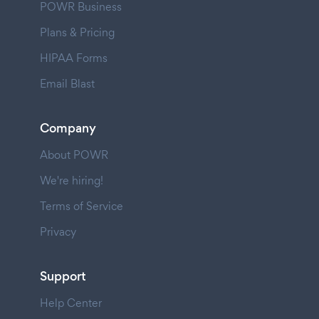
POWR Business
Plans & Pricing
HIPAA Forms
Email Blast
Company
About POWR
We're hiring!
Terms of Service
Privacy
Support
Help Center