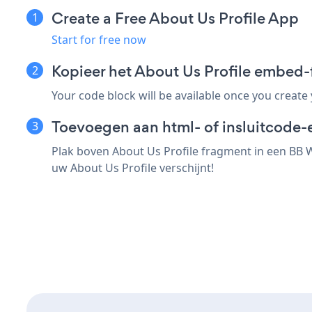
Create a Free About Us Profile App
Start for free now
Kopieer het About Us Profile embed
Your code block will be available once you create
Toevoegen aan html- of insluitcode-
Plak boven About Us Profile fragment in een BB W
uw About Us Profile verschijnt!