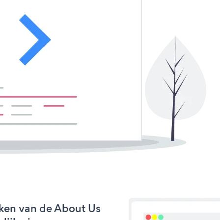
ken van de About Us