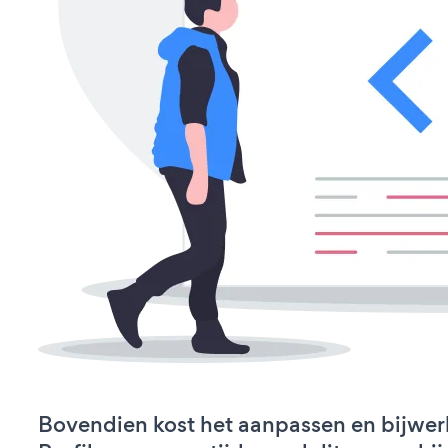
Bovendien kost het aanpassen en bijwer