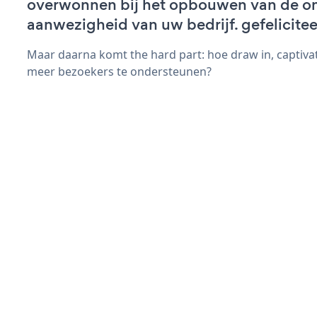
overwonnen bij het opbouwen van de on
aanwezigheid van uw bedrijf. gefelicitee
Maar daarna komt the hard part: hoe draw in, captivat
meer bezoekers te ondersteunen?