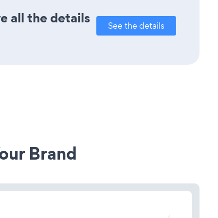
 all the details
See the details
our Brand