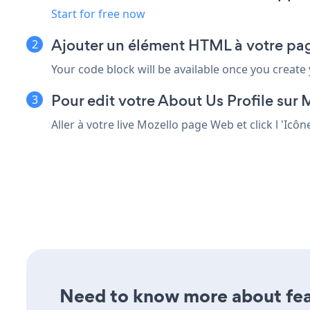
Start for free now
Ajouter un élément HTML à votre pa
Your code block will be available once you create
Pour edit votre About Us Profile sur 
Aller à votre live Mozello page Web et click l 'Ic
Need to know more about feat