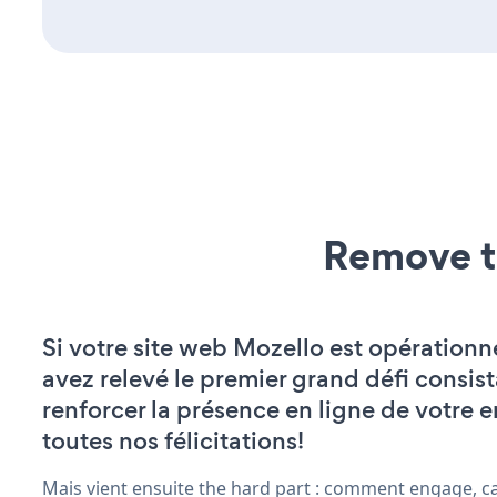
Remove t
Si votre site web Mozello est opérationn
avez relevé le premier grand défi consist
renforcer la présence en ligne de votre e
toutes nos félicitations!
Mais vient ensuite the hard part : comment engage, ca