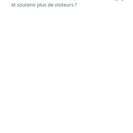
et soutenir plus de visiteurs ?