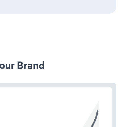
our Brand