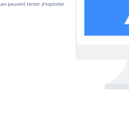
ues peuvent tenter d'exploiter