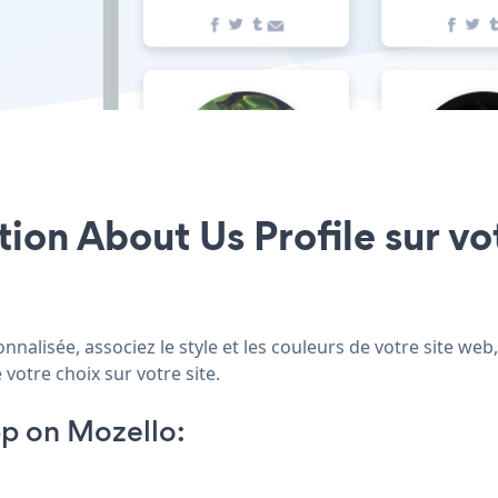
tion About Us Profile sur vo
nalisée, associez le style et les couleurs de votre site web
 votre choix sur votre site.
pp on Mozello: