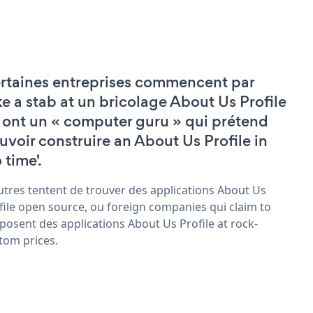
rtaines entreprises commencent par
ke a stab at un bricolage About Us Profile
 ont un « computer guru » qui prétend
uvoir construire an About Us Profile in
 time'.
utres tentent de trouver des applications About Us
file open source, ou foreign companies qui claim to
posent des applications About Us Profile at rock-
tom prices.