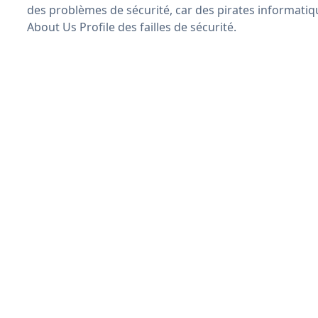
des problèmes de sécurité, car des pirates informatiq
About Us Profile des failles de sécurité.