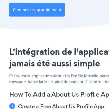
Commencez gratuitement
L'intégration de l'applica
jamais été aussi simple
Créez votre application About Us Profile Mozello person
message, barre latérale, pied de page ou à l'endroit de
How To Add a About Us Profile A
Create a Free About Us Profile App