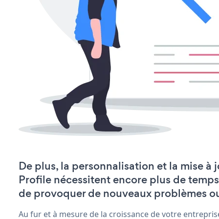
De plus, la personnalisation et la mise à
Profile nécessitent encore plus de temps
de provoquer de nouveaux problèmes o
Au fur et à mesure de la croissance de votre entrepris