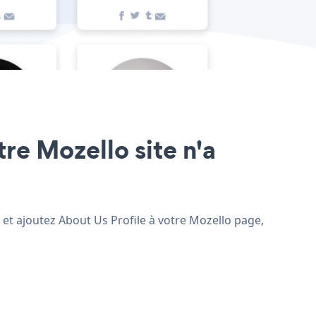
tre Mozello site n'a
, et ajoutez About Us Profile à votre Mozello page,