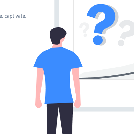
, captivate,