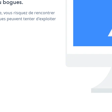
u bogues.
e, vous risquez de rencontrer
ues peuvent tenter d'exploiter