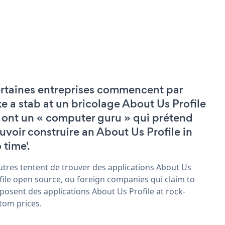
rtaines entreprises commencent par
ke a stab at un bricolage About Us Profile
 ont un « computer guru » qui prétend
uvoir construire an About Us Profile in
 time'.
utres tentent de trouver des applications About Us
file open source, ou foreign companies qui claim to
posent des applications About Us Profile at rock-
tom prices.