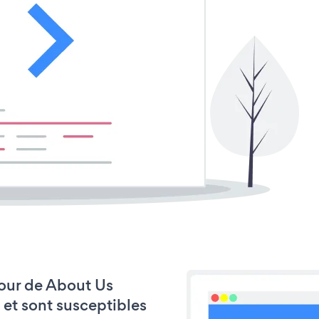
 jour de About Us
 et sont susceptibles