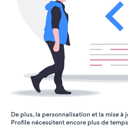
De plus, la personnalisation et la mise à
Profile nécessitent encore plus de temps