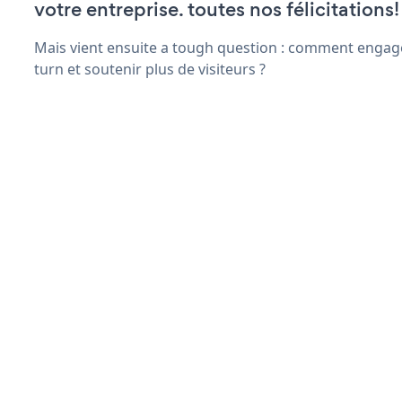
votre entreprise. toutes nos félicitations!
Mais vient ensuite a tough question : comment engage
turn et soutenir plus de visiteurs ?