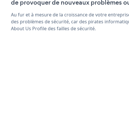
de provoquer de nouveaux problèmes o
Au fur et à mesure de la croissance de votre entrepris
des problèmes de sécurité, car des pirates informatiq
About Us Profile des failles de sécurité.