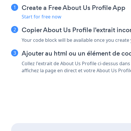
Create a Free About Us Profile App
Start for free now
Copier About Us Profile l'extrait in
Your code block will be available once you create
Ajouter au html ou un élément de co
Collez l'extrait de About Us Profile ci-dessus d
affichez la page en direct et votre About Us Profil