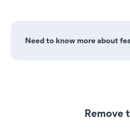
Need to know more about feat
Remove t