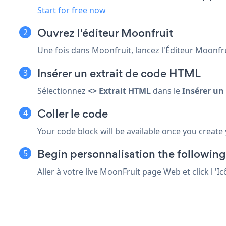
Start for free now
Ouvrez l'éditeur Moonfruit
Une fois dans Moonfruit, lancez l'Éditeur Moonfru
Insérer un extrait de code HTML
Sélectionnez
<> Extrait HTML
dans le
Insérer un
Coller le code
Your code block will be available once you create
Begin personnalisation the followin
Aller à votre live MoonFruit page Web et click l 