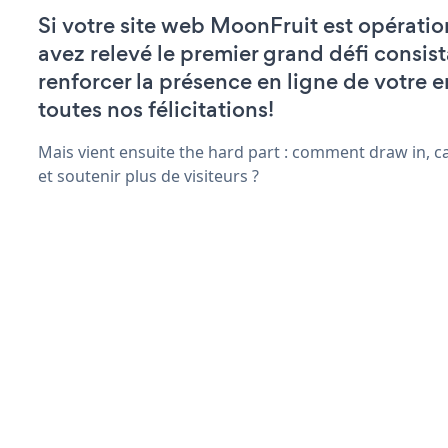
Si votre site web MoonFruit est opératio
avez relevé le premier grand défi consist
renforcer la présence en ligne de votre e
toutes nos félicitations!
Mais vient ensuite the hard part : comment draw in, c
et soutenir plus de visiteurs ?