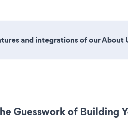
ures and integrations of our About U
he Guesswork of Building Y