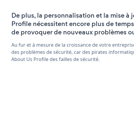
De plus, la personnalisation et la mise à
Profile nécessitent encore plus de temps
de provoquer de nouveaux problèmes o
Au fur et à mesure de la croissance de votre entrepris
des problèmes de sécurité, car des pirates informatiq
About Us Profile des failles de sécurité.