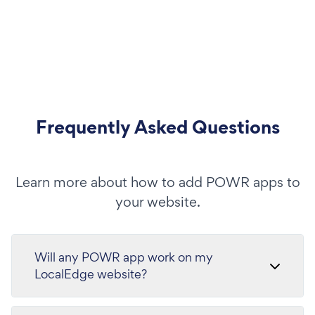
Frequently Asked Questions
Learn more about how to add POWR apps to
your website.
Will any POWR app work on my
LocalEdge website?