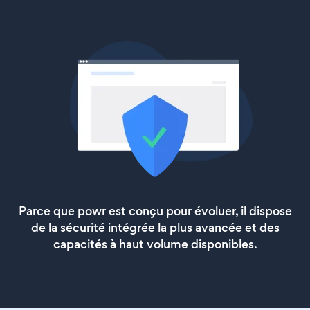
Parce que powr est conçu pour évoluer, il dispose
de la sécurité intégrée la plus avancée et des
capacités à haut volume disponibles.