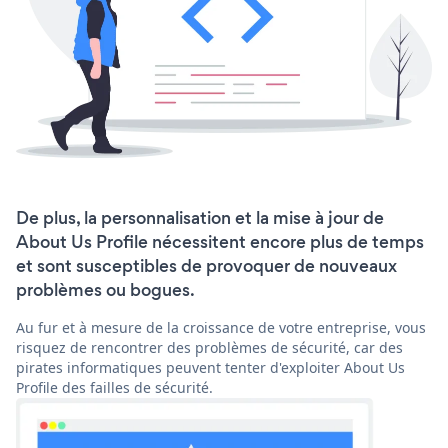
De plus, la personnalisation et la mise à jour de
About Us Profile nécessitent encore plus de temps
et sont susceptibles de provoquer de nouveaux
problèmes ou bogues.
Au fur et à mesure de la croissance de votre entreprise, vous
risquez de rencontrer des problèmes de sécurité, car des
pirates informatiques peuvent tenter d'exploiter About Us
Profile des failles de sécurité.