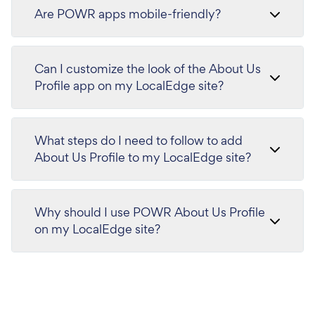
Are POWR apps mobile-friendly?
Can I customize the look of the About Us
Profile app on my LocalEdge site?
What steps do I need to follow to add
About Us Profile to my LocalEdge site?
Why should I use POWR About Us Profile
on my LocalEdge site?