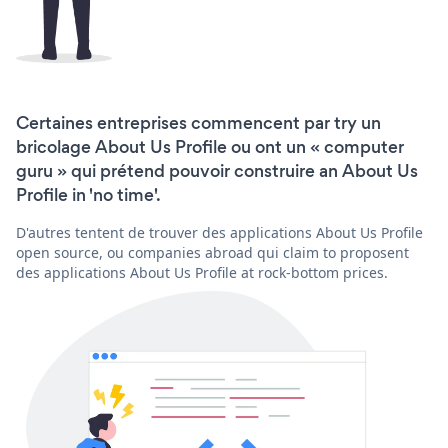
Certaines entreprises commencent par try un
bricolage About Us Profile ou ont un « computer
guru » qui prétend pouvoir construire an About Us
Profile in 'no time'.
D'autres tentent de trouver des applications About Us Profile
open source, ou companies abroad qui claim to proposent
des applications About Us Profile at rock-bottom prices.