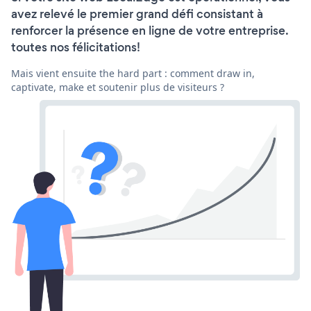
avez relevé le premier grand défi consistant à
renforcer la présence en ligne de votre entreprise.
toutes nos félicitations!
Mais vient ensuite the hard part : comment draw in,
captivate, make et soutenir plus de visiteurs ?