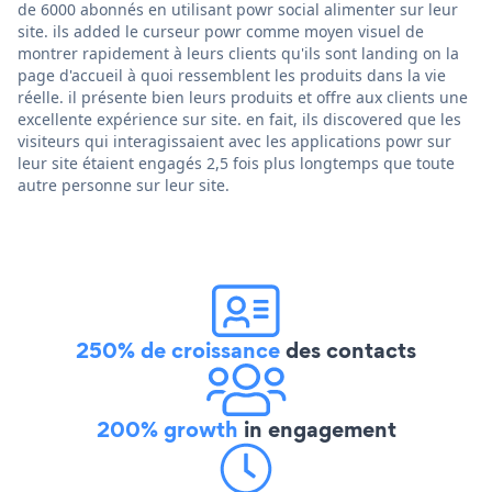
de 6000 abonnés en utilisant powr social alimenter sur leur
site. ils added le curseur powr comme moyen visuel de
montrer rapidement à leurs clients qu'ils sont landing on la
page d'accueil à quoi ressemblent les produits dans la vie
réelle. il présente bien leurs produits et offre aux clients une
excellente expérience sur site. en fait, ils discovered que les
visiteurs qui interagissaient avec les applications powr sur
leur site étaient engagés 2,5 fois plus longtemps que toute
autre personne sur leur site.
250% de croissance
des contacts
200% growth
in engagement