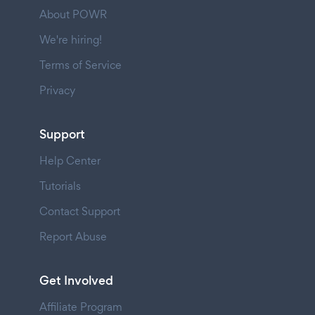
About POWR
We're hiring!
Terms of Service
Privacy
Support
Help Center
Tutorials
Contact Support
Report Abuse
Get Involved
Affiliate Program