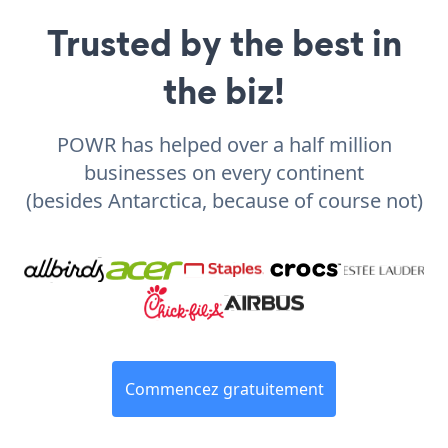
Trusted by the best in
the biz!
POWR has helped over a half million
businesses on every continent
(besides Antarctica, because of course not)
Commencez gratuitement