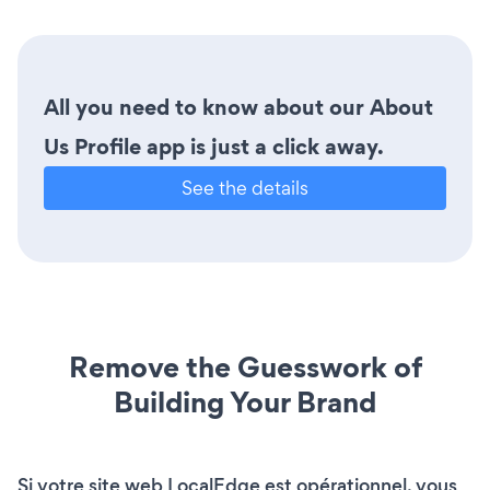
All you need to know about our About
Us Profile app is just a click away.
See the details
Remove the Guesswork of
Building Your Brand
Si votre site web LocalEdge est opérationnel, vous