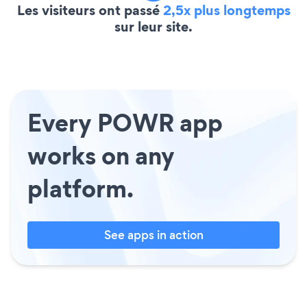
Les visiteurs ont passé
2,5x plus longtemps
sur leur site.
Every POWR app
works on any
platform.
See apps in action