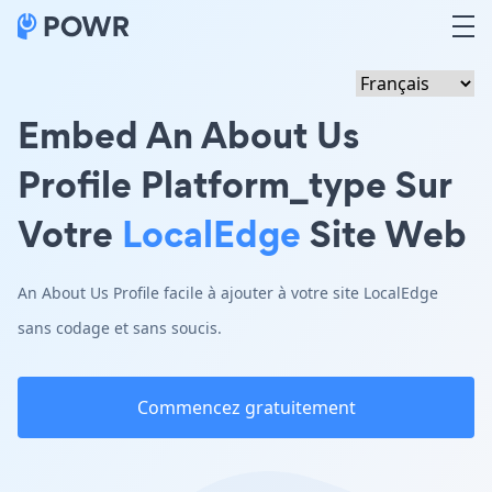
Embed An About Us
Profile Platform_type Sur
Votre
LocalEdge
Site Web
An About Us Profile facile à ajouter à votre site LocalEdge
sans codage et sans soucis.
Commencez gratuitement