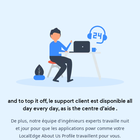
and to top it off, le support client est disponible all
day every day, as is the
centre d'aide
.
De plus, notre équipe d'ingénieurs experts travaille nuit
et jour pour que les applications powr comme votre
LocalEdge About Us Profile travaillent pour vous.