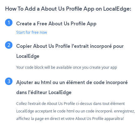
How To Add a About Us Profile App on LocalEdge:
Create a Free About Us Profile App
Start for free now
Copier About Us Profile l'extrait incorporé pour
LocalEdge
Your code block will be available once you create your app
Ajouter au html ou un élément de code incorporé
dans l'éditeur LocalEdge
Collez l'extrait de About Us Profile ci-dessus dans tout élément
LocalEdge acceptant le code html ou un code incorporé. enregistrez,
affichez la page en direct et votre About Us Profile apparaîtra!