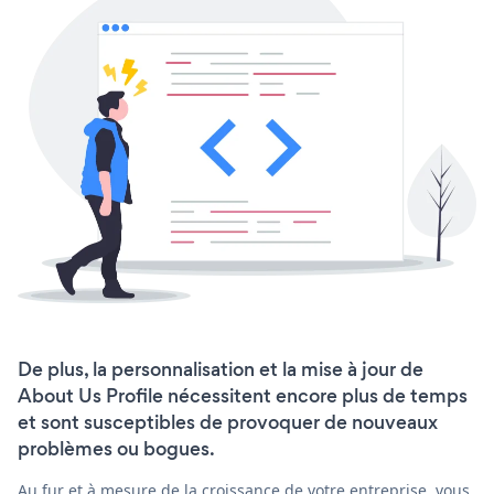
De plus, la personnalisation et la mise à jour de
About Us Profile nécessitent encore plus de temps
et sont susceptibles de provoquer de nouveaux
problèmes ou bogues.
Au fur et à mesure de la croissance de votre entreprise, vous