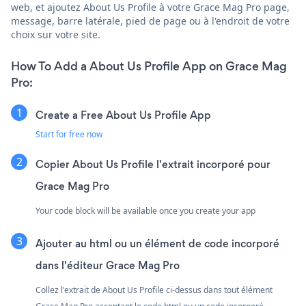
web, et ajoutez About Us Profile à votre Grace Mag Pro page,
message, barre latérale, pied de page ou à l'endroit de votre
choix sur votre site.
How To Add a About Us Profile App on Grace Mag
Pro:
Create a Free About Us Profile App
Start for free now
Copier About Us Profile l'extrait incorporé pour
Grace Mag Pro
Your code block will be available once you create your app
Ajouter au html ou un élément de code incorporé
dans l'éditeur Grace Mag Pro
Collez l'extrait de About Us Profile ci-dessus dans tout élément