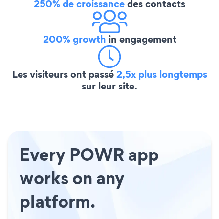
250% de croissance
des contacts
200% growth
in engagement
Les visiteurs ont passé
2,5x plus longtemps
sur leur site.
Every POWR app
works on any
platform.