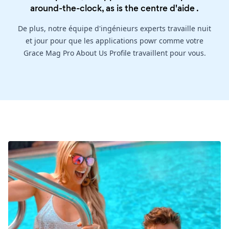
around-the-clock, as is the
centre d'aide
.
De plus, notre équipe d'ingénieurs experts travaille nuit
et jour pour que les applications powr comme votre
Grace Mag Pro About Us Profile travaillent pour vous.