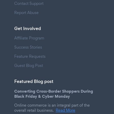
Contact Support
Report Abuse
Get Involved
Affiliate Program
Success Stories
Feature Requests
Guest Blog Post
Featured Blog post
Converting Cross-Border Shoppers During
Black Friday & Cyber Monday
Online commerce is an integral part of the
overall retail business.
Read More