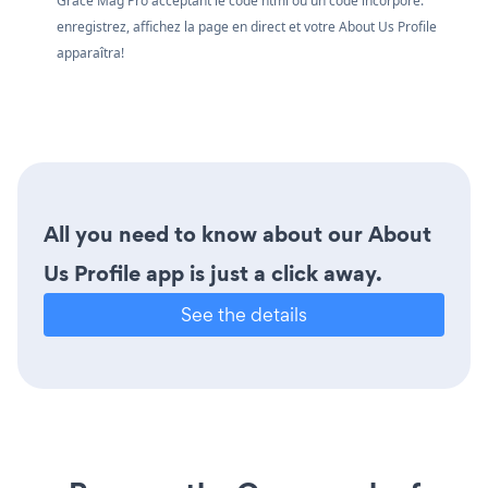
Grace Mag Pro acceptant le code html ou un code incorporé.
enregistrez, affichez la page en direct et votre About Us Profile
apparaîtra!
All you need to know about our About
Us Profile app is just a click away.
See the details