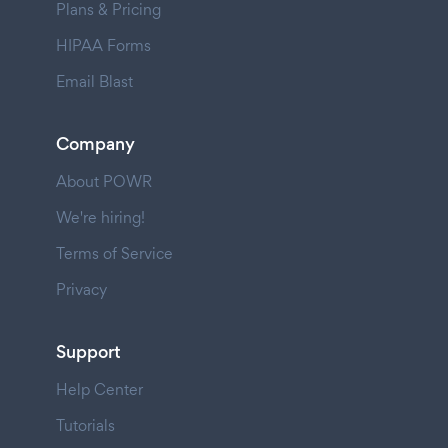
Plans & Pricing
HIPAA Forms
Email Blast
Company
About POWR
We're hiring!
Terms of Service
Privacy
Support
Help Center
Tutorials