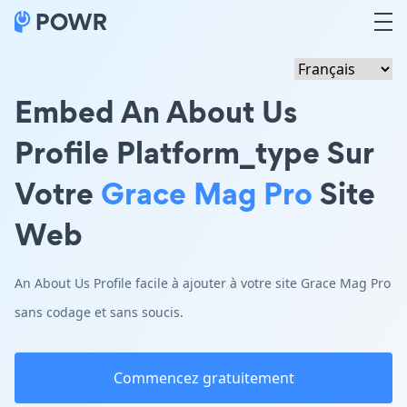
Embed An About Us
Profile Platform_type Sur
Votre
Grace Mag Pro
Site
Web
An About Us Profile facile à ajouter à votre site Grace Mag Pro
sans codage et sans soucis.
Commencez gratuitement