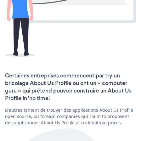
Certaines entreprises commencent par try un
bricolage About Us Profile ou ont un « computer
guru » qui prétend pouvoir construire an About Us
Profile in 'no time'.
D'autres tentent de trouver des applications About Us Profile
open source, ou foreign companies qui claim to proposent
des applications About Us Profile at rock-bottom prices.