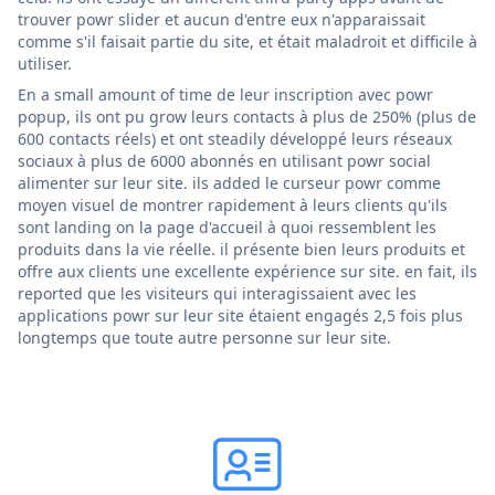
trouver powr slider et aucun d'entre eux n'apparaissait
comme s'il faisait partie du site, et était maladroit et difficile à
utiliser.
En a small amount of time de leur inscription avec powr
popup, ils ont pu grow leurs contacts à plus de 250% (plus de
600 contacts réels) et ont steadily développé leurs réseaux
sociaux à plus de 6000 abonnés en utilisant powr social
alimenter sur leur site. ils added le curseur powr comme
moyen visuel de montrer rapidement à leurs clients qu'ils
sont landing on la page d'accueil à quoi ressemblent les
produits dans la vie réelle. il présente bien leurs produits et
offre aux clients une excellente expérience sur site. en fait, ils
reported que les visiteurs qui interagissaient avec les
applications powr sur leur site étaient engagés 2,5 fois plus
longtemps que toute autre personne sur leur site.