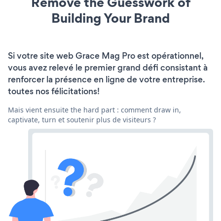
Remove the Guesswork of
Building Your Brand
Si votre site web Grace Mag Pro est opérationnel,
vous avez relevé le premier grand défi consistant à
renforcer la présence en ligne de votre entreprise.
toutes nos félicitations!
Mais vient ensuite the hard part : comment draw in,
captivate, turn et soutenir plus de visiteurs ?