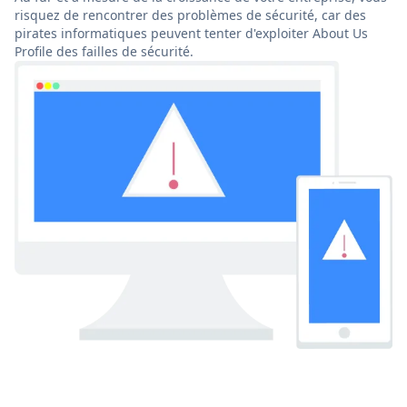
risquez de rencontrer des problèmes de sécurité, car des
pirates informatiques peuvent tenter d'exploiter About Us
Profile des failles de sécurité.