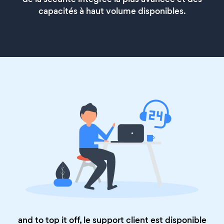
capacités à haut volume disponibles.
and to top it off, le support client est disponible