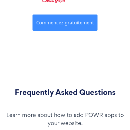
Commencez gratuitement
Frequently Asked Questions
Learn more about how to add POWR apps to
your website.