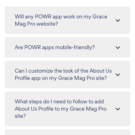
Will any POWR app work on my Grace
Mag Pro website?
Are POWR apps mobile-friendly?
Can I customize the look of the About Us
Profile app on my Grace Mag Pro site?
What steps do I need to follow to add
About Us Profile to my Grace Mag Pro
site?