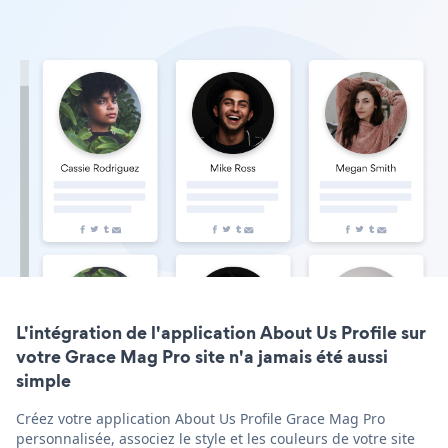
L'intégration de l'application About Us Profile sur
votre Grace Mag Pro site n'a jamais été aussi
simple
Créez votre application About Us Profile Grace Mag Pro
personnalisée, associez le style et les couleurs de votre site