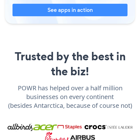
See apps in action
Trusted by the best in
the biz!
POWR has helped over a half million
businesses on every continent
(besides Antarctica, because of course not)