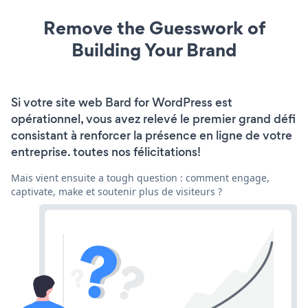
Remove the Guesswork of
Building Your Brand
Si votre site web Bard for WordPress est
opérationnel, vous avez relevé le premier grand défi
consistant à renforcer la présence en ligne de votre
entreprise. toutes nos félicitations!
Mais vient ensuite a tough question : comment engage,
captivate, make et soutenir plus de visiteurs ?