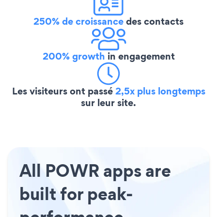
250% de croissance
des contacts
200% growth
in engagement
Les visiteurs ont passé
2,5x plus longtemps
sur leur site.
All POWR apps are
built for peak-
performance.