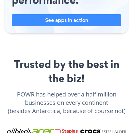
See apps in action
Trusted by the best in
the biz!
POWR has helped over a half million
businesses on every continent
(besides Antarctica, because of course not)