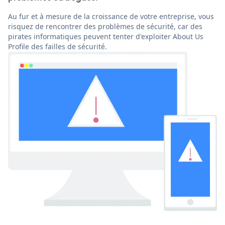
Au fur et à mesure de la croissance de votre entreprise, vous
risquez de rencontrer des problèmes de sécurité, car des
pirates informatiques peuvent tenter d'exploiter About Us
Profile des failles de sécurité.