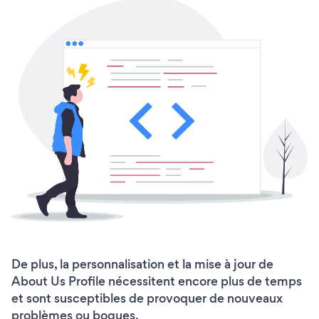
De plus, la personnalisation et la mise à jour de
About Us Profile nécessitent encore plus de temps
et sont susceptibles de provoquer de nouveaux
problèmes ou bogues.