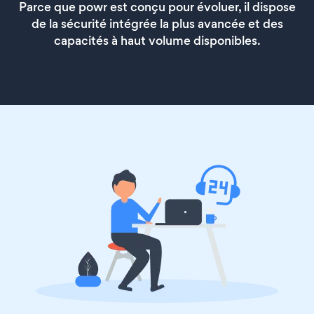
Parce que powr est conçu pour évoluer, il dispose
de la sécurité intégrée la plus avancée et des
capacités à haut volume disponibles.