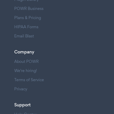
POWR Business
Plans & Pricing
HIPAA Forms
Email Blast
Company
About POWR
We're hiring!
Terms of Service
Privacy
Support