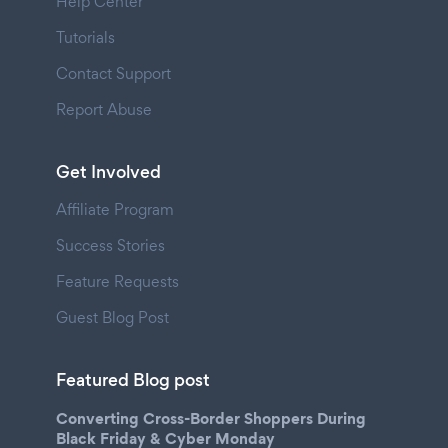
Help Center
Tutorials
Contact Support
Report Abuse
Get Involved
Affiliate Program
Success Stories
Feature Requests
Guest Blog Post
Featured Blog post
Converting Cross-Border Shoppers During
Black Friday & Cyber Monday