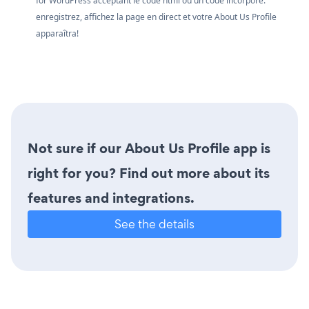
for WordPress acceptant le code html ou un code incorporé.
enregistrez, affichez la page en direct et votre About Us Profile
apparaîtra!
Not sure if our About Us Profile app is
right for you? Find out more about its
features and integrations.
See the details