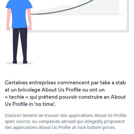
Certaines entreprises commencent par take a stab
at un bricolage About Us Profile ou ont un
« techie » qui prétend pouvoir construire an About
Us Profile in 'no time'.
D'autres tentent de trouver des applications About Us Profile
open source, ou companies abroad qui allegedly proposent
des applications About Us Profile at rock-bottom prices.