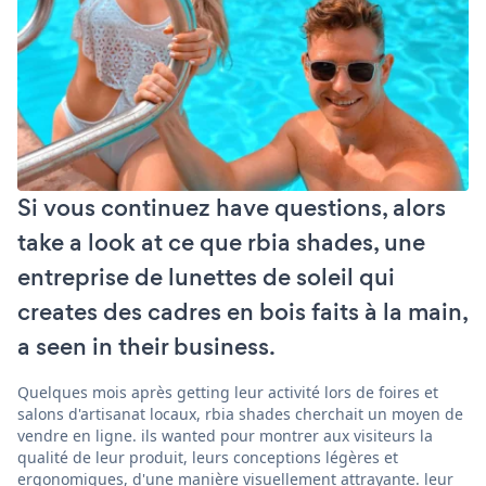
Si vous continuez have questions, alors
take a look at ce que rbia shades, une
entreprise de lunettes de soleil qui
creates des cadres en bois faits à la main,
a seen in their business.
Quelques mois après getting leur activité lors de foires et
salons d'artisanat locaux, rbia shades cherchait un moyen de
vendre en ligne. ils wanted pour montrer aux visiteurs la
qualité de leur produit, leurs conceptions légères et
ergonomiques, d'une manière visuellement attrayante. leur