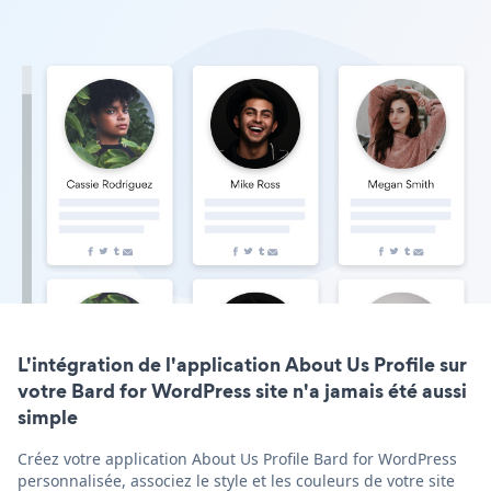
L'intégration de l'application About Us Profile sur
votre Bard for WordPress site n'a jamais été aussi
simple
Créez votre application About Us Profile Bard for WordPress
personnalisée, associez le style et les couleurs de votre site