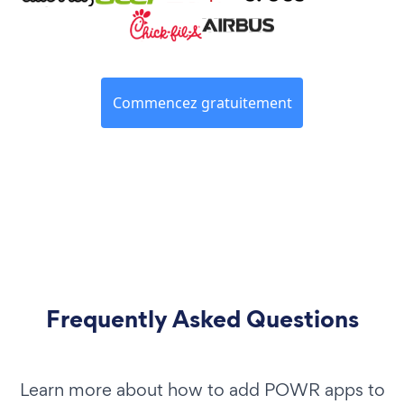
Commencez gratuitement
Frequently Asked Questions
Learn more about how to add POWR apps to