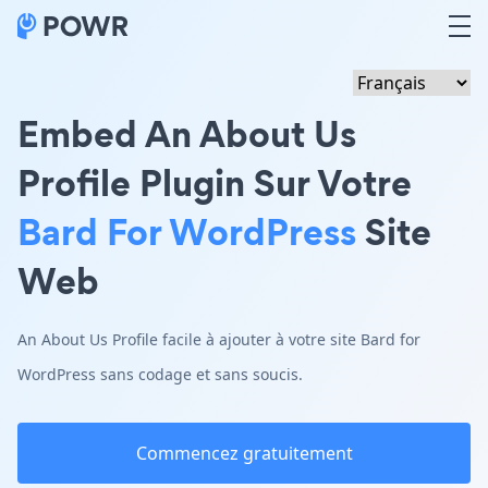
Embed An About Us
Profile Plugin Sur Votre
Bard For WordPress
Site
Web
An About Us Profile facile à ajouter à votre site Bard for
WordPress sans codage et sans soucis.
Commencez gratuitement