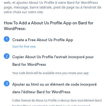
web, et ajoutez About Us Profile à votre Bard for WordPress
page, message, barre latérale, pied de page ou à l'endroit de
votre choix sur votre site.
How To Add a About Us Profile App on Bard for
WordPress:
Create a Free About Us Profile App
Start for free now
Copier About Us Profile l'extrait incorporé pour
Bard for WordPress
Your code block will be available once you create your app
Ajouter au html ou un élément de code incorporé
dans l'éditeur Bard for WordPress
Collez l'extrait de About Us Profile ci-dessus dans tout élément Bard