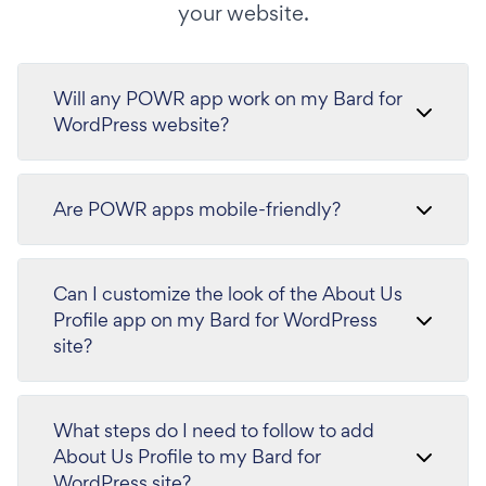
your website.
Will any POWR app work on my Bard for
WordPress website?
Are POWR apps mobile-friendly?
Can I customize the look of the About Us
Profile app on my Bard for WordPress
site?
What steps do I need to follow to add
About Us Profile to my Bard for
WordPress site?