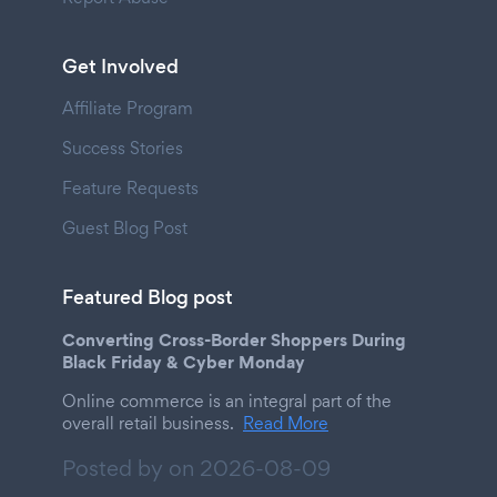
Get Involved
Affiliate Program
Success Stories
Feature Requests
Guest Blog Post
Featured Blog post
Converting Cross-Border Shoppers During
Black Friday & Cyber Monday
Online commerce is an integral part of the
overall retail business.
Read More
Posted by on
2026-08-09