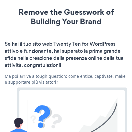
Remove the Guesswork of
Building Your Brand
Se hai il tuo sito web Twenty Ten for WordPress
attivo e funzionante, hai superato la prima grande
sfida nella creazione della presenza online della tua
attività. congratulazioni!
Ma poi arriva a tough question: come entice, captivate, make
e supportare più visitatori?