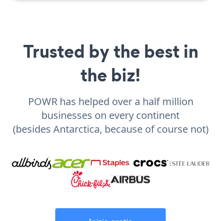
Trusted by the best in
the biz!
POWR has helped over a half million
businesses on every continent
(besides Antarctica, because of course not)