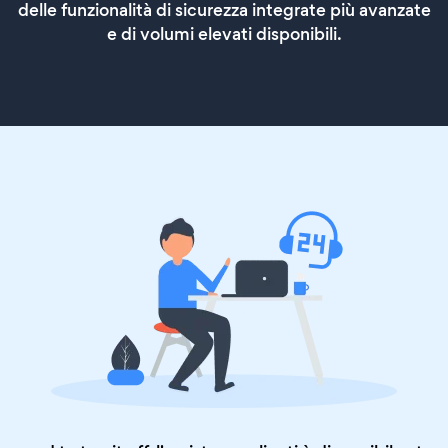
delle funzionalità di sicurezza integrate più avanzate
e di volumi elevati disponibili.