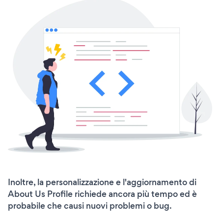
Inoltre, la personalizzazione e l'aggiornamento di
About Us Profile richiede ancora più tempo ed è
probabile che causi nuovi problemi o bug.