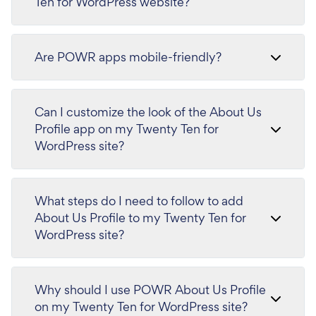
Ten for WordPress website?
Are POWR apps mobile-friendly?
Can I customize the look of the About Us
Profile app on my Twenty Ten for
WordPress site?
What steps do I need to follow to add
About Us Profile to my Twenty Ten for
WordPress site?
Why should I use POWR About Us Profile
on my Twenty Ten for WordPress site?