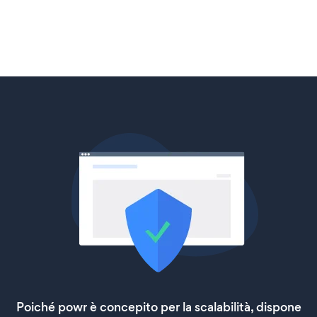
Poiché powr è concepito per la scalabilità, dispone