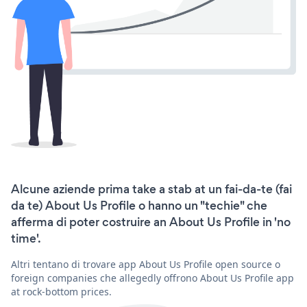
Alcune aziende prima take a stab at un fai-da-te (fai
da te) About Us Profile o hanno un "techie" che
afferma di poter costruire an About Us Profile in 'no
time'.
Altri tentano di trovare app About Us Profile open source o
foreign companies che allegedly offrono About Us Profile app
at rock-bottom prices.