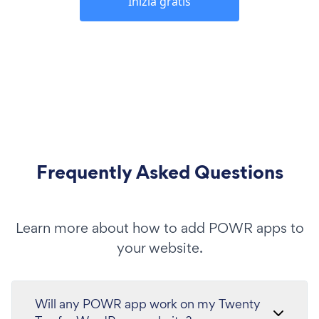
Inizia gratis
Frequently Asked Questions
Learn more about how to add POWR apps to
your website.
Will any POWR app work on my Twenty