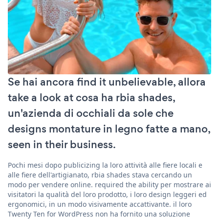
Se hai ancora find it unbelievable, allora
take a look at cosa ha rbia shades,
un'azienda di occhiali da sole che
designs montature in legno fatte a mano,
seen in their business.
Pochi mesi dopo publicizing la loro attività alle fiere locali e
alle fiere dell'artigianato, rbia shades stava cercando un
modo per vendere online. required the ability per mostrare ai
visitatori la qualità del loro prodotto, i loro design leggeri ed
ergonomici, in un modo visivamente accattivante. il loro
Twenty Ten for WordPress non ha fornito una soluzione