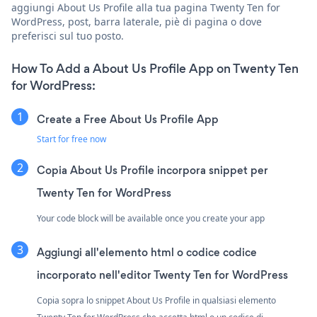
aggiungi About Us Profile alla tua pagina Twenty Ten for
WordPress, post, barra laterale, piè di pagina o dove
preferisci sul tuo posto.
How To Add a About Us Profile App on Twenty Ten
for WordPress:
Create a Free About Us Profile App
Start for free now
Copia About Us Profile incorpora snippet per
Twenty Ten for WordPress
Your code block will be available once you create your app
Aggiungi all'elemento html o codice codice
incorporato nell'editor Twenty Ten for WordPress
Copia sopra lo snippet About Us Profile in qualsiasi elemento