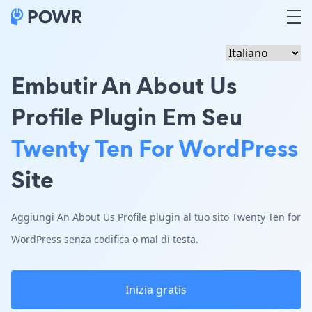
Embutir An About Us
Profile Plugin Em Seu
Twenty Ten For WordPress
Site
Aggiungi An About Us Profile plugin al tuo sito Twenty Ten for
WordPress senza codifica o mal di testa.
Inizia gratis