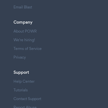
Email Blast
Company
About POWR
We're hiring!
Terms of Service
Privacy
Support
Help Center
Tutorials
Contact Support
Report Abuse