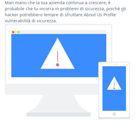
Man mano che la tua azienda continua a crescere, è
probabile che tu incorra in problemi di sicurezza, poiché gli
hacker potrebbero tentare di sfruttare About Us Profile
vulnerabilità di sicurezza.