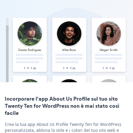
Incorporare l'app About Us Profile sul tuo sito
Twenty Ten for WordPress non è mai stato così
facile
Crea la tua app About Us Profile Twenty Ten for WordPress
personalizzata, abbina lo stile e i colori del tuo sito web e