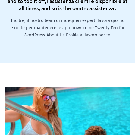
and to top it off, l'assistenza clienti è disponibile at
all times, and so is the
centro assistenza
.
Inoltre, il nostro team di ingegneri esperti lavora giorno
e notte per mantenere le app powr come Twenty Ten for
WordPress About Us Profile al lavoro per te.