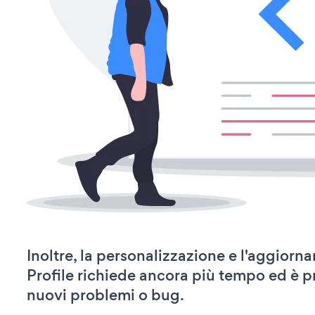
Inoltre, la personalizzazione e l'aggior
Profile richiede ancora più tempo ed è p
nuovi problemi o bug.