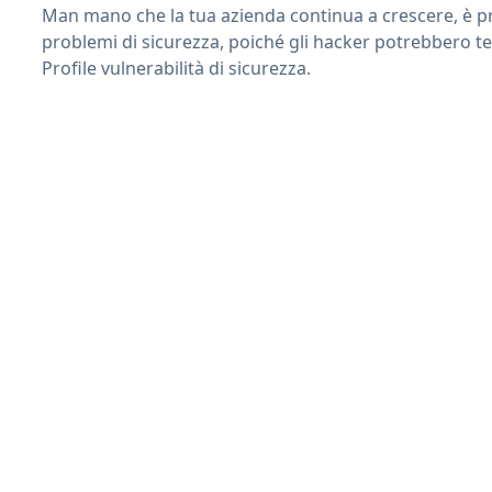
Man mano che la tua azienda continua a crescere, è pr
problemi di sicurezza, poiché gli hacker potrebbero te
Profile vulnerabilità di sicurezza.