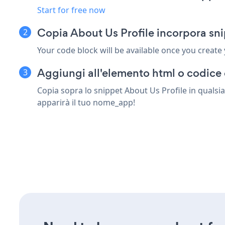
Start for free now
Copia About Us Profile incorpora sn
Your code block will be available once you create
Aggiungi all'elemento html o codice 
Copia sopra lo snippet About Us Profile in qualsia
apparirà il tuo nome_app!