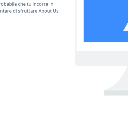
obabile che tu incorra in
ntare di sfruttare About Us