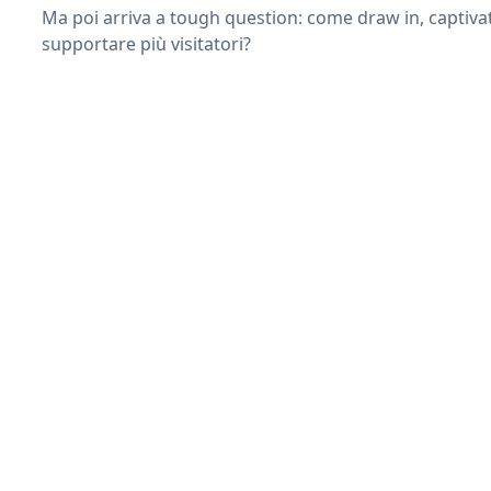
Ma poi arriva a tough question: come draw in, captiva
supportare più visitatori?