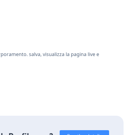
poramento. salva, visualizza la pagina live e