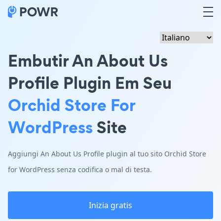
Embutir An About Us
Profile Plugin Em Seu
Orchid Store For
WordPress
Site
Aggiungi An About Us Profile plugin al tuo sito Orchid Store
for WordPress senza codifica o mal di testa.
Inizia gratis