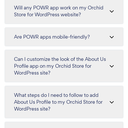
Will any POWR app work on my Orchid
Store for WordPress website?
Are POWR apps mobile-friendly?
Can I customize the look of the About Us
Profile app on my Orchid Store for
WordPress site?
What steps do I need to follow to add
About Us Profile to my Orchid Store for
WordPress site?