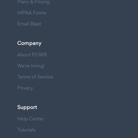
Plans & Pricing
HIPAA Forms
Email Blast
Company
About POWR
We're hiring!
Terms of Service
Privacy
Support
Help Center
Tutorials