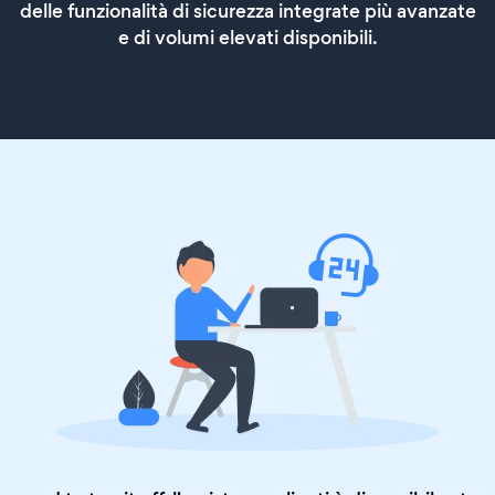
delle funzionalità di sicurezza integrate più avanzate
e di volumi elevati disponibili.