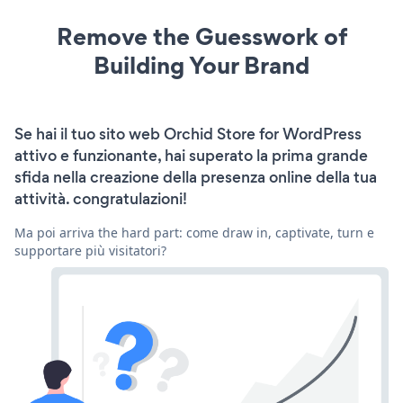
Remove the Guesswork of
Building Your Brand
Se hai il tuo sito web Orchid Store for WordPress
attivo e funzionante, hai superato la prima grande
sfida nella creazione della presenza online della tua
attività. congratulazioni!
Ma poi arriva the hard part: come draw in, captivate, turn e
supportare più visitatori?