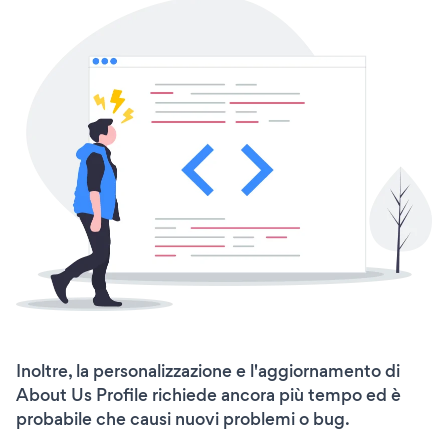
Inoltre, la personalizzazione e l'aggiornamento di
About Us Profile richiede ancora più tempo ed è
probabile che causi nuovi problemi o bug.