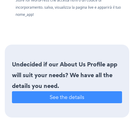
Store for WordPress che accetta html o un codice di
incorporamento. salva, visualizza la pagina live e apparirà il tuo
nome_app!
Undecided if our About Us Profile app
will suit your needs? We have all the
details you need.
See the details