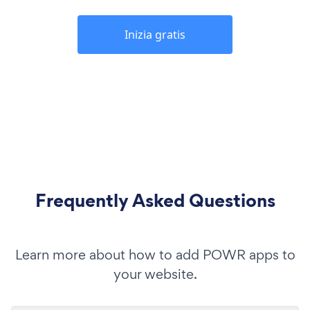
Inizia gratis
Frequently Asked Questions
Learn more about how to add POWR apps to
your website.