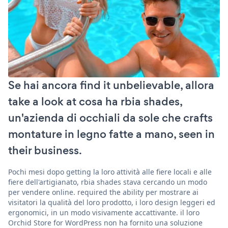
Se hai ancora find it unbelievable, allora
take a look at cosa ha rbia shades,
un'azienda di occhiali da sole che crafts
montature in legno fatte a mano, seen in
their business.
Pochi mesi dopo getting la loro attività alle fiere locali e alle
fiere dell'artigianato, rbia shades stava cercando un modo
per vendere online. required the ability per mostrare ai
visitatori la qualità del loro prodotto, i loro design leggeri ed
ergonomici, in un modo visivamente accattivante. il loro
Orchid Store for WordPress non ha fornito una soluzione