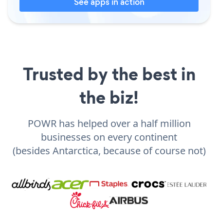
See apps in action
Trusted by the best in
the biz!
POWR has helped over a half million
businesses on every continent
(besides Antarctica, because of course not)