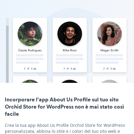
Incorporare l'app About Us Profile sul tuo sito
Orchid Store for WordPress non è mai stato così
facile
Crea la tua app About Us Profile Orchid Store for WordPress
personalizzata, abbina lo stile e i colori del tuo sito web e