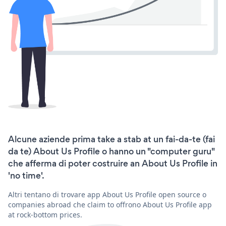
Alcune aziende prima take a stab at un fai-da-te (fai
da te) About Us Profile o hanno un "computer guru"
che afferma di poter costruire an About Us Profile in
'no time'.
Altri tentano di trovare app About Us Profile open source o
companies abroad che claim to offrono About Us Profile app
at rock-bottom prices.