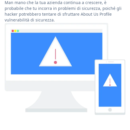
Man mano che la tua azienda continua a crescere, è
probabile che tu incorra in problemi di sicurezza, poiché gli
hacker potrebbero tentare di sfruttare About Us Profile
vulnerabilità di sicurezza.