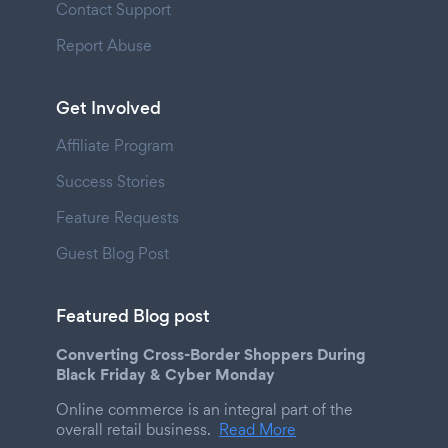
Contact Support
Report Abuse
Get Involved
Affiliate Program
Success Stories
Feature Requests
Guest Blog Post
Featured Blog post
Converting Cross-Border Shoppers During
Black Friday & Cyber Monday
Online commerce is an integral part of the
overall retail business.
Read More