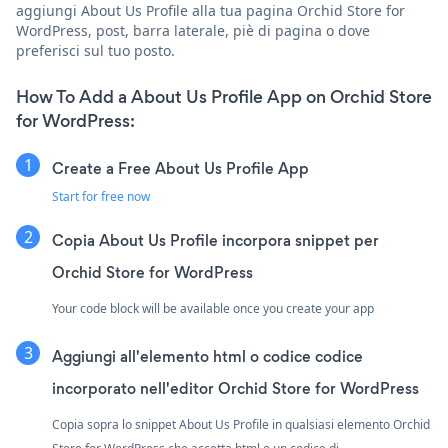
aggiungi About Us Profile alla tua pagina Orchid Store for
WordPress, post, barra laterale, piè di pagina o dove
preferisci sul tuo posto.
How To Add a About Us Profile App on Orchid Store
for WordPress:
Create a Free About Us Profile App
Start for free now
Copia About Us Profile incorpora snippet per
Orchid Store for WordPress
Your code block will be available once you create your app
Aggiungi all'elemento html o codice codice
incorporato nell'editor Orchid Store for WordPress
Copia sopra lo snippet About Us Profile in qualsiasi elemento Orchid