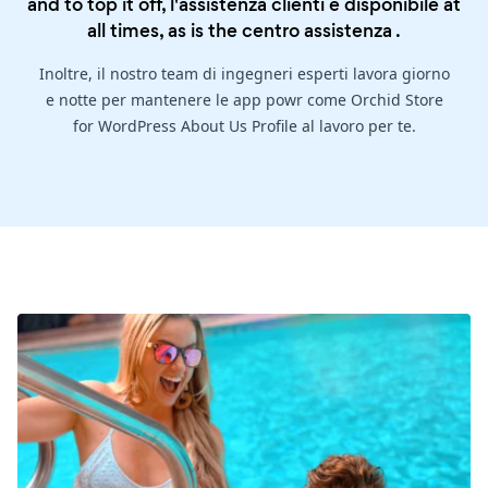
and to top it off, l'assistenza clienti è disponibile at
all times, as is the
centro assistenza
.
Inoltre, il nostro team di ingegneri esperti lavora giorno
e notte per mantenere le app powr come Orchid Store
for WordPress About Us Profile al lavoro per te.