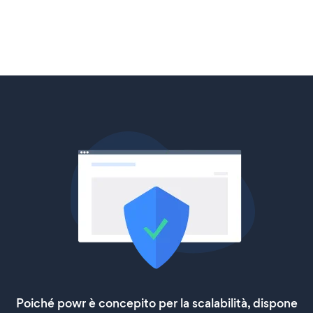
Poiché powr è concepito per la scalabilità, dispone