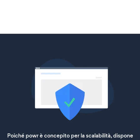
Poiché powr è concepito per la scalabilità, dispone