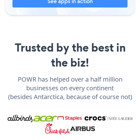
See apps in action
Trusted by the best in
the biz!
POWR has helped over a half million
businesses on every continent
(besides Antarctica, because of course not)