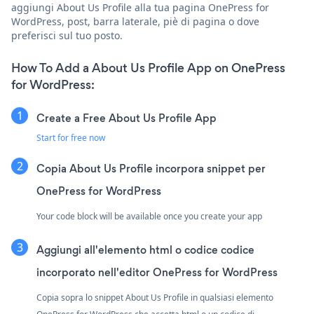
aggiungi About Us Profile alla tua pagina OnePress for
WordPress, post, barra laterale, piè di pagina o dove
preferisci sul tuo posto.
How To Add a About Us Profile App on OnePress
for WordPress:
Create a Free About Us Profile App
Start for free now
Copia About Us Profile incorpora snippet per
OnePress for WordPress
Your code block will be available once you create your app
Aggiungi all'elemento html o codice codice
incorporato nell'editor OnePress for WordPress
Copia sopra lo snippet About Us Profile in qualsiasi elemento