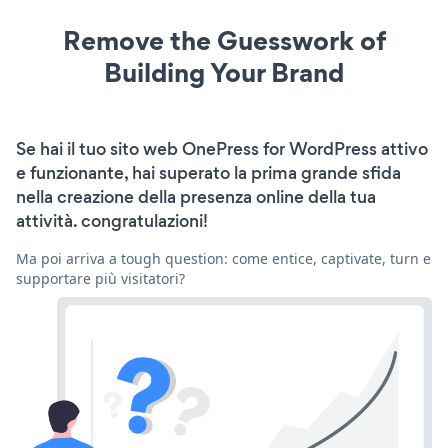
Remove the Guesswork of
Building Your Brand
Se hai il tuo sito web OnePress for WordPress attivo
e funzionante, hai superato la prima grande sfida
nella creazione della presenza online della tua
attività. congratulazioni!
Ma poi arriva a tough question: come entice, captivate, turn e
supportare più visitatori?