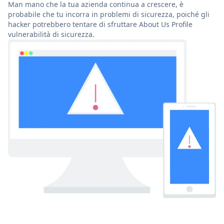
Man mano che la tua azienda continua a crescere, è
probabile che tu incorra in problemi di sicurezza, poiché gli
hacker potrebbero tentare di sfruttare About Us Profile
vulnerabilità di sicurezza.