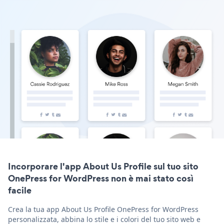
Incorporare l'app About Us Profile sul tuo sito
OnePress for WordPress non è mai stato così
facile
Crea la tua app About Us Profile OnePress for WordPress
personalizzata, abbina lo stile e i colori del tuo sito web e