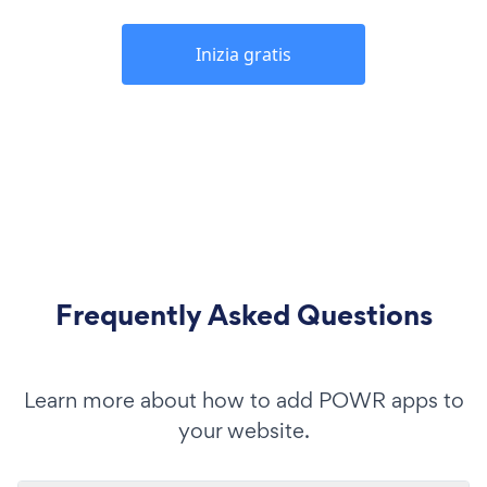
Inizia gratis
Frequently Asked Questions
Learn more about how to add POWR apps to
your website.