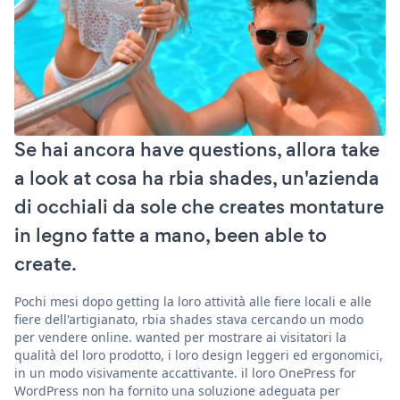
Se hai ancora have questions, allora take
a look at cosa ha rbia shades, un'azienda
di occhiali da sole che creates montature
in legno fatte a mano, been able to
create.
Pochi mesi dopo getting la loro attività alle fiere locali e alle
fiere dell'artigianato, rbia shades stava cercando un modo
per vendere online. wanted per mostrare ai visitatori la
qualità del loro prodotto, i loro design leggeri ed ergonomici,
in un modo visivamente accattivante. il loro OnePress for
WordPress non ha fornito una soluzione adeguata per