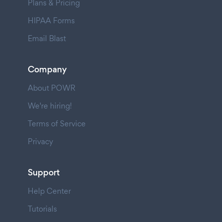
Plans & Pricing
HIPAA Forms
Email Blast
Company
About POWR
We're hiring!
Terms of Service
Privacy
Support
Help Center
Tutorials