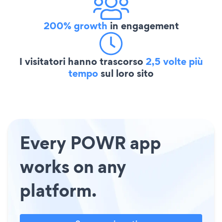
200% growth
in engagement
I visitatori hanno trascorso
2,5 volte più
tempo
sul loro sito
Every POWR app
works on any
platform.