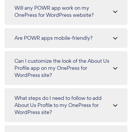
Will any POWR app work on my
OnePress for WordPress website?
Are POWR apps mobile-friendly?
Can I customize the look of the About Us
Profile app on my OnePress for
WordPress site?
What steps do I need to follow to add
About Us Profile to my OnePress for
WordPress site?