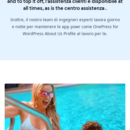
and to top it off, l'assistenza clienti è disponibile at
all times, as is the
centro assistenza
.
Inoltre, il nostro team di ingegneri esperti lavora giorno
e notte per mantenere le app powr come OnePress for
WordPress About Us Profile al lavoro per te.