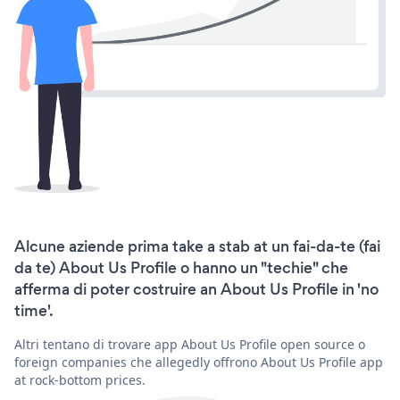
Alcune aziende prima take a stab at un fai-da-te (fai
da te) About Us Profile o hanno un "techie" che
afferma di poter costruire an About Us Profile in 'no
time'.
Altri tentano di trovare app About Us Profile open source o
foreign companies che allegedly offrono About Us Profile app
at rock-bottom prices.