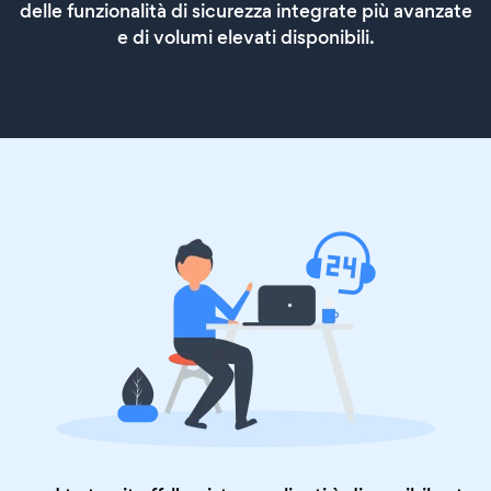
delle funzionalità di sicurezza integrate più avanzate
e di volumi elevati disponibili.