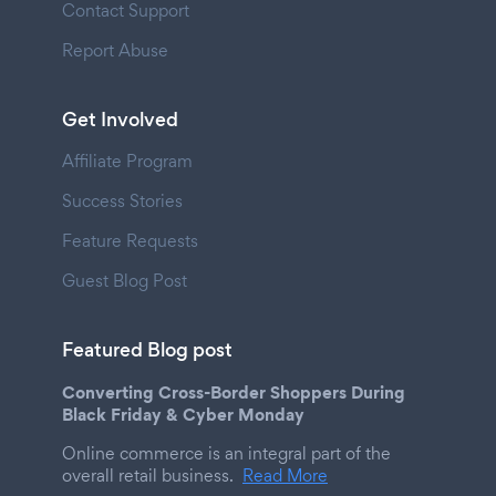
Contact Support
Report Abuse
Get Involved
Affiliate Program
Success Stories
Feature Requests
Guest Blog Post
Featured Blog post
Converting Cross-Border Shoppers During
Black Friday & Cyber Monday
Online commerce is an integral part of the
overall retail business.
Read More