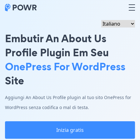
Embutir An About Us
Profile Plugin Em Seu
OnePress For WordPress
Site
Aggiungi An About Us Profile plugin al tuo sito OnePress for
WordPress senza codifica o mal di testa.
Inizia gratis