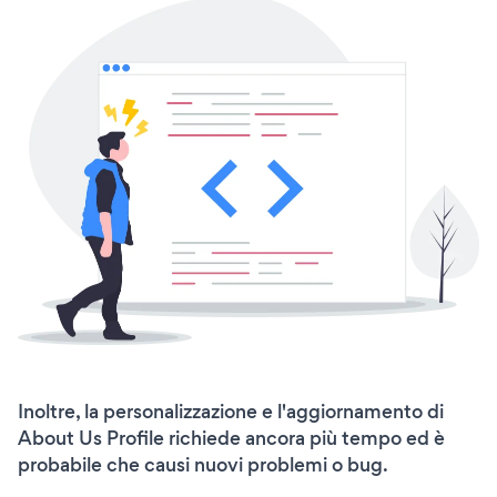
Inoltre, la personalizzazione e l'aggiornamento di
About Us Profile richiede ancora più tempo ed è
probabile che causi nuovi problemi o bug.