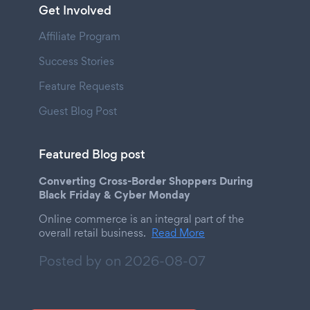
Get Involved
Affiliate Program
Success Stories
Feature Requests
Guest Blog Post
Featured Blog post
Converting Cross-Border Shoppers During
Black Friday & Cyber Monday
Online commerce is an integral part of the
overall retail business.
Read More
Posted by on
2026-08-07