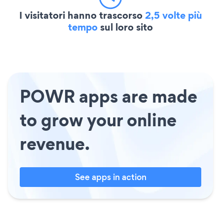
I visitatori hanno trascorso
2,5 volte più
tempo
sul loro sito
POWR apps are made
to grow your online
revenue.
See apps in action