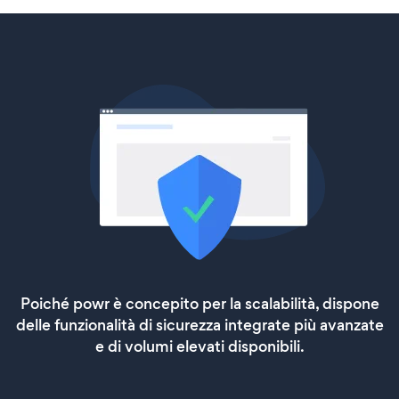
Poiché powr è concepito per la scalabilità, dispone
delle funzionalità di sicurezza integrate più avanzate
e di volumi elevati disponibili.