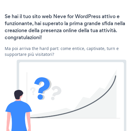
Se hai il tuo sito web Neve for WordPress attivo e
funzionante, hai superato la prima grande sfida nella
creazione della presenza online della tua attività.
congratulazioni!
Ma poi arriva the hard part: come entice, captivate, turn e
supportare più visitatori?