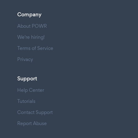
Company
About POWR
We're hiring!
Terms of Service
Privacy
Support
Help Center
Tutorials
Contact Support
Report Abuse