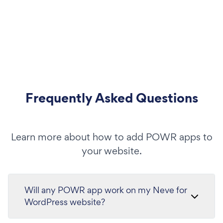
Frequently Asked Questions
Learn more about how to add POWR apps to
your website.
Will any POWR app work on my Neve for
WordPress website?