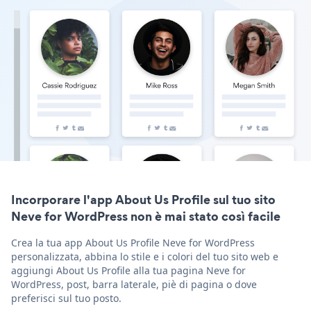
Incorporare l'app About Us Profile sul tuo sito
Neve for WordPress non è mai stato così facile
Crea la tua app About Us Profile Neve for WordPress
personalizzata, abbina lo stile e i colori del tuo sito web e
aggiungi About Us Profile alla tua pagina Neve for
WordPress, post, barra laterale, piè di pagina o dove
preferisci sul tuo posto.