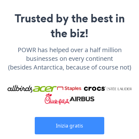
Trusted by the best in
the biz!
POWR has helped over a half million
businesses on every continent
(besides Antarctica, because of course not)
Inizia gratis