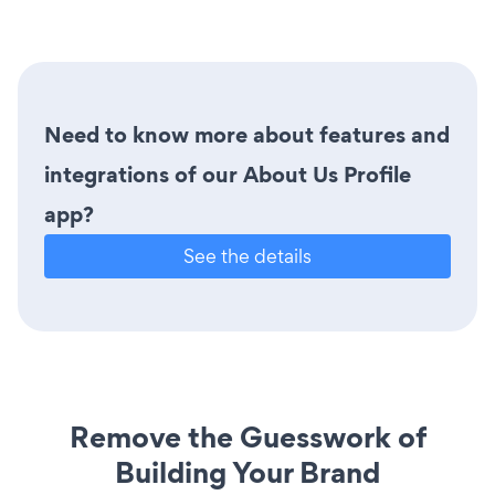
Need to know more about features and
integrations of our About Us Profile
app?
See the details
Remove the Guesswork of
Building Your Brand