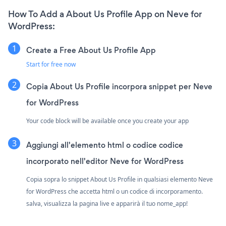
How To Add a About Us Profile App on Neve for
WordPress:
Create a Free About Us Profile App
Start for free now
Copia About Us Profile incorpora snippet per Neve
for WordPress
Your code block will be available once you create your app
Aggiungi all'elemento html o codice codice
incorporato nell'editor Neve for WordPress
Copia sopra lo snippet About Us Profile in qualsiasi elemento Neve
for WordPress che accetta html o un codice di incorporamento.
salva, visualizza la pagina live e apparirà il tuo nome_app!