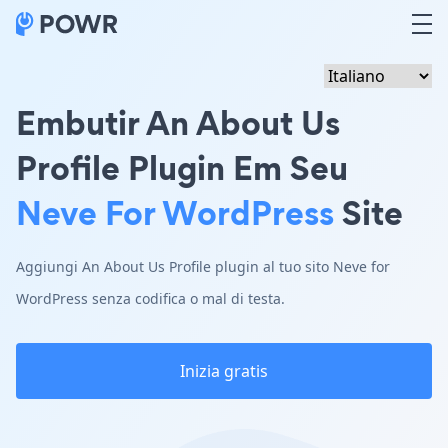
Embutir An About Us
Profile Plugin Em Seu
Neve For WordPress
Site
Aggiungi An About Us Profile plugin al tuo sito Neve for
WordPress senza codifica o mal di testa.
Inizia gratis