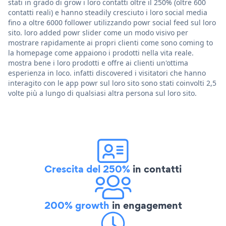
stati in grado di grow i loro contatti oltre il 250% (oltre 600
contatti reali) e hanno steadily cresciuto i loro social media
fino a oltre 6000 follower utilizzando powr social feed sul loro
sito. loro added powr slider come un modo visivo per
mostrare rapidamente ai propri clienti come sono coming to
la homepage come appaiono i prodotti nella vita reale.
mostra bene i loro prodotti e offre ai clienti un'ottima
esperienza in loco. infatti discovered i visitatori che hanno
interagito con le app powr sul loro sito sono stati coinvolti 2,5
volte più a lungo di qualsiasi altra persona sul loro sito.
Crescita del 250%
in contatti
200% growth
in engagement