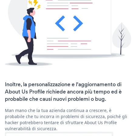
Inoltre, la personalizzazione e l'aggiornamento di
About Us Profile richiede ancora più tempo ed è
probabile che causi nuovi problemi o bug.
Man mano che la tua azienda continua a crescere, è
probabile che tu incorra in problemi di sicurezza, poiché gli
hacker potrebbero tentare di sfruttare About Us Profile
vulnerabilità di sicurezza.