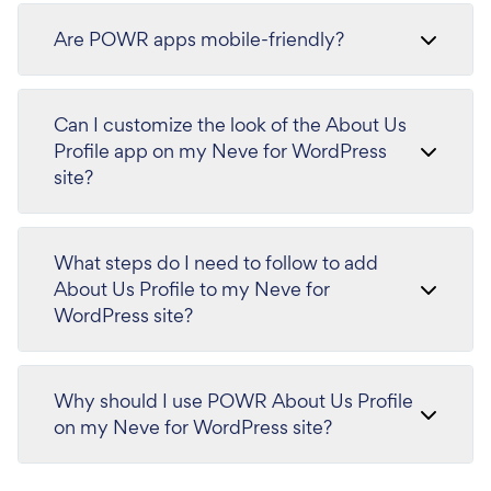
Are POWR apps mobile-friendly?
Can I customize the look of the About Us
Profile app on my Neve for WordPress
site?
What steps do I need to follow to add
About Us Profile to my Neve for
WordPress site?
Why should I use POWR About Us Profile
on my Neve for WordPress site?