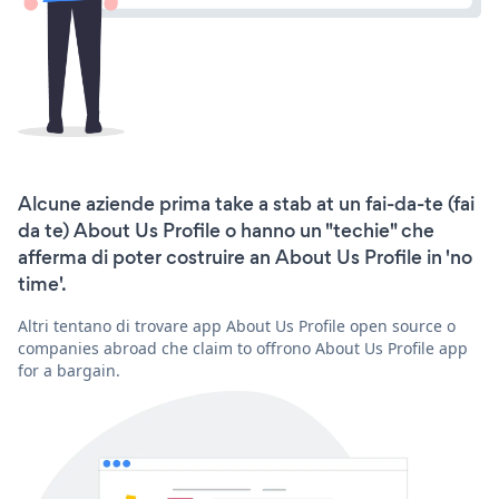
Alcune aziende prima take a stab at un fai-da-te (fai
da te) About Us Profile o hanno un "techie" che
afferma di poter costruire an About Us Profile in 'no
time'.
Altri tentano di trovare app About Us Profile open source o
companies abroad che claim to offrono About Us Profile app
for a bargain.