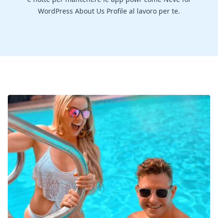
WordPress About Us Profile al lavoro per te.