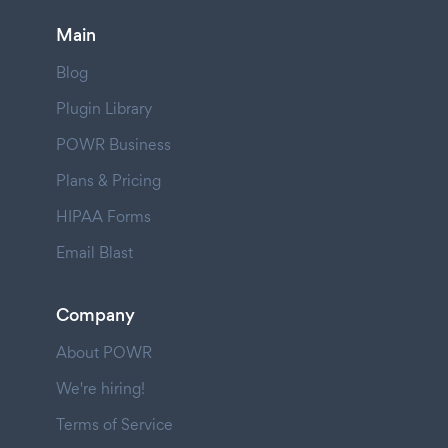
Main
Blog
Plugin Library
POWR Business
Plans & Pricing
HIPAA Forms
Email Blast
Company
About POWR
We're hiring!
Terms of Service