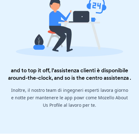
and to top it off, l'assistenza clienti è disponibile
around-the-clock, and so is the
centro assistenza
.
Inoltre, il nostro team di ingegneri esperti lavora giorno
e notte per mantenere le app powr come Mozello About
Us Profile al lavoro per te.