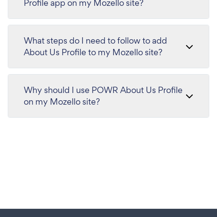
Profile app on my Mozello site?
What steps do I need to follow to add
About Us Profile to my Mozello site?
Why should I use POWR About Us Profile
on my Mozello site?