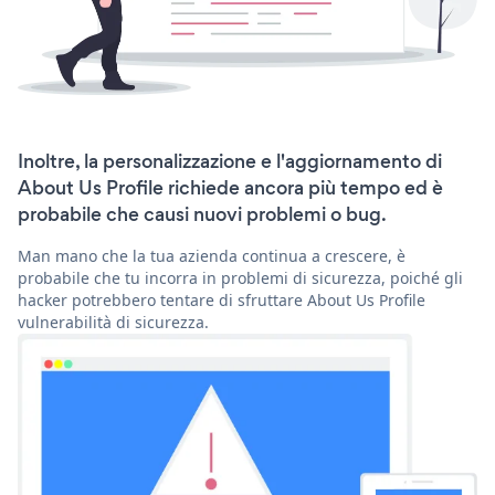
Inoltre, la personalizzazione e l'aggiornamento di
About Us Profile richiede ancora più tempo ed è
probabile che causi nuovi problemi o bug.
Man mano che la tua azienda continua a crescere, è
probabile che tu incorra in problemi di sicurezza, poiché gli
hacker potrebbero tentare di sfruttare About Us Profile
vulnerabilità di sicurezza.