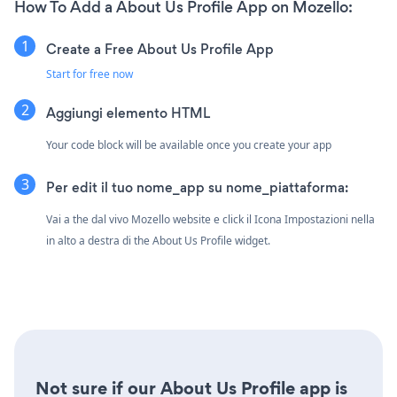
How To Add a About Us Profile App on Mozello:
Create a Free About Us Profile App
Start for free now
Aggiungi elemento HTML
Your code block will be available once you create your app
Per edit il tuo nome_app su nome_piattaforma:
Vai a the dal vivo Mozello website e click il Icona Impostazioni
nella
in alto a destra di the About Us Profile widget.
Not sure if our About Us Profile app is