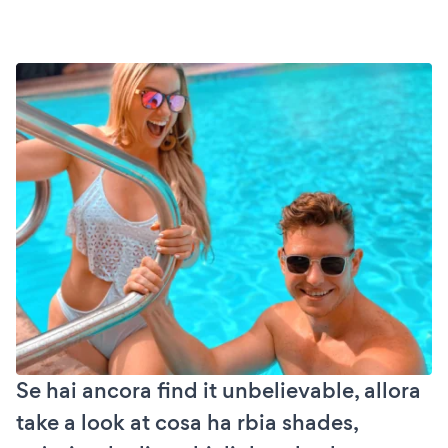
Se hai ancora find it unbelievable, allora
take a look at cosa ha rbia shades,