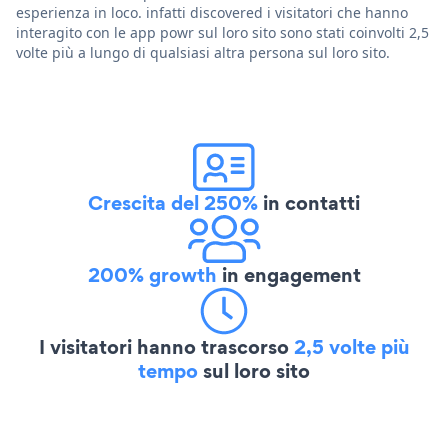
esperienza in loco. infatti discovered i visitatori che hanno
interagito con le app powr sul loro sito sono stati coinvolti 2,5
volte più a lungo di qualsiasi altra persona sul loro sito.
Crescita del 250%
in contatti
200% growth
in engagement
I visitatori hanno trascorso
2,5 volte più
tempo
sul loro sito