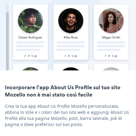
Incorporare l'app About Us Profile sul tuo sito
Mozello non è mai stato così facile
Crea la tua app About Us Profile Mozello personalizzata,
abbina lo stile e i colori del tuo sito web e aggiungi About Us
Profile alla tua pagina Mozello, post, barra laterale, piè di
pagina o dove preferisci sul tuo posto.