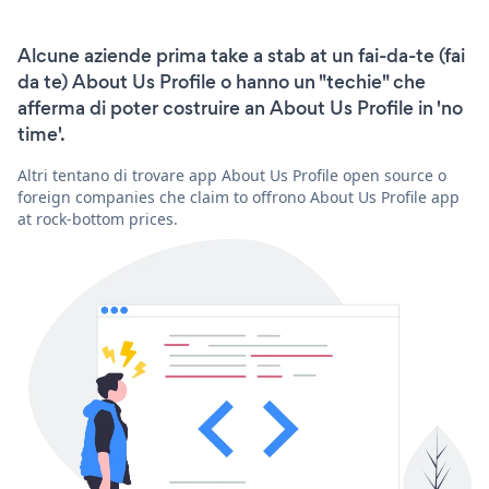
Alcune aziende prima take a stab at un fai-da-te (fai
da te) About Us Profile o hanno un "techie" che
afferma di poter costruire an About Us Profile in 'no
time'.
Altri tentano di trovare app About Us Profile open source o
foreign companies che claim to offrono About Us Profile app
at rock-bottom prices.