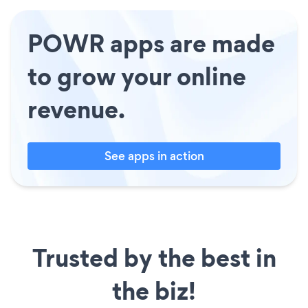
POWR apps are made
to grow your online
revenue.
See apps in action
Trusted by the best in
the biz!