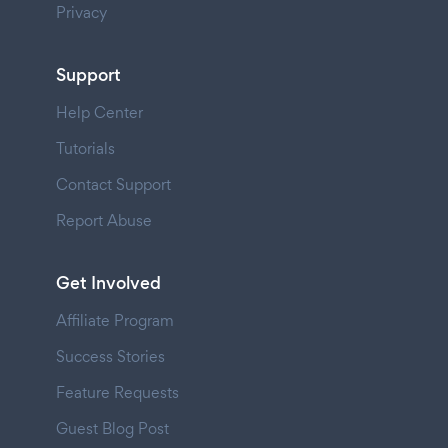
Privacy
Support
Help Center
Tutorials
Contact Support
Report Abuse
Get Involved
Affiliate Program
Success Stories
Feature Requests
Guest Blog Post