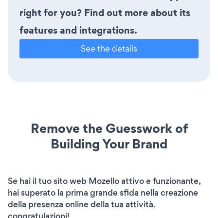
right for you? Find out more about its
features and integrations.
See the details
Remove the Guesswork of
Building Your Brand
Se hai il tuo sito web Mozello attivo e funzionante,
hai superato la prima grande sfida nella creazione
della presenza online della tua attività.
congratulazioni!