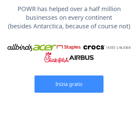
POWR has helped over a half million
businesses on every continent
(besides Antarctica, because of course not)
Inizia gratis