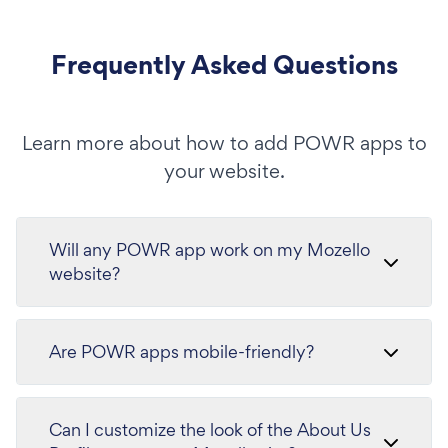
Frequently Asked Questions
Learn more about how to add POWR apps to
your website.
Will any POWR app work on my Mozello
website?
Are POWR apps mobile-friendly?
Can I customize the look of the About Us