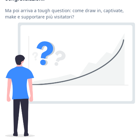
Ma poi arriva a tough question: come draw in, captivate,
make e supportare più visitatori?