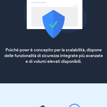
Poiché powr è concepito per la scalabilità, dispone
delle funzionalità di sicurezza integrate più avanzate
e di volumi elevati disponibili.