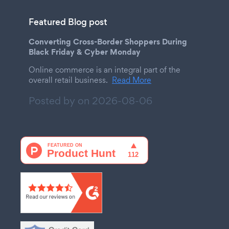
Featured Blog post
Converting Cross-Border Shoppers During
Black Friday & Cyber Monday
Online commerce is an integral part of the
overall retail business.
Read More
Posted by on
2026-08-06