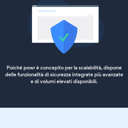
Poiché powr è concepito per la scalabilità, dispone
delle funzionalità di sicurezza integrate più avanzate
e di volumi elevati disponibili.