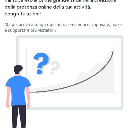
hai superato la prima grande sfida nella creazione
della presenza online della tua attività.
congratulazioni!
Ma poi arriva a tough question: come entice, captivate, make
e supportare più visitatori?