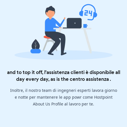
and to top it off, l'assistenza clienti è disponibile all
day every day, as is the
centro assistenza
.
Inoltre, il nostro team di ingegneri esperti lavora giorno
e notte per mantenere le app powr come Hostpoint
About Us Profile al lavoro per te.