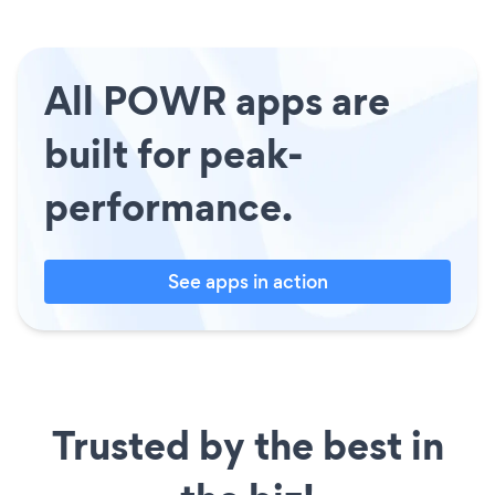
All POWR apps are
built for peak-
performance.
See apps in action
Trusted by the best in