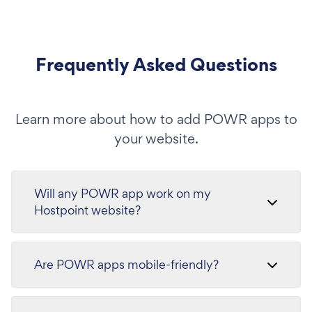
Frequently Asked Questions
Learn more about how to add POWR apps to
your website.
Will any POWR app work on my
Hostpoint website?
Are POWR apps mobile-friendly?