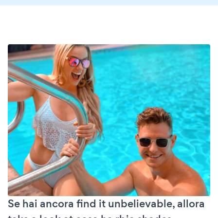
Se hai ancora find it unbelievable, allora