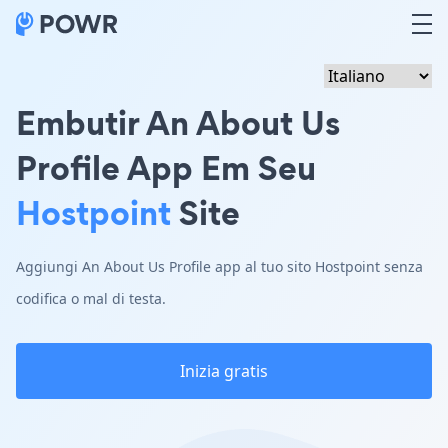
Embutir An About Us
Profile App Em Seu
Hostpoint
Site
Aggiungi An About Us Profile app al tuo sito Hostpoint senza
codifica o mal di testa.
Inizia gratis