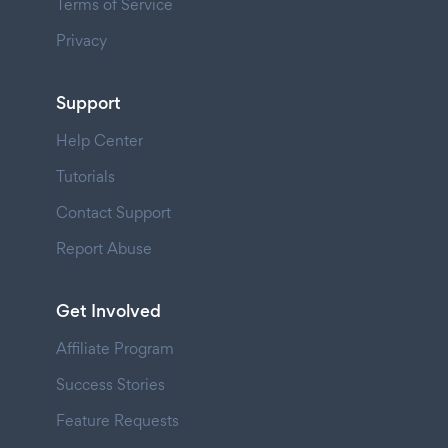
Terms of Service
Privacy
Support
Help Center
Tutorials
Contact Support
Report Abuse
Get Involved
Affiliate Program
Success Stories
Feature Requests