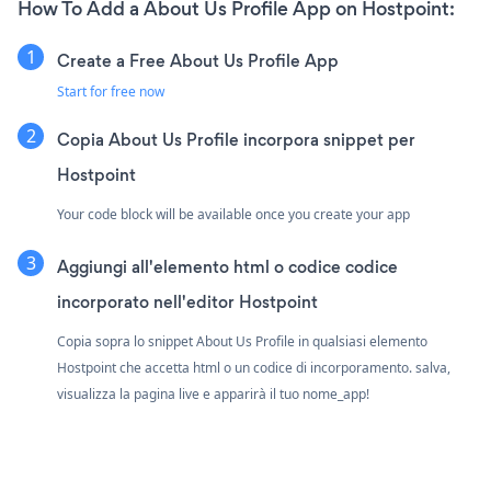
How To Add a About Us Profile App on Hostpoint:
Create a Free About Us Profile App
Start for free now
Copia About Us Profile incorpora snippet per
Hostpoint
Your code block will be available once you create your app
Aggiungi all'elemento html o codice codice
incorporato nell'editor Hostpoint
Copia sopra lo snippet About Us Profile in qualsiasi elemento
Hostpoint che accetta html o un codice di incorporamento. salva,
visualizza la pagina live e apparirà il tuo nome_app!