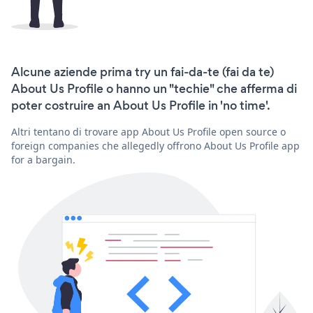
Alcune aziende prima try un fai-da-te (fai da te)
About Us Profile o hanno un "techie" che afferma di
poter costruire an About Us Profile in 'no time'.
Altri tentano di trovare app About Us Profile open source o
foreign companies che allegedly offrono About Us Profile app
for a bargain.