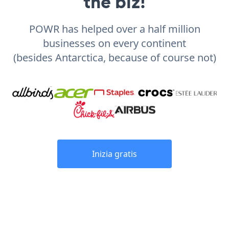
the biz!
POWR has helped over a half million
businesses on every continent
(besides Antarctica, because of course not)
Inizia gratis