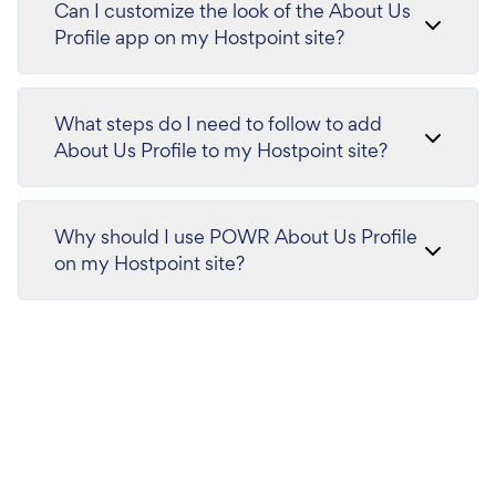
Can I customize the look of the About Us
Profile app on my Hostpoint site?
What steps do I need to follow to add
About Us Profile to my Hostpoint site?
Why should I use POWR About Us Profile
on my Hostpoint site?