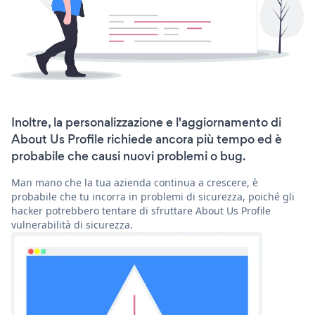
Inoltre, la personalizzazione e l'aggiornamento di
About Us Profile richiede ancora più tempo ed è
probabile che causi nuovi problemi o bug.
Man mano che la tua azienda continua a crescere, è
probabile che tu incorra in problemi di sicurezza, poiché gli
hacker potrebbero tentare di sfruttare About Us Profile
vulnerabilità di sicurezza.