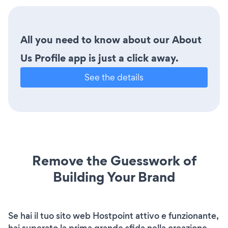
All you need to know about our About
Us Profile app is just a click away.
See the details
Remove the Guesswork of
Building Your Brand
Se hai il tuo sito web Hostpoint attivo e funzionante,