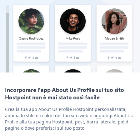
Incorporare l'app About Us Profile sul tuo sito
Hostpoint non è mai stato così facile
Crea la tua app About Us Profile Hostpoint personalizzata,
abbina lo stile e i colori del tuo sito web e aggiungi About Us
Profile alla tua pagina Hostpoint, post, barra laterale, piè di
pagina o dove preferisci sul tuo posto.