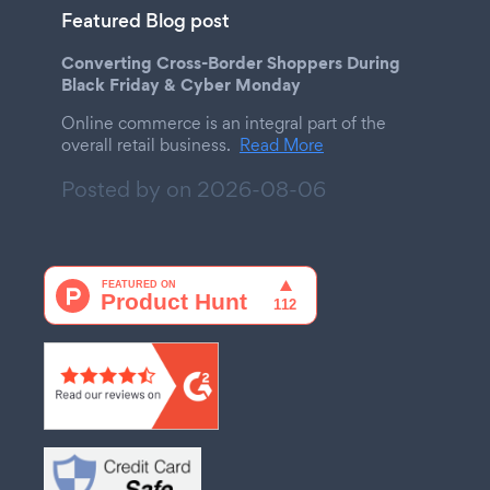
Featured Blog post
Converting Cross-Border Shoppers During
Black Friday & Cyber Monday
Online commerce is an integral part of the
overall retail business.
Read More
Posted by on
2026-08-06