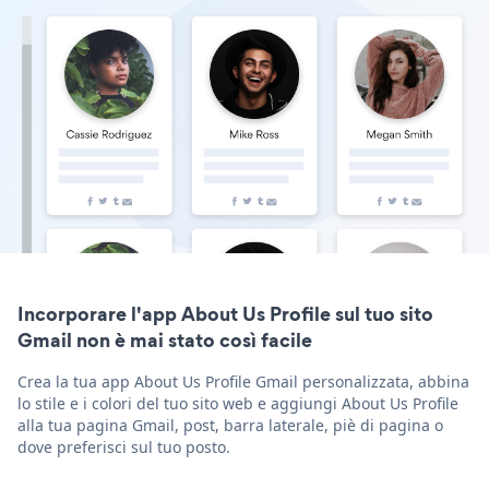
Incorporare l'app About Us Profile sul tuo sito
Gmail non è mai stato così facile
Crea la tua app About Us Profile Gmail personalizzata, abbina
lo stile e i colori del tuo sito web e aggiungi About Us Profile
alla tua pagina Gmail, post, barra laterale, piè di pagina o
dove preferisci sul tuo posto.