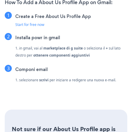
How To Add a About Us Profile App on Gmail:
Create a Free About Us Profile App
Start for free now
Installa powr in gmail
1. in gmail, vai al
marketplace di g suite
o seleziona il
+
sul lato
destro per
ottenere componenti aggiuntivi
Componi email
1. selezionare
scrivi
per iniziare a redigere una nuova e-mail.
Not sure if our About Us Profile app is