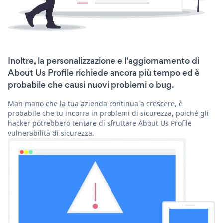
Inoltre, la personalizzazione e l'aggiornamento di
About Us Profile richiede ancora più tempo ed è
probabile che causi nuovi problemi o bug.
Man mano che la tua azienda continua a crescere, è
probabile che tu incorra in problemi di sicurezza, poiché gli
hacker potrebbero tentare di sfruttare About Us Profile
vulnerabilità di sicurezza.