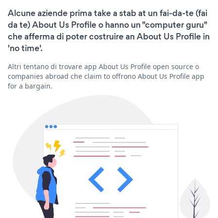
Alcune aziende prima take a stab at un fai-da-te (fai
da te) About Us Profile o hanno un "computer guru"
che afferma di poter costruire an About Us Profile in
'no time'.
Altri tentano di trovare app About Us Profile open source o
companies abroad che claim to offrono About Us Profile app
for a bargain.