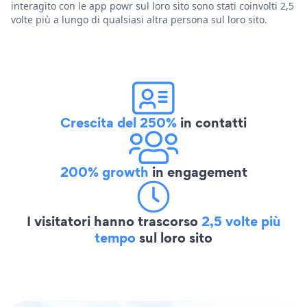
interagito con le app powr sul loro sito sono stati coinvolti 2,5
volte più a lungo di qualsiasi altra persona sul loro sito.
Crescita del 250%
in contatti
200% growth
in engagement
I visitatori hanno trascorso
2,5 volte più
tempo
sul loro sito