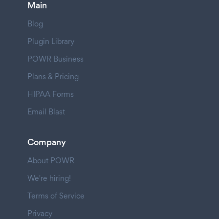
Main
Blog
Plugin Library
POWR Business
Plans & Pricing
HIPAA Forms
Email Blast
Company
About POWR
We're hiring!
Terms of Service
Privacy