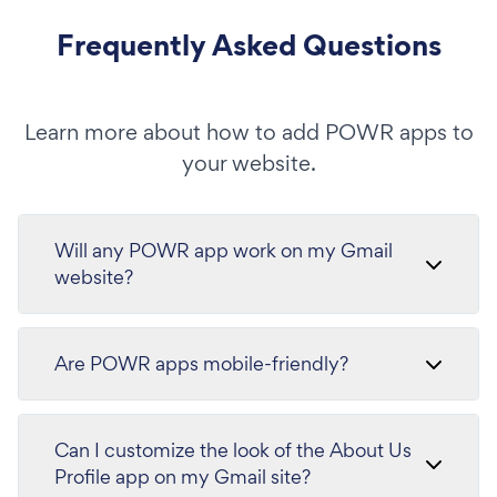
Frequently Asked Questions
Learn more about how to add POWR apps to
your website.
Will any POWR app work on my Gmail
website?
Are POWR apps mobile-friendly?
Can I customize the look of the About Us
Profile app on my Gmail site?