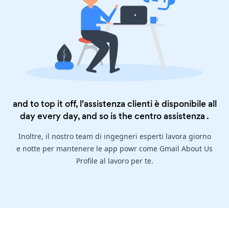
and to top it off, l'assistenza clienti è disponibile all
day every day, and so is the
centro assistenza
.
Inoltre, il nostro team di ingegneri esperti lavora giorno
e notte per mantenere le app powr come Gmail About Us
Profile al lavoro per te.