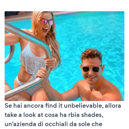
Se hai ancora find it unbelievable, allora
take a look at cosa ha rbia shades,
un'azienda di occhiali da sole che