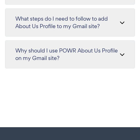
What steps do I need to follow to add
About Us Profile to my Gmail site?
Why should I use POWR About Us Profile
on my Gmail site?