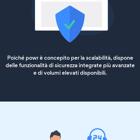
Poiché powr è concepito per la scalabilità, dispone
delle funzionalità di sicurezza integrate più avanzate
e di volumi elevati disponibili.