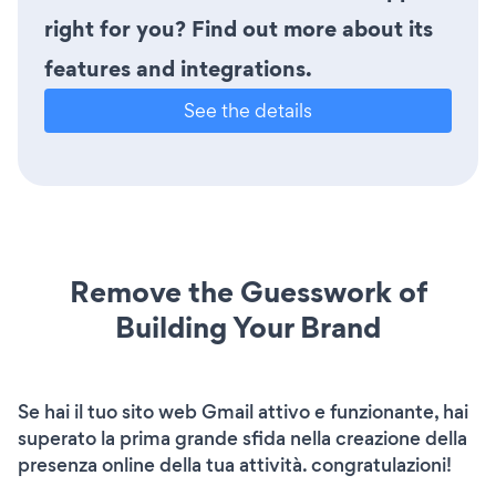
right for you? Find out more about its
features and integrations.
See the details
Remove the Guesswork of
Building Your Brand
Se hai il tuo sito web Gmail attivo e funzionante, hai
superato la prima grande sfida nella creazione della
presenza online della tua attività. congratulazioni!