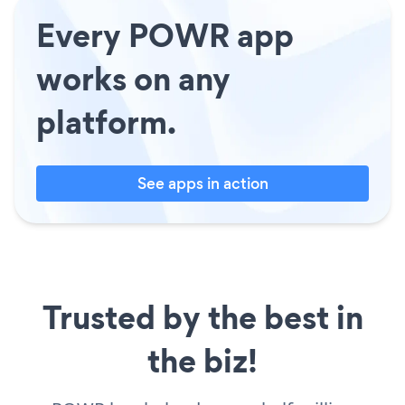
Every POWR app
works on any
platform.
See apps in action
Trusted by the best in
the biz!