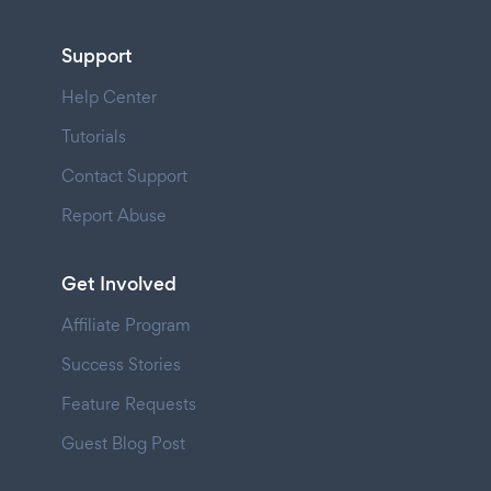
Support
Help Center
Tutorials
Contact Support
Report Abuse
Get Involved
Affiliate Program
Success Stories
Feature Requests
Guest Blog Post