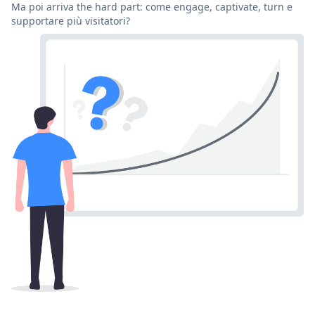
Ma poi arriva the hard part: come engage, captivate, turn e
supportare più visitatori?