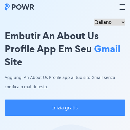
Embutir An About Us
Profile App Em Seu
Gmail
Site
Aggiungi An About Us Profile app al tuo sito Gmail senza
codifica o mal di testa.
Inizia gratis