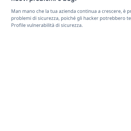
Man mano che la tua azienda continua a crescere, è pr
problemi di sicurezza, poiché gli hacker potrebbero te
Profile vulnerabilità di sicurezza.