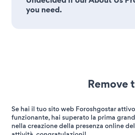
you need.
Remove t
Se hai il tuo sito web Foroshgostar attivo
funzionante, hai superato la prima grand
nella creazione della presenza online del
attività. congratulazioni!