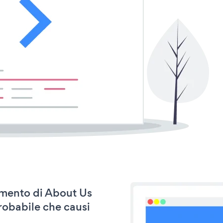
namento di About Us
robabile che causi