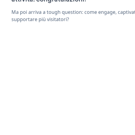
Ma poi arriva a tough question: come engage, captiva
supportare più visitatori?