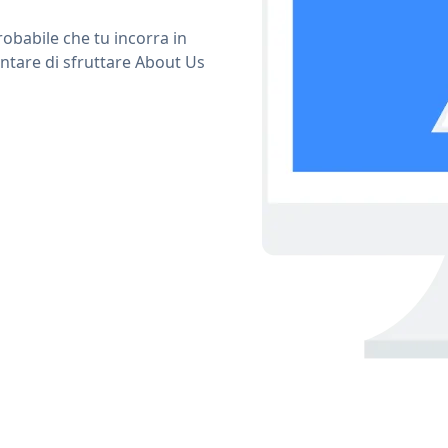
obabile che tu incorra in
ntare di sfruttare About Us