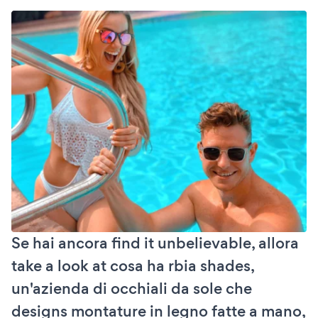
Se hai ancora find it unbelievable, allora
take a look at cosa ha rbia shades,
un'azienda di occhiali da sole che
designs montature in legno fatte a mano,