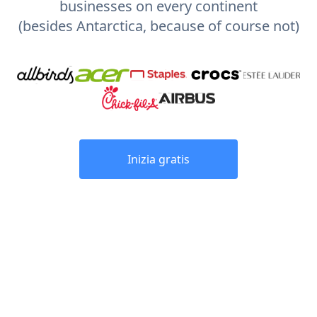
businesses on every continent
(besides Antarctica, because of course not)
Inizia gratis