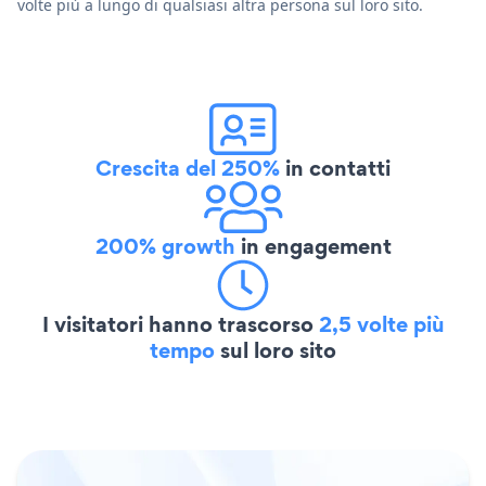
volte più a lungo di qualsiasi altra persona sul loro sito.
Crescita del 250%
in contatti
200% growth
in engagement
I visitatori hanno trascorso
2,5 volte più
tempo
sul loro sito