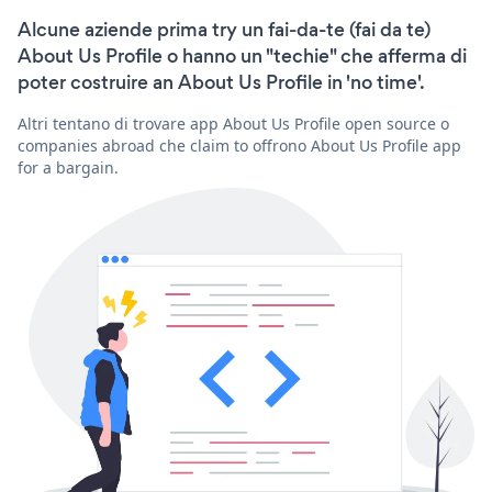
Alcune aziende prima try un fai-da-te (fai da te)
About Us Profile o hanno un "techie" che afferma di
poter costruire an About Us Profile in 'no time'.
Altri tentano di trovare app About Us Profile open source o
companies abroad che claim to offrono About Us Profile app
for a bargain.