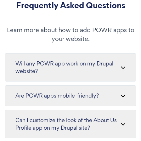
Frequently Asked Questions
Learn more about how to add POWR apps to
your website.
Will any POWR app work on my Drupal
website?
Are POWR apps mobile-friendly?
Can I customize the look of the About Us
Profile app on my Drupal site?