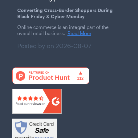
Converting Cross-Border Shoppers During
Black Friday & Cyber Monday
Online commerce is an integral part of the
overall retail business.
Read More
Posted by on
2026-08-07