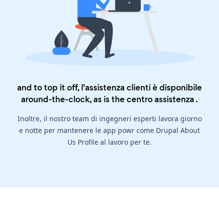
and to top it off, l'assistenza clienti è disponibile
around-the-clock, as is the
centro assistenza
.
Inoltre, il nostro team di ingegneri esperti lavora giorno
e notte per mantenere le app powr come Drupal About
Us Profile al lavoro per te.