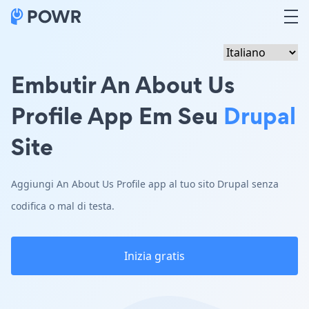
Embutir An About Us
Profile App Em Seu
Drupal
Site
Aggiungi An About Us Profile app al tuo sito Drupal senza
codifica o mal di testa.
Inizia gratis