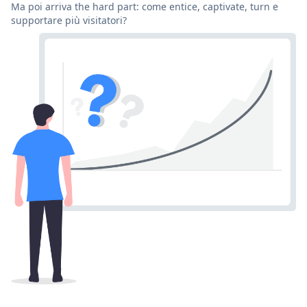
Ma poi arriva the hard part: come entice, captivate, turn e
supportare più visitatori?