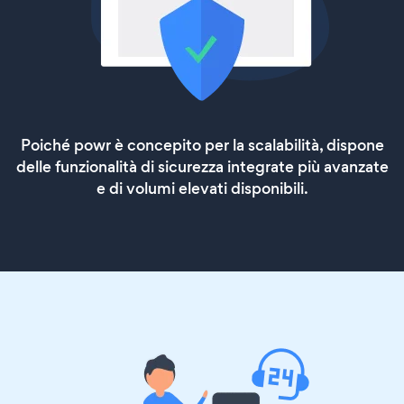
Poiché powr è concepito per la scalabilità, dispone
delle funzionalità di sicurezza integrate più avanzate
e di volumi elevati disponibili.