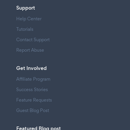
Support
Help Center
Tutorials
Contact Support
Report Abuse
Get Involved
Affiliate Program
Success Stories
Feature Requests
Guest Blog Post
Featured Blog post