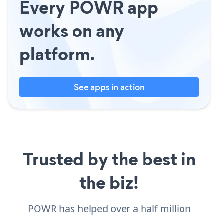
Every POWR app
works on any
platform.
See apps in action
Trusted by the best in
the biz!
POWR has helped over a half million