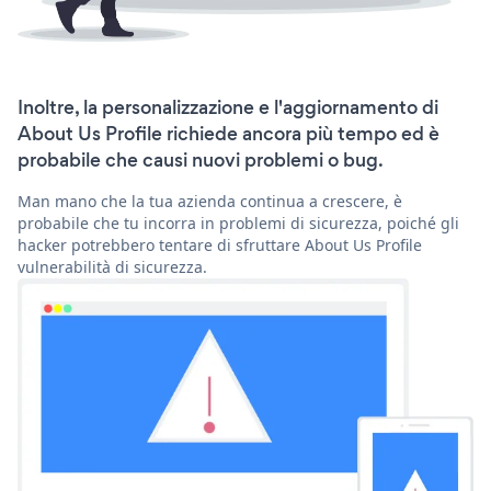
Inoltre, la personalizzazione e l'aggiornamento di
About Us Profile richiede ancora più tempo ed è
probabile che causi nuovi problemi o bug.
Man mano che la tua azienda continua a crescere, è
probabile che tu incorra in problemi di sicurezza, poiché gli
hacker potrebbero tentare di sfruttare About Us Profile
vulnerabilità di sicurezza.