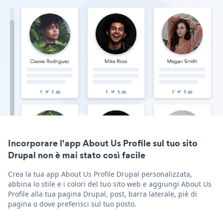
Incorporare l'app About Us Profile sul tuo sito
Drupal non è mai stato così facile
Crea la tua app About Us Profile Drupal personalizzata,
abbina lo stile e i colori del tuo sito web e aggiungi About Us
Profile alla tua pagina Drupal, post, barra laterale, piè di
pagina o dove preferisci sul tuo posto.