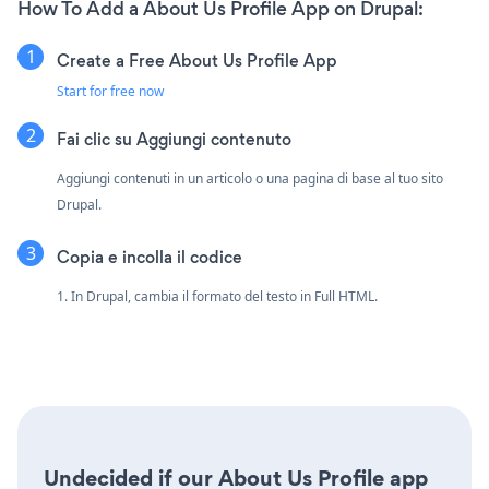
How To Add a About Us Profile App on Drupal:
Create a Free About Us Profile App
Start for free now
Fai clic su Aggiungi contenuto
Aggiungi contenuti in un articolo o una pagina di base al tuo sito
Drupal.
Copia e incolla il codice
1. In Drupal, cambia il formato del testo in Full HTML.
Undecided if our About Us Profile app