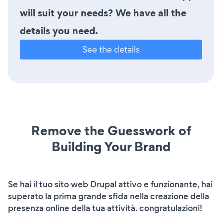
will suit your needs? We have all the
details you need.
See the details
Remove the Guesswork of
Building Your Brand
Se hai il tuo sito web Drupal attivo e funzionante, hai
superato la prima grande sfida nella creazione della
presenza online della tua attività. congratulazioni!