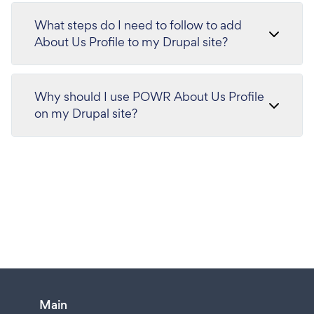
What steps do I need to follow to add
About Us Profile to my Drupal site?
Why should I use POWR About Us Profile
on my Drupal site?
Main