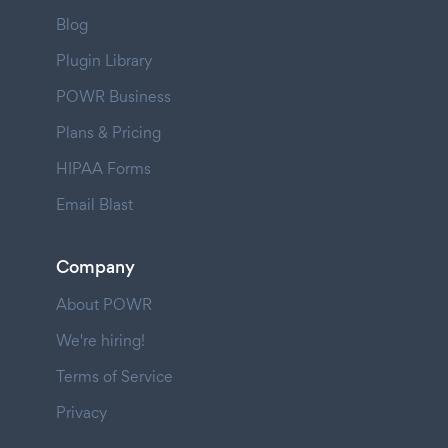
Blog
Plugin Library
POWR Business
Plans & Pricing
HIPAA Forms
Email Blast
Company
About POWR
We're hiring!
Terms of Service
Privacy