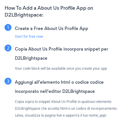
How To Add a About Us Profile App on
D2LBrightspace:
Create a Free About Us Profile App
Start for free now
Copia About Us Profile incorpora snippet per
D2LBrightspace
Your code block will be available once you create your app
Aggiungi all'elemento html o codice codice
incorporato nell'editor D2LBrightspace
Copia sopra lo snippet About Us Profile in qualsiasi elemento
D2LBrightspace che accetta html o un codice di incorporamento.
salva, visualizza la pagina live e apparirà il tuo nome_app!