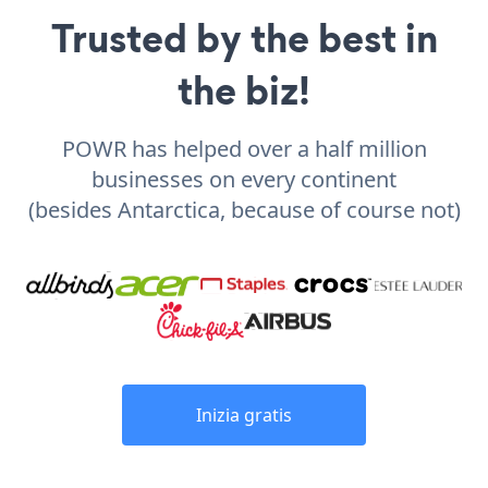
Trusted by the best in
the biz!
POWR has helped over a half million
businesses on every continent
(besides Antarctica, because of course not)
Inizia gratis