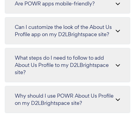
Are POWR apps mobile-friendly?
Can I customize the look of the About Us
Profile app on my D2LBrightspace site?
What steps do I need to follow to add
About Us Profile to my D2LBrightspace
site?
Why should I use POWR About Us Profile
on my D2LBrightspace site?