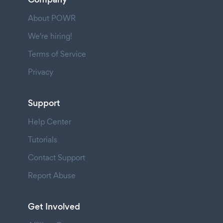
About POWR
We're hiring!
Terms of Service
Privacy
Support
Help Center
Tutorials
Contact Support
Report Abuse
Get Involved