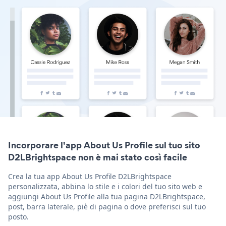
Incorporare l'app About Us Profile sul tuo sito
D2LBrightspace non è mai stato così facile
Crea la tua app About Us Profile D2LBrightspace
personalizzata, abbina lo stile e i colori del tuo sito web e
aggiungi About Us Profile alla tua pagina D2LBrightspace,
post, barra laterale, piè di pagina o dove preferisci sul tuo
posto.