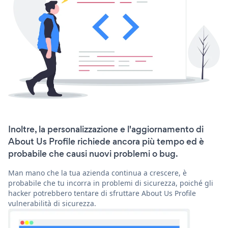
Inoltre, la personalizzazione e l'aggiornamento di
About Us Profile richiede ancora più tempo ed è
probabile che causi nuovi problemi o bug.
Man mano che la tua azienda continua a crescere, è
probabile che tu incorra in problemi di sicurezza, poiché gli
hacker potrebbero tentare di sfruttare About Us Profile
vulnerabilità di sicurezza.