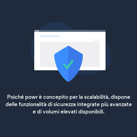
Poiché powr è concepito per la scalabilità, dispone
delle funzionalità di sicurezza integrate più avanzate
e di volumi elevati disponibili.