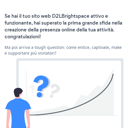
Se hai il tuo sito web D2LBrightspace attivo e
funzionante, hai superato la prima grande sfida nella
creazione della presenza online della tua attività.
congratulazioni!
Ma poi arriva a tough question: come entice, captivate, make
e supportare più visitatori?