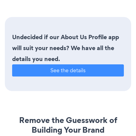
Undecided if our About Us Profile app
will suit your needs? We have all the
details you need.
See the details
Remove the Guesswork of
Building Your Brand