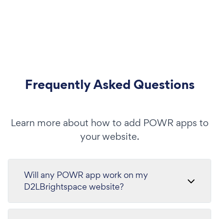
Frequently Asked Questions
Learn more about how to add POWR apps to
your website.
Will any POWR app work on my
D2LBrightspace website?