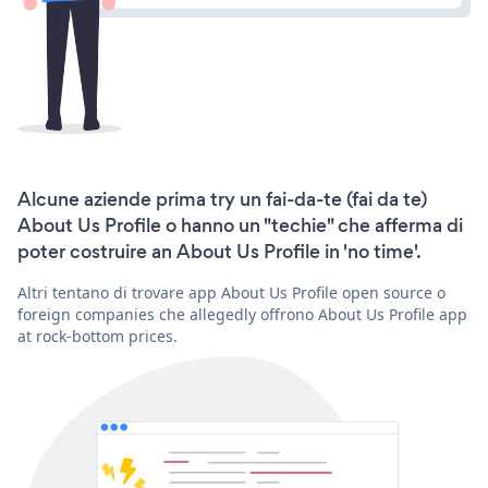
Alcune aziende prima try un fai-da-te (fai da te)
About Us Profile o hanno un "techie" che afferma di
poter costruire an About Us Profile in 'no time'.
Altri tentano di trovare app About Us Profile open source o
foreign companies che allegedly offrono About Us Profile app
at rock-bottom prices.