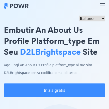
Embutir An About Us
Profile Platform_type Em
Seu
D2LBrightspace
Site
Aggiungi An About Us Profile platform_type al tuo sito
D2LBrightspace senza codifica o mal di testa.
Inizia gratis