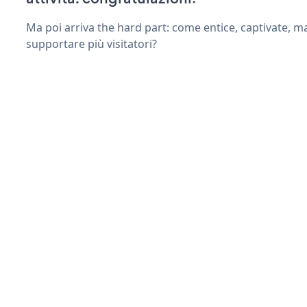
Ma poi arriva the hard part: come entice, captivate, m
supportare più visitatori?