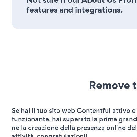
features and integrations.
Remove t
Se hai il tuo sito web Contentful attivo e
funzionante, hai superato la prima grand
nella creazione della presenza online del
attività. congratulazioni!