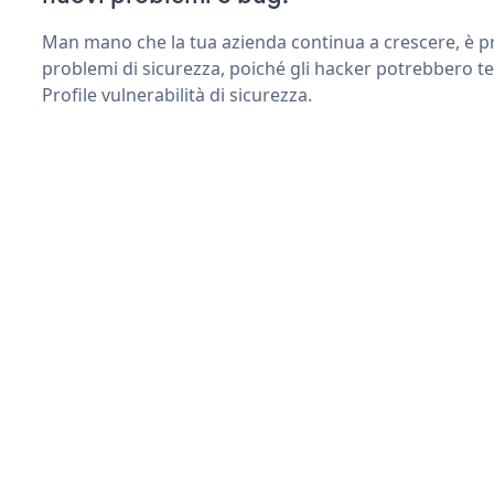
Man mano che la tua azienda continua a crescere, è pr
problemi di sicurezza, poiché gli hacker potrebbero te
Profile vulnerabilità di sicurezza.