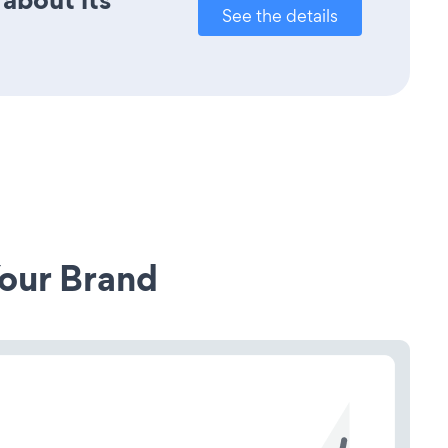
See the details
our Brand