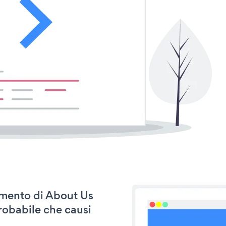
namento di About Us
robabile che causi