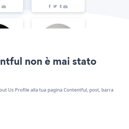
ntful non è mai stato
out Us Profile alla tua pagina Contentful, post, barra