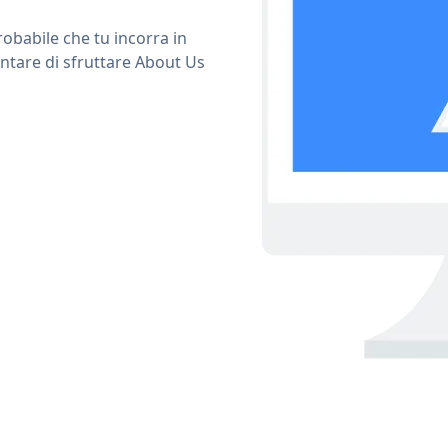
obabile che tu incorra in
ntare di sfruttare About Us