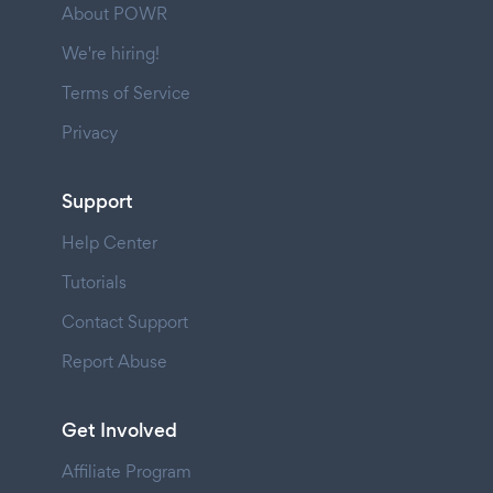
About POWR
We're hiring!
Terms of Service
Privacy
Support
Help Center
Tutorials
Contact Support
Report Abuse
Get Involved
Affiliate Program