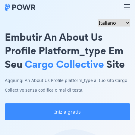
Embutir An About Us
Profile Platform_type Em
Seu
Cargo Collective
Site
Aggiungi An About Us Profile platform_type al tuo sito Cargo
Collective senza codifica o mal di testa.
Inizia gratis