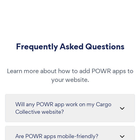
Frequently Asked Questions
Learn more about how to add POWR apps to
your website.
Will any POWR app work on my Cargo
Collective website?
Are POWR apps mobile-friendly?