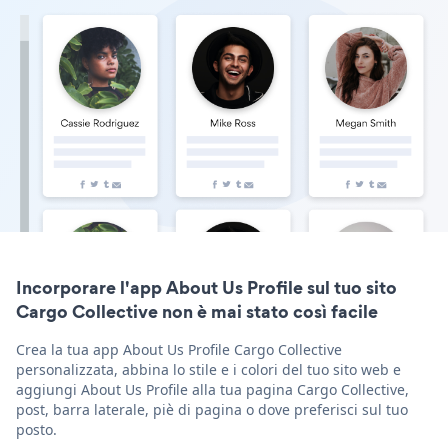
Incorporare l'app About Us Profile sul tuo sito
Cargo Collective non è mai stato così facile
Crea la tua app About Us Profile Cargo Collective
personalizzata, abbina lo stile e i colori del tuo sito web e
aggiungi About Us Profile alla tua pagina Cargo Collective,
post, barra laterale, piè di pagina o dove preferisci sul tuo
posto.