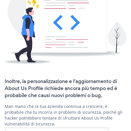
Inoltre, la personalizzazione e l'aggiornamento di
About Us Profile richiede ancora più tempo ed è
probabile che causi nuovi problemi o bug.
Man mano che la tua azienda continua a crescere, è
probabile che tu incorra in problemi di sicurezza, poiché gli
hacker potrebbero tentare di sfruttare About Us Profile
vulnerabilità di sicurezza.