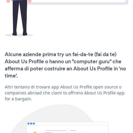
Alcune aziende prima try un fai-da-te (fai da te)
About Us Profile o hanno un "computer guru" che
afferma di poter costruire an About Us Profile in 'no
time'.
Altri tentano di trovare app About Us Profile open source o
companies abroad che claim to offrono About Us Profile app
for a bargain.