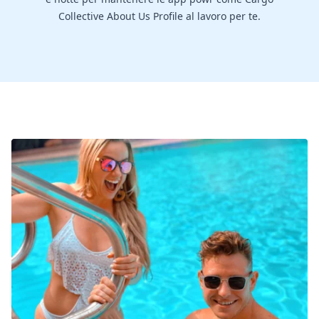
Collective About Us Profile al lavoro per te.