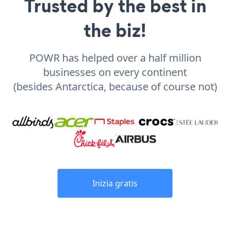
Trusted by the best in
the biz!
POWR has helped over a half million
businesses on every continent
(besides Antarctica, because of course not)
Inizia gratis