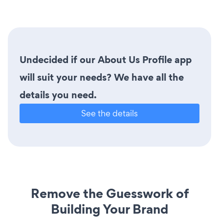
Undecided if our About Us Profile app
will suit your needs? We have all the
details you need.
See the details
Remove the Guesswork of
Building Your Brand