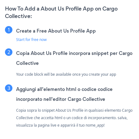
How To Add a About Us Profile App on Cargo
Collective:
Create a Free About Us Profile App
Start for free now
Copia About Us Profile incorpora snippet per Cargo
Collective
Your code block will be available once you create your app
Aggiungi all'elemento html o codice codice
incorporato nell'editor Cargo Collective
Copia sopra lo snippet About Us Profile in qualsiasi elemento Cargo
Collective che accetta html o un codice di incorporamento. salva,
visualizza la pagina live e apparirà il tuo nome_app!