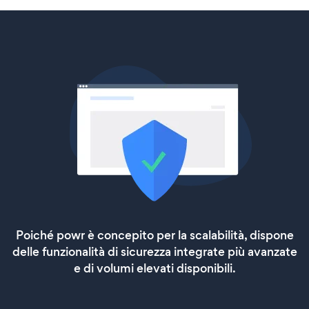
Poiché powr è concepito per la scalabilità, dispone
delle funzionalità di sicurezza integrate più avanzate
e di volumi elevati disponibili.