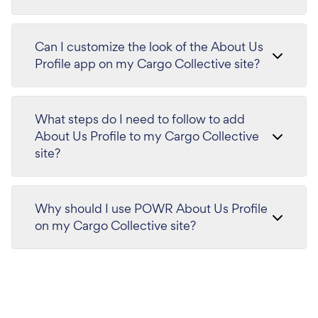
Can I customize the look of the About Us
Profile app on my Cargo Collective site?
What steps do I need to follow to add
About Us Profile to my Cargo Collective
site?
Why should I use POWR About Us Profile
on my Cargo Collective site?