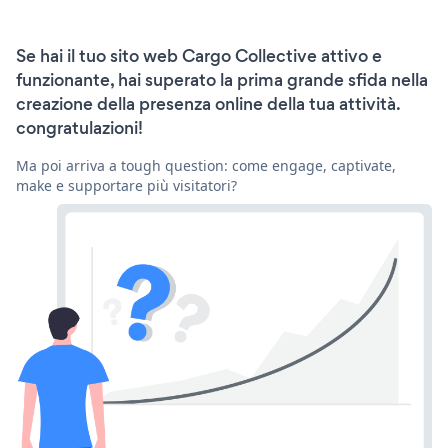
Se hai il tuo sito web Cargo Collective attivo e
funzionante, hai superato la prima grande sfida nella
creazione della presenza online della tua attività.
congratulazioni!
Ma poi arriva a tough question: come engage, captivate,
make e supportare più visitatori?