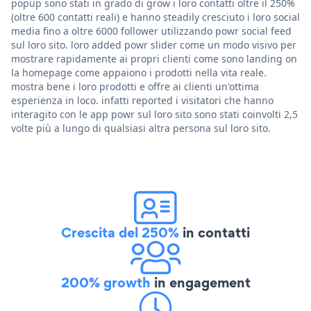
popup sono stati in grado di grow i loro contatti oltre il 250%
(oltre 600 contatti reali) e hanno steadily cresciuto i loro social
media fino a oltre 6000 follower utilizzando powr social feed
sul loro sito. loro added powr slider come un modo visivo per
mostrare rapidamente ai propri clienti come sono landing on
la homepage come appaiono i prodotti nella vita reale.
mostra bene i loro prodotti e offre ai clienti un'ottima
esperienza in loco. infatti reported i visitatori che hanno
interagito con le app powr sul loro sito sono stati coinvolti 2,5
volte più a lungo di qualsiasi altra persona sul loro sito.
Crescita del 250%
in contatti
200% growth
in engagement