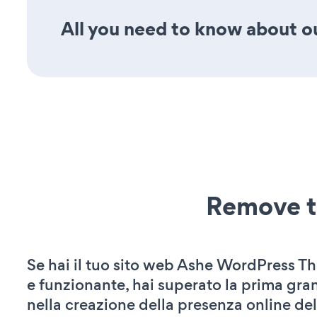
All you need to know about our
Remove t
Se hai il tuo sito web Ashe WordPress T
e funzionante, hai superato la prima gra
nella creazione della presenza online del