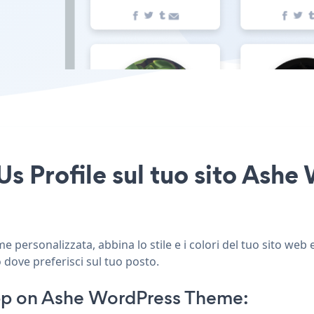
Us Profile sul tuo sito Ash
personalizzata, abbina lo stile e i colori del tuo sito web 
 dove preferisci sul tuo posto.
pp on Ashe WordPress Theme: