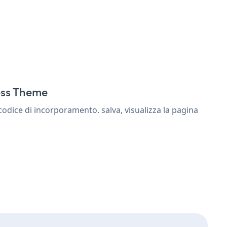
ess Theme
dice di incorporamento. salva, visualizza la pagina