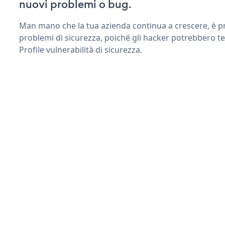
nuovi problemi o bug.
Man mano che la tua azienda continua a crescere, è pr
problemi di sicurezza, poiché gli hacker potrebbero te
Profile vulnerabilità di sicurezza.