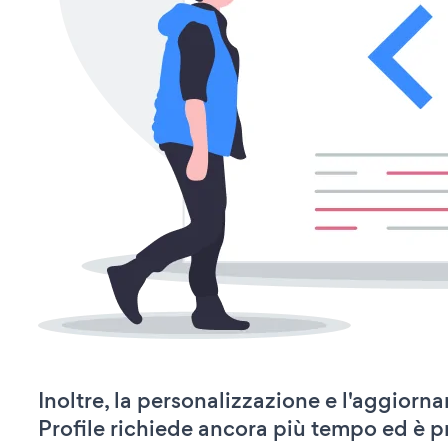
Inoltre, la personalizzazione e l'aggior
Profile richiede ancora più tempo ed è p