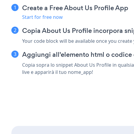
Create a Free About Us Profile App
Start for free now
Copia About Us Profile incorpora s
Your code block will be available once you create
Aggiungi all'elemento html o codice
Copia sopra lo snippet About Us Profile in quals
live e apparirà il tuo nome_app!