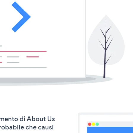
namento di About Us
robabile che causi