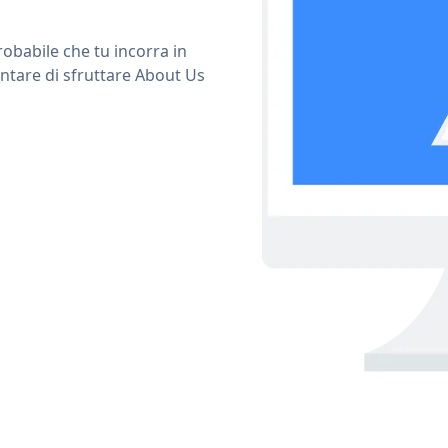
obabile che tu incorra in
ntare di sfruttare About Us