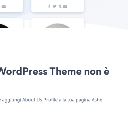
e WordPress Theme non è
e aggiungi About Us Profile alla tua pagina Ashe