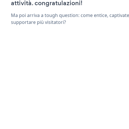
attività. congratulazioni!
Ma poi arriva a tough question: come entice, captivate
supportare più visitatori?