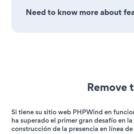
Need to know more about feat
Remove t
Si tiene su sitio web PHPWind en funci
ha superado el primer gran desafío en la
construcción de la presencia en línea de