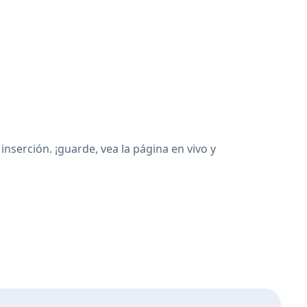
serción. ¡guarde, vea la página en vivo y