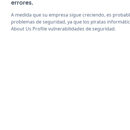
errores.
A medida que su empresa sigue creciendo, es probab
problemas de seguridad, ya que los piratas informáti
About Us Profile vulnerabilidades de seguridad.