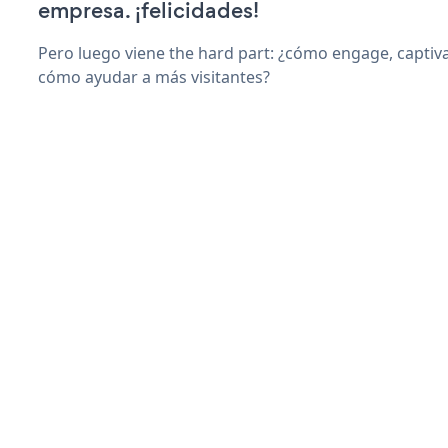
empresa. ¡felicidades!
Pero luego viene the hard part: ¿cómo engage, captiva
cómo ayudar a más visitantes?