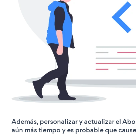
Además, personalizar y actualizar el Abo
aún más tiempo y es probable que caus