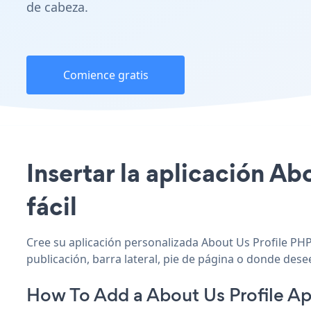
de cabeza.
Comience gratis
Insertar la aplicación Ab
fácil
Cree su aplicación personalizada About Us Profile PHP
publicación, barra lateral, pie de página o donde desee
How To Add a About Us Profile 