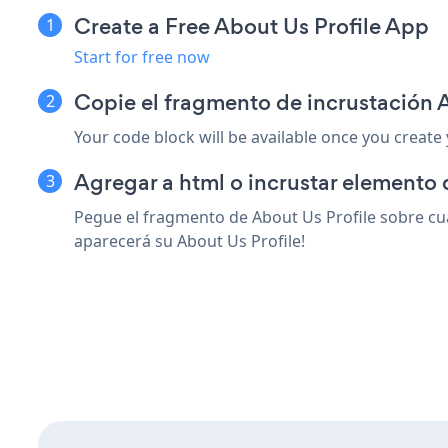
Create a Free About Us Profile App
Start for free now
Copie el fragmento de incrustación
Your code block will be available once you create
Agregar a html o incrustar elemento
Pegue el fragmento de About Us Profile sobre cua
aparecerá su About Us Profile!