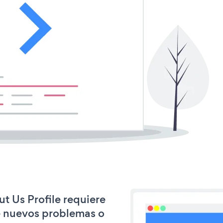
ut Us Profile requiere
e nuevos problemas o