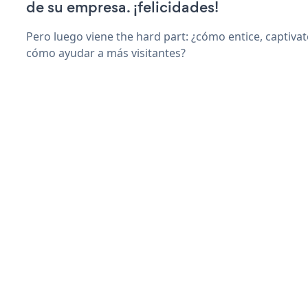
de su empresa. ¡felicidades!
Pero luego viene the hard part: ¿cómo entice, captiva
cómo ayudar a más visitantes?