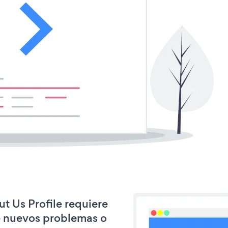
ut Us Profile requiere
e nuevos problemas o