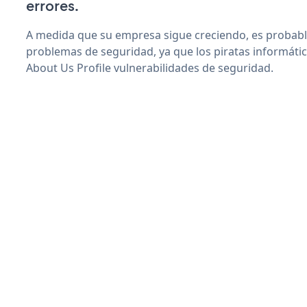
errores.
A medida que su empresa sigue creciendo, es probab
problemas de seguridad, ya que los piratas informáti
About Us Profile vulnerabilidades de seguridad.