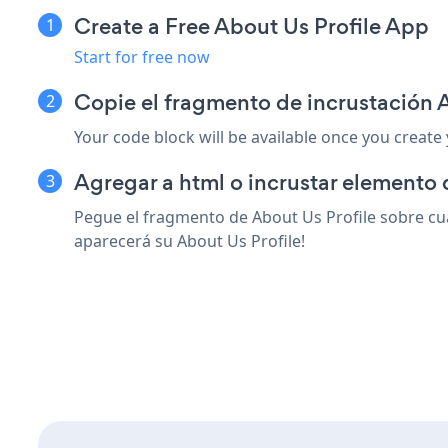
Create a Free About Us Profile App
Start for free now
Copie el fragmento de incrustación 
Your code block will be available once you create
Agregar a html o incrustar elemento 
Pegue el fragmento de About Us Profile sobre cua
aparecerá su About Us Profile!