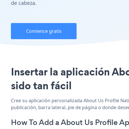
de cabeza.
Comience gratis
Insertar la aplicación Ab
sido tan fácil
Cree su aplicación personalizada About Us Profile Nati
publicación, barra lateral, pie de página o donde desee
How To Add a About Us Profile Ap