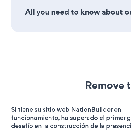
All you need to know about our
Remove t
Si tiene su sitio web NationBuilder en
funcionamiento, ha superado el primer 
desafío en la construcción de la presenci