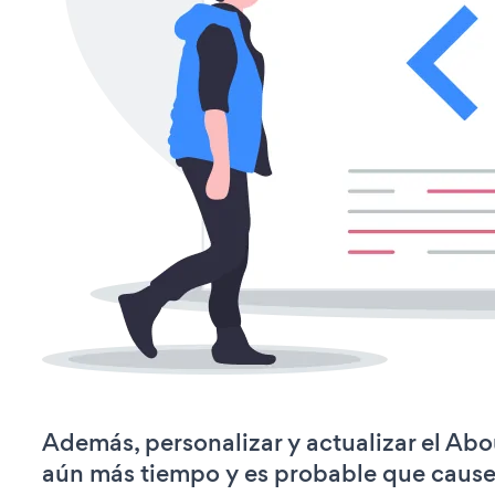
Además, personalizar y actualizar el Abo
aún más tiempo y es probable que caus