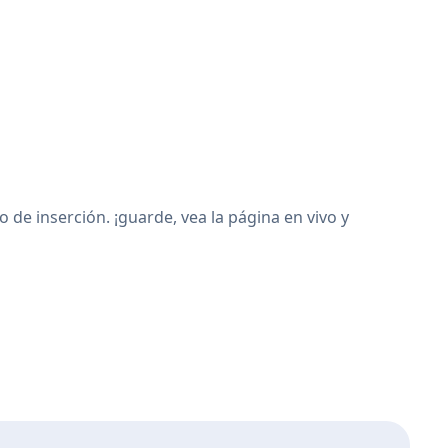
de inserción. ¡guarde, vea la página en vivo y