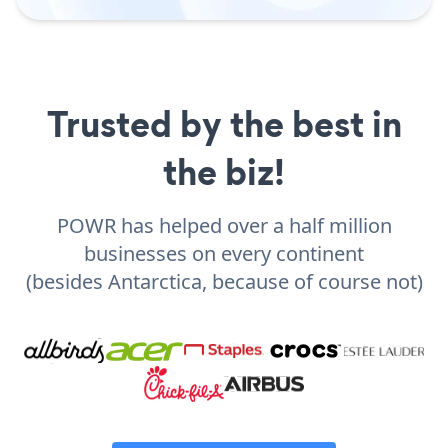
Trusted by the best in
the biz!
POWR has helped over a half million
businesses on every continent
(besides Antarctica, because of course not)