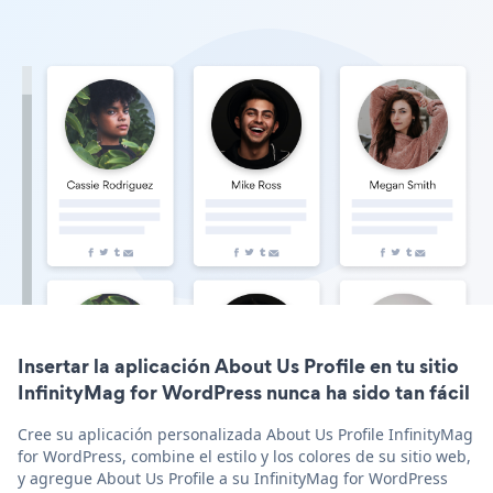
Insertar la aplicación About Us Profile en tu sitio
InfinityMag for WordPress nunca ha sido tan fácil
Cree su aplicación personalizada About Us Profile InfinityMag
for WordPress, combine el estilo y los colores de su sitio web,
y agregue About Us Profile a su InfinityMag for WordPress