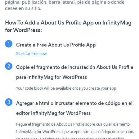
página, publicación, barra lateral, pie de página o donde
desee en su sitio.
How To Add a About Us Profile App on InfinityMag
for WordPress:
Create a Free About Us Profile App
Start for free now
Copie el fragmento de incrustación About Us Profile
para InfinityMag for WordPress
Your code block will be available once you create your app
Agregar a html o incrustar elemento de código en el
editor InfinityMag for WordPress
Pegue el fragmento de About Us Profile sobre cualquier elemento
InfinityMag for WordPress que acepte html o un código de inserción.