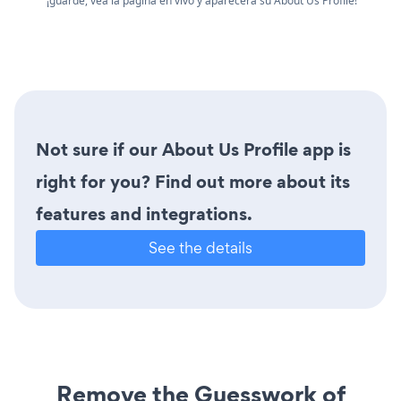
¡guarde, vea la página en vivo y aparecerá su About Us Profile!
Not sure if our About Us Profile app is
right for you? Find out more about its
features and integrations.
See the details
Remove the Guesswork of