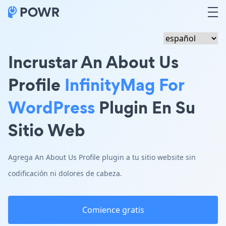
Incrustar An About Us
Profile
InfinityMag For
WordPress
Plugin En Su
Sitio Web
Agrega An About Us Profile plugin a tu sitio website sin
codificación ni dolores de cabeza.
Comience gratis