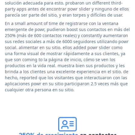
solución adecuada para esto. probaron un different third-
party apps antes de encontrar powr slider y ninguno de ellos
parecía ser parte del sitio, y eran torpes y difíciles de usar.
En a small amount of time de registrarse con la ventana
emergente de powr, pudieron boost sus contactos en más del
250% (más de 600 contactos reales) y constantly aumentaron
sus redes sociales a más de 6000 seguidores utilizando powr
social. alimentar en su sitio. ellos added powr slider como
una forma visual de mostrar rápidamente a sus clientes, ya
que son coming to la página de inicio, cómo se ven los
productos en la vida real. muestra bien sus productos y les
brinda a los clientes una excelente experiencia en el sitio. de
hecho, reported que los visitantes que interactuaron con las
aplicaciones powr en su sitio participaron 2.5 veces más que
cualquier otra persona en su sitio.
250% de crecimiento
en contactos