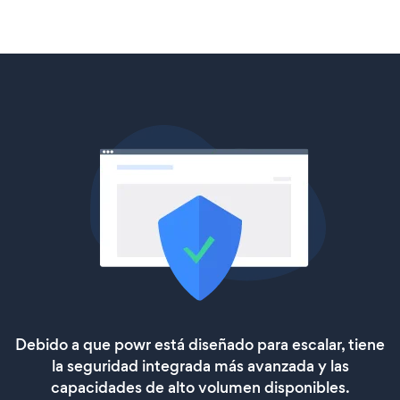
Debido a que powr está diseñado para escalar, tiene
la seguridad integrada más avanzada y las
capacidades de alto volumen disponibles.