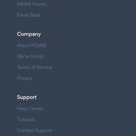
HIPAA Forms
Email Blast
Company
About POWR
We're hiring!
Terms of Service
Privacy
Support
Help Center
Tutorials
Contact Support