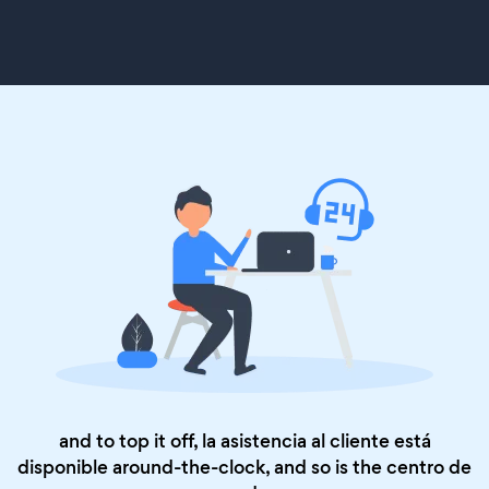
and to top it off, la asistencia al cliente está
disponible around-the-clock, and so is the
centro de