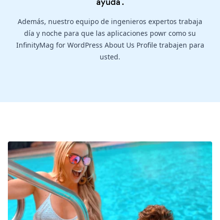
ayuda
.
Además, nuestro equipo de ingenieros expertos trabaja
día y noche para que las aplicaciones powr como su
InfinityMag for WordPress About Us Profile trabajen para
usted.