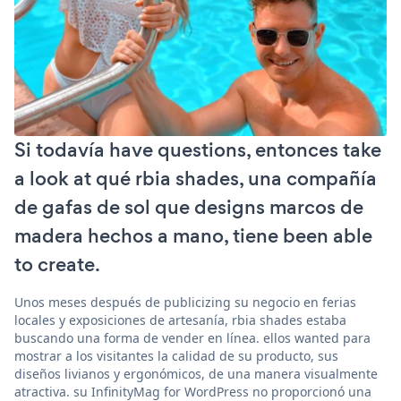
Si todavía have questions, entonces take
a look at qué rbia shades, una compañía
de gafas de sol que designs marcos de
madera hechos a mano, tiene been able
to create.
Unos meses después de publicizing su negocio en ferias
locales y exposiciones de artesanía, rbia shades estaba
buscando una forma de vender en línea. ellos wanted para
mostrar a los visitantes la calidad de su producto, sus
diseños livianos y ergonómicos, de una manera visualmente
atractiva. su InfinityMag for WordPress no proporcionó una