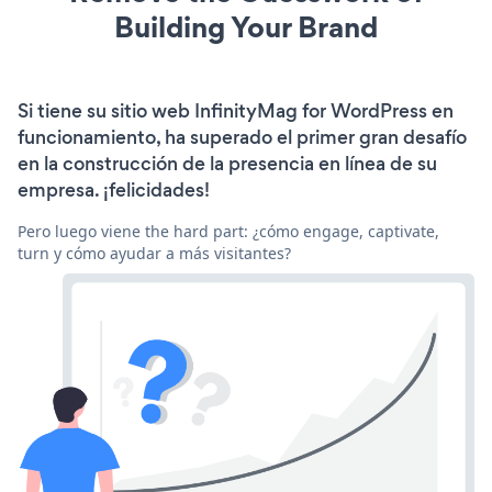
Building Your Brand
Si tiene su sitio web InfinityMag for WordPress en
funcionamiento, ha superado el primer gran desafío
en la construcción de la presencia en línea de su
empresa. ¡felicidades!
Pero luego viene the hard part: ¿cómo engage, captivate,
turn y cómo ayudar a más visitantes?