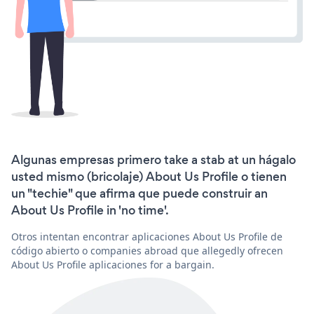
Algunas empresas primero take a stab at un hágalo
usted mismo (bricolaje) About Us Profile o tienen
un "techie" que afirma que puede construir an
About Us Profile in 'no time'.
Otros intentan encontrar aplicaciones About Us Profile de
código abierto o companies abroad que allegedly ofrecen
About Us Profile aplicaciones for a bargain.