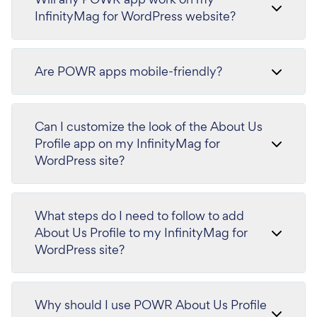
InfinityMag for WordPress website?
Are POWR apps mobile-friendly?
Can I customize the look of the About Us
Profile app on my InfinityMag for
WordPress site?
What steps do I need to follow to add
About Us Profile to my InfinityMag for
WordPress site?
Why should I use POWR About Us Profile