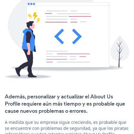
Además, personalizar y actualizar el About Us
Profile requiere aún más tiempo y es probable que
cause nuevos problemas o errores.
A medida que su empresa sigue creciendo, es probable que
se encuentre con problemas de seguridad, ya que los piratas