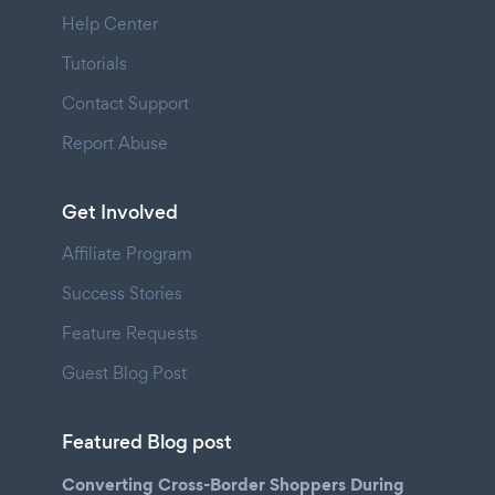
Help Center
Tutorials
Contact Support
Report Abuse
Get Involved
Affiliate Program
Success Stories
Feature Requests
Guest Blog Post
Featured Blog post
Converting Cross-Border Shoppers During