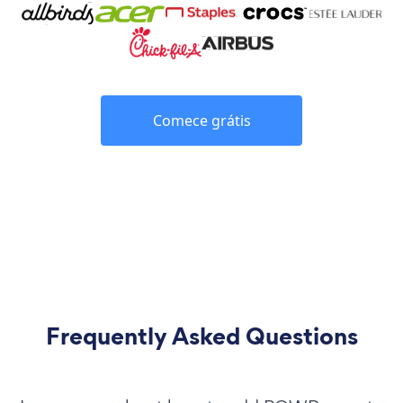
Comece grátis
Frequently Asked Questions