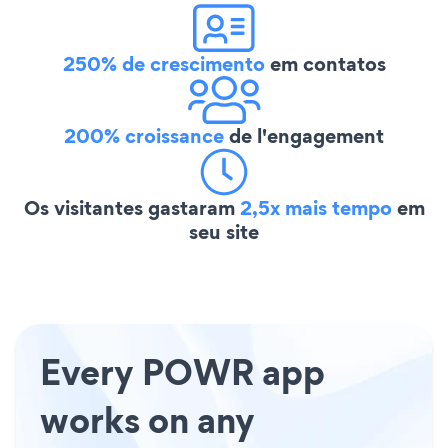
250% de crescimento
em contatos
200% croissance
de l'engagement
Os visitantes gastaram
2,5x mais tempo
em
seu site
Every POWR app
works on any