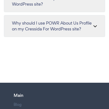
WordPress site?
Why should I use POWR About Us Profile
on my Cressida For WordPress site?
Main
Blog