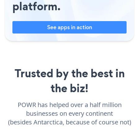
platform.
See apps in action
Trusted by the best in
the biz!
POWR has helped over a half million
businesses on every continent
(besides Antarctica, because of course not)