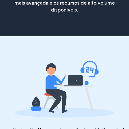
mais avançada e os recursos de alto volume
disponíveis.