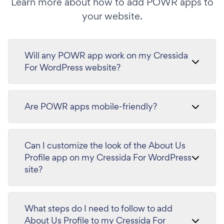
Learn more about how to add POWR apps to
your website.
Will any POWR app work on my Cressida
For WordPress website?
Are POWR apps mobile-friendly?
Can I customize the look of the About Us
Profile app on my Cressida For WordPress
site?
What steps do I need to follow to add
About Us Profile to my Cressida For