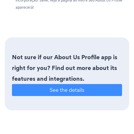
incorporação. salve, veja a página ao vivo e seu About Us Profile
aparecerá!
Not sure if our About Us Profile app is
right for you? Find out more about its
features and integrations.
See the details