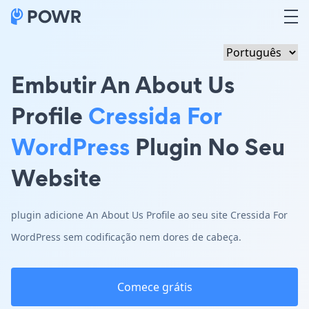
Embutir An About Us
Profile
Cressida For
WordPress
Plugin No Seu
Website
plugin adicione An About Us Profile ao seu site Cressida For
WordPress sem codificação nem dores de cabeça.
Comece grátis