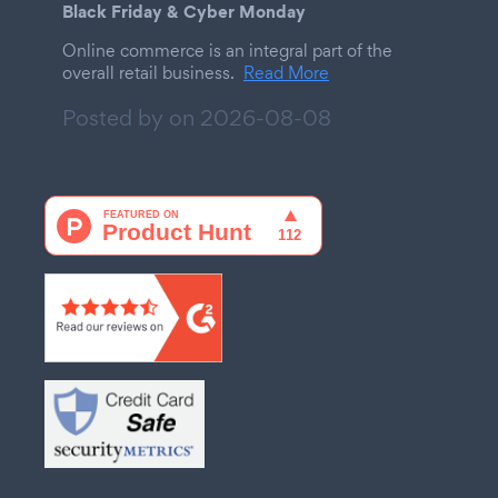
Black Friday & Cyber Monday
Online commerce is an integral part of the
overall retail business.
Read More
Posted by on
2026-08-08