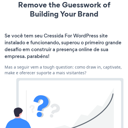
Remove the Guesswork of
Building Your Brand
Se você tem seu Cressida For WordPress site
instalado e funcionando, superou o primeiro grande
desafio em construir a presença online de sua
empresa. parabéns!
Mas a seguir vem a tough question: como draw in, captivate,
make e oferecer suporte a mais visitantes?