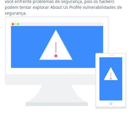
você enfrente problemas de segurança, pois os hackers
podem tentar explorar About Us Profile vulnerabilidades de
segurança.