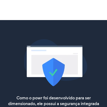
Como o powr foi desenvolvido para ser
dimensionado, ele possui a segurança integrada