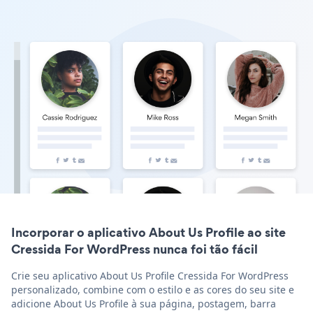
Incorporar o aplicativo About Us Profile ao site
Cressida For WordPress nunca foi tão fácil
Crie seu aplicativo About Us Profile Cressida For WordPress
personalizado, combine com o estilo e as cores do seu site e
adicione About Us Profile à sua página, postagem, barra