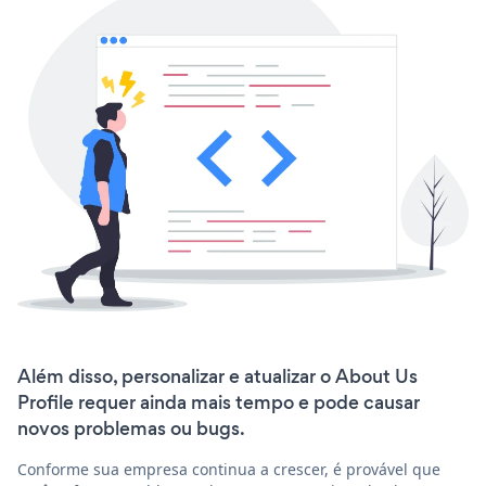
Além disso, personalizar e atualizar o About Us
Profile requer ainda mais tempo e pode causar
novos problemas ou bugs.
Conforme sua empresa continua a crescer, é provável que