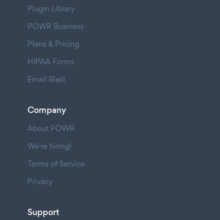
Plugin Library
POWR Business
Plans & Pricing
HIPAA Forms
Email Blast
Company
About POWR
We're hiring!
Terms of Service
Privacy
Support