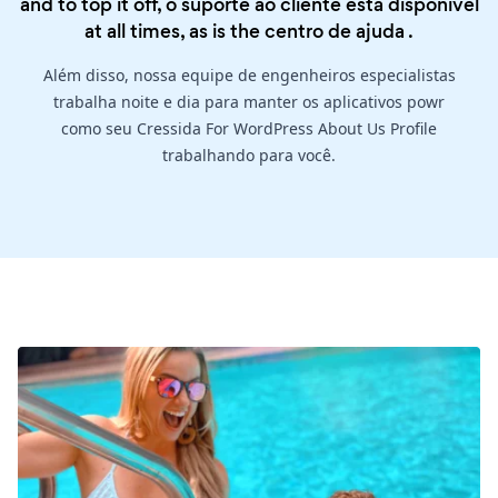
and to top it off, o suporte ao cliente está disponível
at all times, as is the
centro de ajuda
.
Além disso, nossa equipe de engenheiros especialistas
trabalha noite e dia para manter os aplicativos powr
como seu Cressida For WordPress About Us Profile
trabalhando para você.