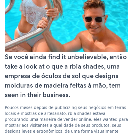
Se você ainda find it unbelievable, então
take a look at o que a rbia shades, uma
empresa de óculos de sol que designs
molduras de madeira feitas à mão, tem
seen in their business.
Poucos meses depois de publicizing seus negócios em feiras
locais e mostras de artesanato, rbia shades estava
procurando uma maneira de vender online. eles wanted para
mostrar aos visitantes a qualidade de seus produtos, seus
designs leves e ergonômicos, de uma forma visualmente