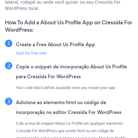
lateral, rodapé ou onde você quiser no seu Cressida For
WordPress local.
How To Add a About Us Profile App on Cressida For
WordPress:
Create a Free About Us Profile App
Start for free now
Copie o snippet de incorporação About Us Profile
para Cressida For WordPress
Your code block will be available once you create your app
Adicione ao elemento html ou código de
incorporação no editor Cressida For WordPress
Cole acima do snippet About Us Profile em qualquer elemento
Cressida For WordPress que aceite html ou um código de