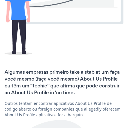
Algumas empresas primeiro take a stab at um faça
você mesmo (faça você mesmo) About Us Profile
ou têm um “techie” que afirma que pode construir
an About Us Profile in 'no time'.
Outros tentam encontrar aplicativos About Us Profile de
código aberto ou foreign companies que allegedly oferecem
About Us Profile aplicativos for a bargain.