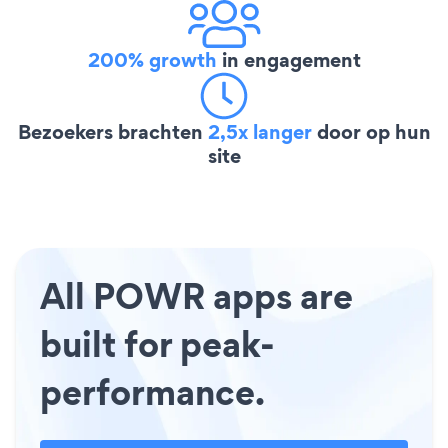
200% growth
in engagement
Bezoekers brachten
2,5x langer
door op hun
site
All POWR apps are
built for peak-
performance.