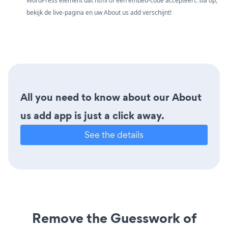
WordPress element dat html of een embed-code accepteert. sla op,
bekijk de live-pagina en uw About us add verschijnt!
All you need to know about our About
us add app is just a click away.
See the details
Remove the Guesswork of