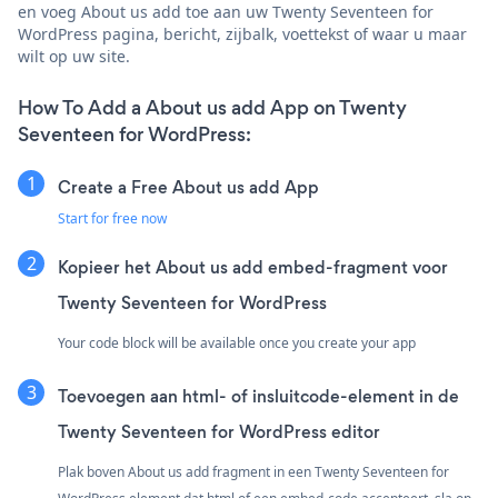
en voeg About us add toe aan uw Twenty Seventeen for
WordPress pagina, bericht, zijbalk, voettekst of waar u maar
wilt op uw site.
How To Add a About us add App on Twenty
Seventeen for WordPress:
Create a Free About us add App
Start for free now
Kopieer het About us add embed-fragment voor
Twenty Seventeen for WordPress
Your code block will be available once you create your app
Toevoegen aan html- of insluitcode-element in de
Twenty Seventeen for WordPress editor
Plak boven About us add fragment in een Twenty Seventeen for