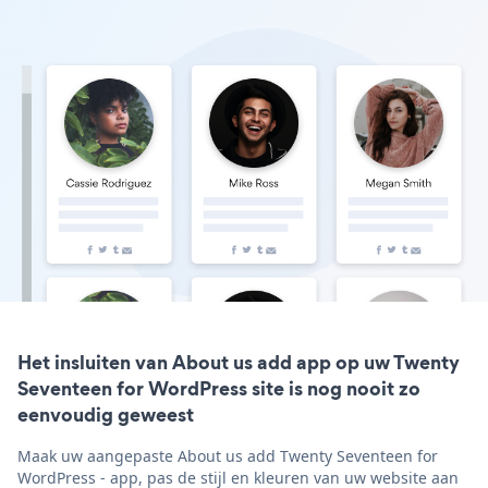
Het insluiten van About us add app op uw Twenty
Seventeen for WordPress site is nog nooit zo
eenvoudig geweest
Maak uw aangepaste About us add Twenty Seventeen for
WordPress - app, pas de stijl en kleuren van uw website aan