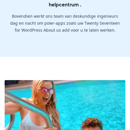
helpcentrum
.
Bovendien werkt ons team van deskundige ingenieurs
dag en nacht om powr-apps zoals uw Twenty Seventeen
for WordPress About us add voor u te laten werken.