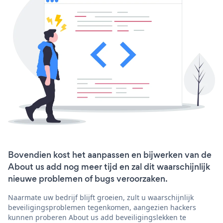
Bovendien kost het aanpassen en bijwerken van de
About us add nog meer tijd en zal dit waarschijnlijk
nieuwe problemen of bugs veroorzaken.
Naarmate uw bedrijf blijft groeien, zult u waarschijnlijk
beveiligingsproblemen tegenkomen, aangezien hackers
kunnen proberen About us add beveiligingslekken te