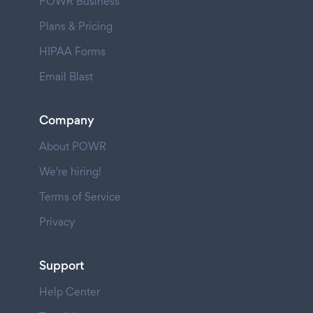
POWR Business
Plans & Pricing
HIPAA Forms
Email Blast
Company
About POWR
We're hiring!
Terms of Service
Privacy
Support
Help Center