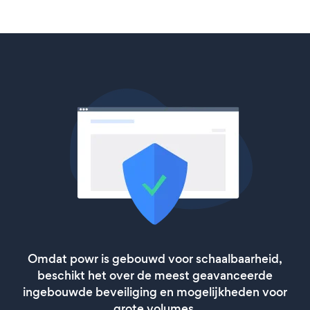
Omdat powr is gebouwd voor schaalbaarheid,
beschikt het over de meest geavanceerde
ingebouwde beveiliging en mogelijkheden voor
grote volumes.