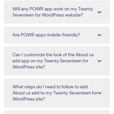
Will any POWR app work on my Twenty
Seventeen for WordPress website?
Are POWR apps mobile-friendly?
Can I customize the look of the About us
add app on my Twenty Seventeen for
WordPress site?
What steps do I need to follow to add
About us add to my Twenty Seventeen for
WordPress site?