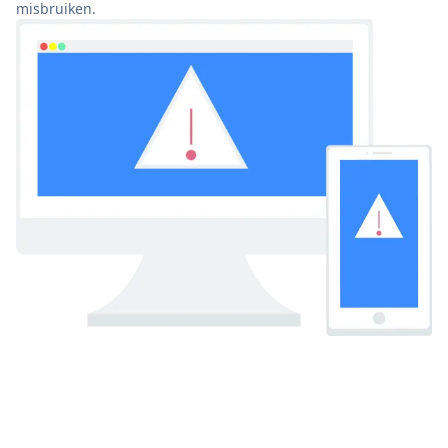
misbruiken.