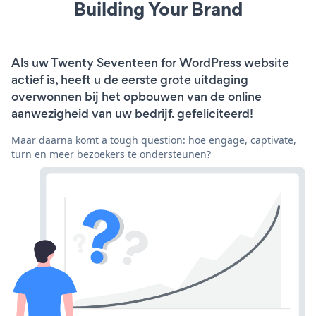
Building Your Brand
Als uw Twenty Seventeen for WordPress website
actief is, heeft u de eerste grote uitdaging
overwonnen bij het opbouwen van de online
aanwezigheid van uw bedrijf. gefeliciteerd!
Maar daarna komt a tough question: hoe engage, captivate,
turn en meer bezoekers te ondersteunen?