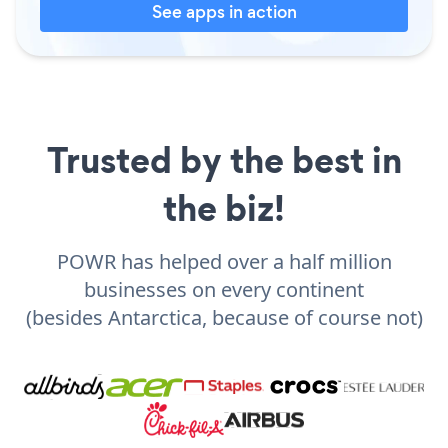
See apps in action
Trusted by the best in
the biz!
POWR has helped over a half million
businesses on every continent
(besides Antarctica, because of course not)