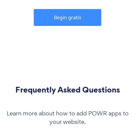
Begin gratis
Frequently Asked Questions
Learn more about how to add POWR apps to
your website.