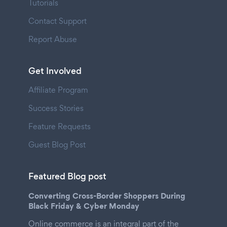
Tutorials
Contact Support
Report Abuse
Get Involved
Affiliate Program
Success Stories
Feature Requests
Guest Blog Post
Featured Blog post
Converting Cross-Border Shoppers During
Black Friday & Cyber Monday
Online commerce is an integral part of the