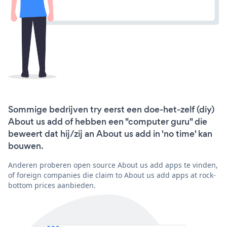
Sommige bedrijven try eerst een doe-het-zelf (diy)
About us add of hebben een "computer guru" die
beweert dat hij/zij an About us add in 'no time' kan
bouwen.
Anderen proberen open source About us add apps te vinden,
of foreign companies die claim to About us add apps at rock-
bottom prices aanbieden.