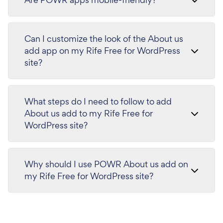
Can I customize the look of the About us
add app on my Rife Free for WordPress
site?
What steps do I need to follow to add
About us add to my Rife Free for
WordPress site?
Why should I use POWR About us add on
my Rife Free for WordPress site?