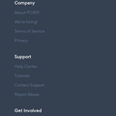
Company
About POWR
We're hiring!
Terms of Service
Privacy
Support
Help Center
Tutorials
Contact Support
Report Abuse
Get Involved