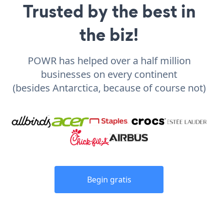
Trusted by the best in
the biz!
POWR has helped over a half million
businesses on every continent
(besides Antarctica, because of course not)
Begin gratis