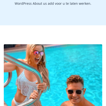
WordPress About us add voor u te laten werken.