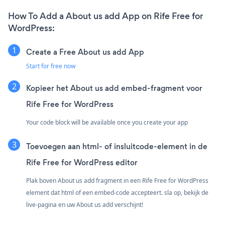
How To Add a About us add App on Rife Free for
WordPress:
Create a Free About us add App
Start for free now
Kopieer het About us add embed-fragment voor
Rife Free for WordPress
Your code block will be available once you create your app
Toevoegen aan html- of insluitcode-element in de
Rife Free for WordPress editor
Plak boven About us add fragment in een Rife Free for WordPress
element dat html of een embed-code accepteert. sla op, bekijk de
live-pagina en uw About us add verschijnt!