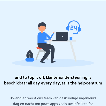
and to top it off, klantenondersteuning is
beschikbaar all day every day, as is the
helpcentrum
.
Bovendien werkt ons team van deskundige ingenieurs
dag en nacht om powr-apps zoals uw Rife Free for