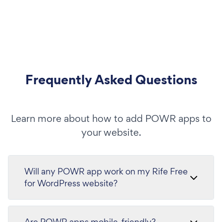
Frequently Asked Questions
Learn more about how to add POWR apps to
your website.
Will any POWR app work on my Rife Free
for WordPress website?
Are POWR apps mobile-friendly?