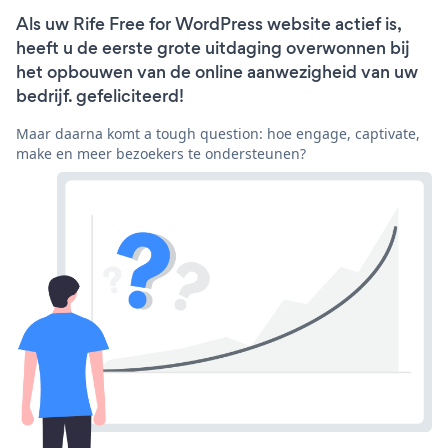
Als uw Rife Free for WordPress website actief is,
heeft u de eerste grote uitdaging overwonnen bij
het opbouwen van de online aanwezigheid van uw
bedrijf. gefeliciteerd!
Maar daarna komt a tough question: hoe engage, captivate,
make en meer bezoekers te ondersteunen?