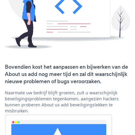
Bovendien kost het aanpassen en bijwerken van de
About us add nog meer tijd en zal dit waarschijnlijk
nieuwe problemen of bugs veroorzaken.
Naarmate uw bedrijf blijft groeien, zult u waarschijnlijk
beveiligingsproblemen tegenkomen, aangezien hackers
kunnen proberen About us add beveiligingslekken te
misbruiken.