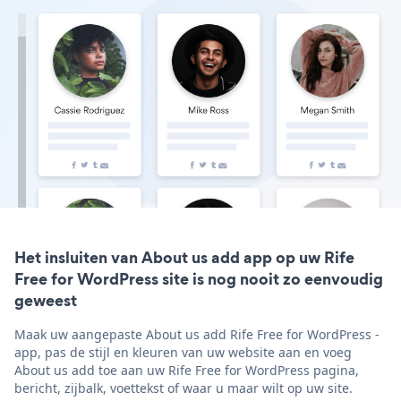
Het insluiten van About us add app op uw Rife
Free for WordPress site is nog nooit zo eenvoudig
geweest
Maak uw aangepaste About us add Rife Free for WordPress -
app, pas de stijl en kleuren van uw website aan en voeg
About us add toe aan uw Rife Free for WordPress pagina,
bericht, zijbalk, voettekst of waar u maar wilt op uw site.