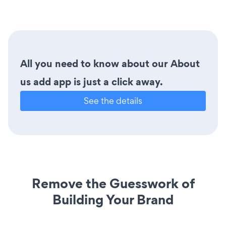
All you need to know about our About
us add app is just a click away.
See the details
Remove the Guesswork of
Building Your Brand