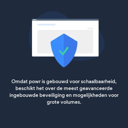
Omdat powr is gebouwd voor schaalbaarheid,
beschikt het over de meest geavanceerde
ingebouwde beveiliging en mogelijkheden voor
grote volumes.