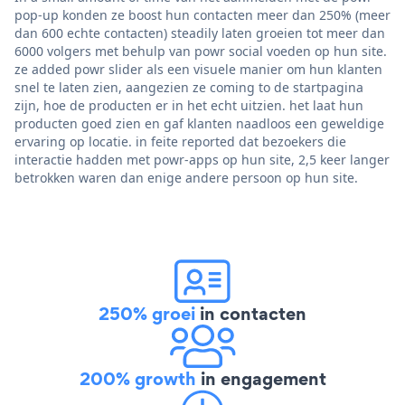
pop-up konden ze boost hun contacten meer dan 250% (meer
dan 600 echte contacten) steadily laten groeien tot meer dan
6000 volgers met behulp van powr social voeden op hun site.
ze added powr slider als een visuele manier om hun klanten
snel te laten zien, aangezien ze coming to de startpagina
zijn, hoe de producten er in het echt uitzien. het laat hun
producten goed zien en gaf klanten naadloos een geweldige
ervaring op locatie. in feite reported dat bezoekers die
interactie hadden met powr-apps op hun site, 2,5 keer langer
betrokken waren dan enige andere persoon op hun site.
250% groei
in contacten
200% growth
in engagement