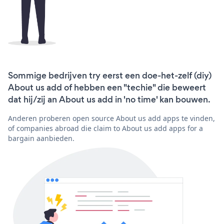
Sommige bedrijven try eerst een doe-het-zelf (diy)
About us add of hebben een "techie" die beweert
dat hij/zij an About us add in 'no time' kan bouwen.
Anderen proberen open source About us add apps te vinden,
of companies abroad die claim to About us add apps for a
bargain aanbieden.