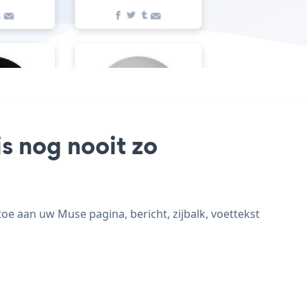
s nog nooit zo
e aan uw Muse pagina, bericht, zijbalk, voettekst