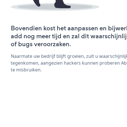
Bovendien kost het aanpassen en bijwer
add nog meer tijd en zal dit waarschijn
of bugs veroorzaken.
Naarmate uw bedrijf blijft groeien, zult u waarschijnl
tegenkomen, aangezien hackers kunnen proberen Abo
te misbruiken.