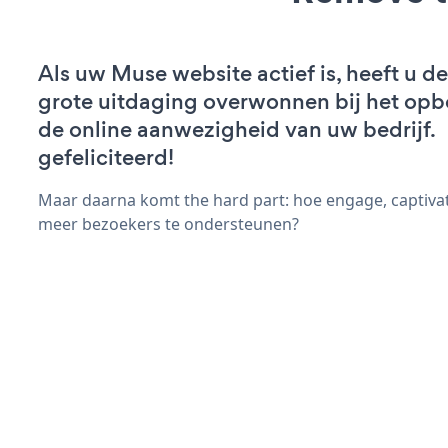
Als uw Muse website actief is, heeft u de
grote uitdaging overwonnen bij het op
de online aanwezigheid van uw bedrijf.
gefeliciteerd!
Maar daarna komt the hard part: hoe engage, captivat
meer bezoekers te ondersteunen?