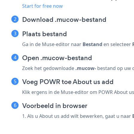
Start for free now
Download .mucow-bestand
Plaats bestand
Ga in de Muse-editor naar
Bestand
en selecteer
Open .mucow-bestand
Zoek het gedownloade
.mucow-
bestand op uw c
Voeg POWR toe About us add
Klik ergens in de Muse-editor om POWR About us
Voorbeeld in browser
1. Als u About us add wilt bewerken, gaat u naar