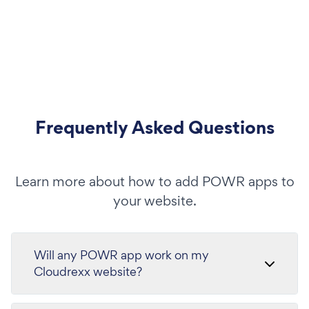
Frequently Asked Questions
Learn more about how to add POWR apps to
your website.
Will any POWR app work on my
Cloudrexx website?