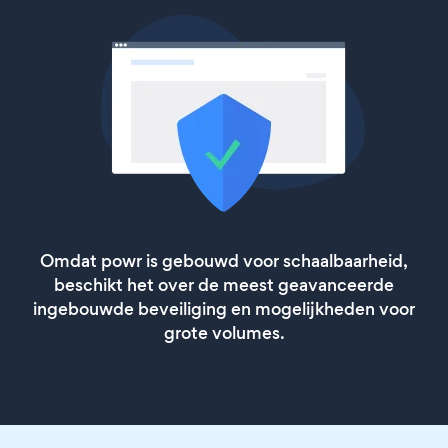
Omdat powr is gebouwd voor schaalbaarheid,
beschikt het over de meest geavanceerde
ingebouwde beveiliging en mogelijkheden voor
grote volumes.