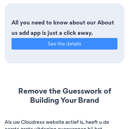
All you need to know about our About
us add app is just a click away.
See the details
Remove the Guesswork of
Building Your Brand
Als uw Cloudrexx website actief is, heeft u de