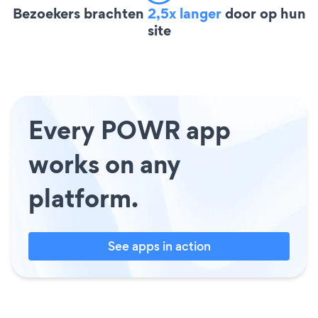
Bezoekers brachten
2,5x langer
door op hun
site
Every POWR app
works on any
platform.
See apps in action