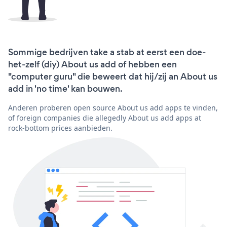
Sommige bedrijven take a stab at eerst een doe-
het-zelf (diy) About us add of hebben een
"computer guru" die beweert dat hij/zij an About us
add in 'no time' kan bouwen.
Anderen proberen open source About us add apps te vinden,
of foreign companies die allegedly About us add apps at
rock-bottom prices aanbieden.