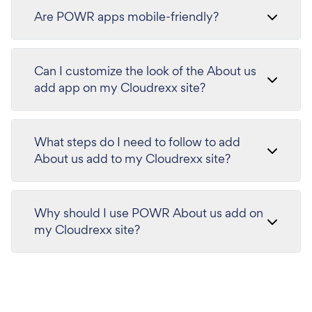
Are POWR apps mobile-friendly?
Can I customize the look of the About us
add app on my Cloudrexx site?
What steps do I need to follow to add
About us add to my Cloudrexx site?
Why should I use POWR About us add on
my Cloudrexx site?