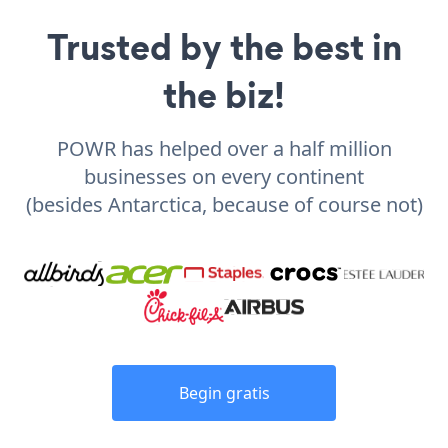
Trusted by the best in
the biz!
POWR has helped over a half million
businesses on every continent
(besides Antarctica, because of course not)
Begin gratis