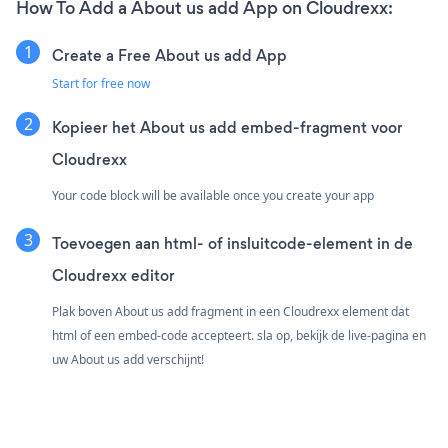
How To Add a About us add App on Cloudrexx:
Create a Free About us add App
Start for free now
Kopieer het About us add embed-fragment voor
Cloudrexx
Your code block will be available once you create your app
Toevoegen aan html- of insluitcode-element in de
Cloudrexx editor
Plak boven About us add fragment in een Cloudrexx element dat
html of een embed-code accepteert. sla op, bekijk de live-pagina en
uw About us add verschijnt!