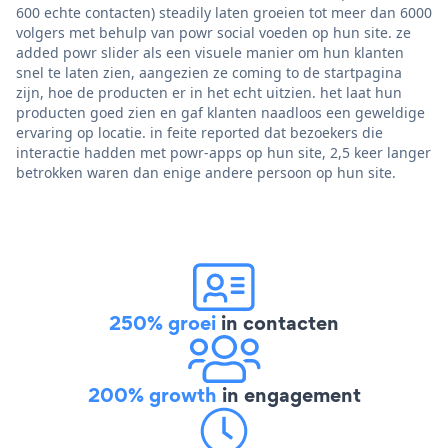
600 echte contacten) steadily laten groeien tot meer dan 6000
volgers met behulp van powr social voeden op hun site. ze
added powr slider als een visuele manier om hun klanten
snel te laten zien, aangezien ze coming to de startpagina
zijn, hoe de producten er in het echt uitzien. het laat hun
producten goed zien en gaf klanten naadloos een geweldige
ervaring op locatie. in feite reported dat bezoekers die
interactie hadden met powr-apps op hun site, 2,5 keer langer
betrokken waren dan enige andere persoon op hun site.
250% groei
in contacten
200% growth
in engagement