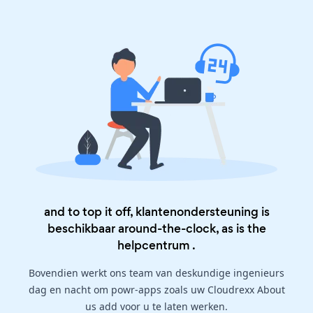
and to top it off, klantenondersteuning is
beschikbaar around-the-clock, as is the
helpcentrum
.
Bovendien werkt ons team van deskundige ingenieurs
dag en nacht om powr-apps zoals uw Cloudrexx About
us add voor u te laten werken.