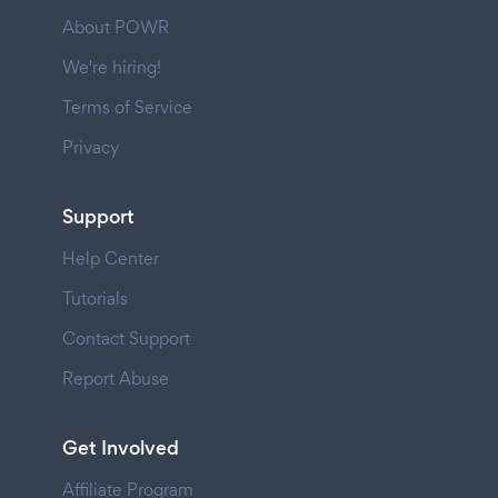
About POWR
We're hiring!
Terms of Service
Privacy
Support
Help Center
Tutorials
Contact Support
Report Abuse
Get Involved
Affiliate Program