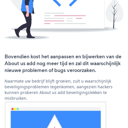
Bovendien kost het aanpassen en bijwerken van de
About us add nog meer tijd en zal dit waarschijnlijk
nieuwe problemen of bugs veroorzaken.
Naarmate uw bedrijf blijft groeien, zult u waarschijnlijk
beveiligingsproblemen tegenkomen, aangezien hackers
kunnen proberen About us add beveiligingslekken te
misbruiken.